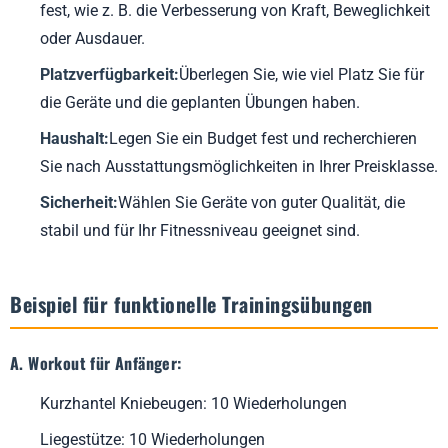
fest, wie z. B. die Verbesserung von Kraft, Beweglichkeit
oder Ausdauer.
Platzverfügbarkeit:
Überlegen Sie, wie viel Platz Sie für
die Geräte und die geplanten Übungen haben.
Haushalt:
Legen Sie ein Budget fest und recherchieren
Sie nach Ausstattungsmöglichkeiten in Ihrer Preisklasse.
Sicherheit:
Wählen Sie Geräte von guter Qualität, die
stabil und für Ihr Fitnessniveau geeignet sind.
Beispiel für funktionelle Trainingsübungen
A. Workout für Anfänger:
Kurzhantel Kniebeugen: 10 Wiederholungen
Liegestütze: 10 Wiederholungen