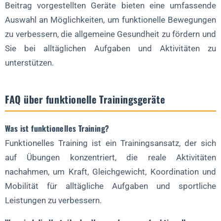
Beitrag vorgestellten Geräte bieten eine umfassende
Auswahl an Möglichkeiten, um funktionelle Bewegungen
zu verbessern, die allgemeine Gesundheit zu fördern und
Sie bei alltäglichen Aufgaben und Aktivitäten zu
unterstützen.
FAQ über funktionelle Trainingsgeräte
Was ist funktionelles Training?
Funktionelles Training ist ein Trainingsansatz, der sich
auf Übungen konzentriert, die reale Aktivitäten
nachahmen, um Kraft, Gleichgewicht, Koordination und
Mobilität für alltägliche Aufgaben und sportliche
Leistungen zu verbessern.