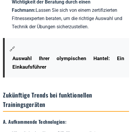
Wichtigkeit der Beratung durch einen
Fachmann:
Lassen Sie sich von einem zertifizierten
Fitnessexperten beraten, um die richtige Auswahl und
Technik der Übungen sicherzustellen.
🔗
Auswahl Ihrer olympischen Hantel: Ein
Einkaufsführer
Zukünftige Trends bei funktionellen
Trainingsgeräten
A. Aufkommende Technologien: