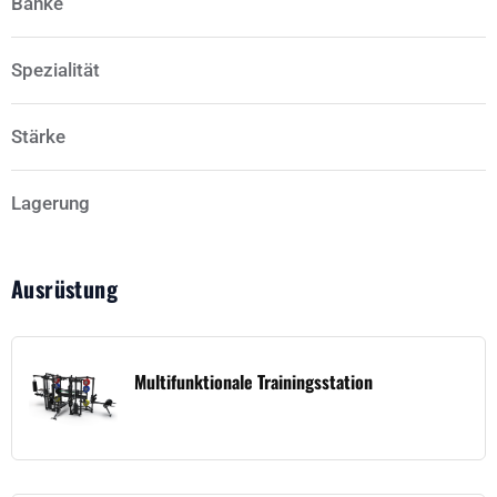
Bänke
Spezialität
Stärke
Lagerung
Ausrüstung
Multifunktionale Trainingsstation