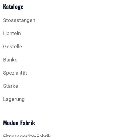
Kataloge
Stossstangen
Hanteln
Gestelle
Bänke
Spezialität
Stärke
Lagerung
Modun Fabrik
Fitnessgeräte-Fabrik