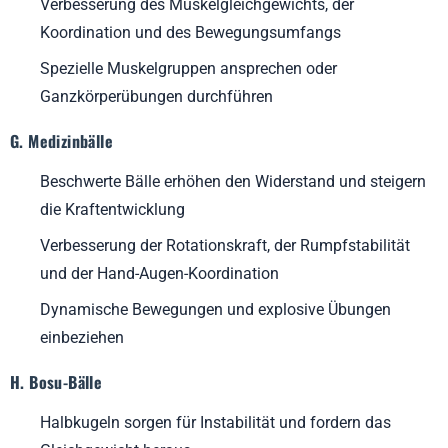
Verbesserung des Muskelgleichgewichts, der
Koordination und des Bewegungsumfangs
Spezielle Muskelgruppen ansprechen oder
Ganzkörperübungen durchführen
G. Medizinbälle
Beschwerte Bälle erhöhen den Widerstand und steigern
die Kraftentwicklung
Verbesserung der Rotationskraft, der Rumpfstabilität
und der Hand-Augen-Koordination
Dynamische Bewegungen und explosive Übungen
einbeziehen
H. Bosu-Bälle
Halbkugeln sorgen für Instabilität und fordern das