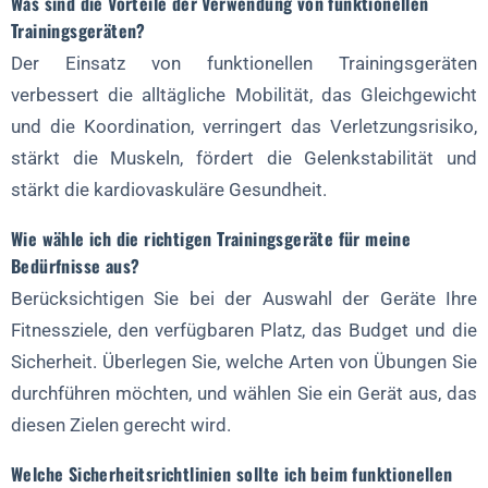
Was sind die Vorteile der Verwendung von funktionellen
Trainingsgeräten?
Der Einsatz von funktionellen Trainingsgeräten
verbessert die alltägliche Mobilität, das Gleichgewicht
und die Koordination, verringert das Verletzungsrisiko,
stärkt die Muskeln, fördert die Gelenkstabilität und
stärkt die kardiovaskuläre Gesundheit.
Wie wähle ich die richtigen Trainingsgeräte für meine
Bedürfnisse aus?
Berücksichtigen Sie bei der Auswahl der Geräte Ihre
Fitnessziele, den verfügbaren Platz, das Budget und die
Sicherheit. Überlegen Sie, welche Arten von Übungen Sie
durchführen möchten, und wählen Sie ein Gerät aus, das
diesen Zielen gerecht wird.
Welche Sicherheitsrichtlinien sollte ich beim funktionellen