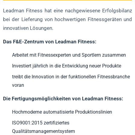
Leadman Fitness hat eine nachgewiesene Erfolgsbilanz
bei der Lieferung von hochwertigen Fitnessgeräten und
innovativen Lösungen.
Das F&E-Zentrum von Leadman Fitness:
Arbeitet mit Fitnessexperten und Sportlern zusammen
Investiert jährlich in die Entwicklung neuer Produkte
treibt die Innovation in der funktionellen Fitnessbranche
voran
Die Fertigungsmöglichkeiten von Leadman Fitness:
Hochmoderne automatisierte Produktionslinien
ISO9001:2015 zertifiziertes
Qualitätsmanagementsystem