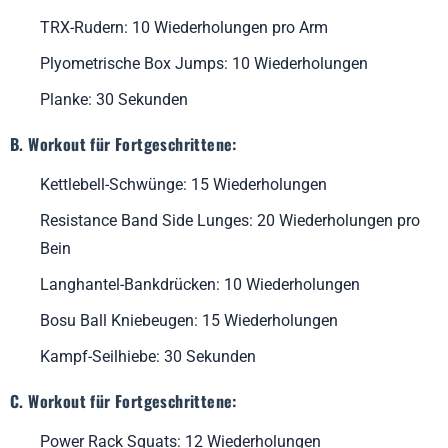
TRX-Rudern: 10 Wiederholungen pro Arm
Plyometrische Box Jumps: 10 Wiederholungen
Planke: 30 Sekunden
B. Workout für Fortgeschrittene:
Kettlebell-Schwünge: 15 Wiederholungen
Resistance Band Side Lunges: 20 Wiederholungen pro
Bein
Langhantel-Bankdrücken: 10 Wiederholungen
Bosu Ball Kniebeugen: 15 Wiederholungen
Kampf-Seilhiebe: 30 Sekunden
C. Workout für Fortgeschrittene:
Power Rack Squats: 12 Wiederholungen