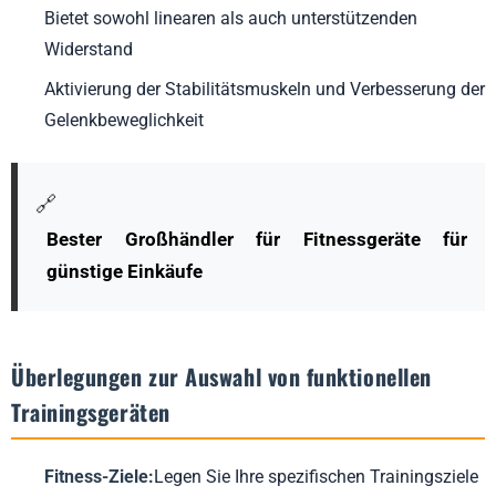
Bietet sowohl linearen als auch unterstützenden
Widerstand
Aktivierung der Stabilitätsmuskeln und Verbesserung der
Gelenkbeweglichkeit
🔗
Bester Großhändler für Fitnessgeräte für
günstige Einkäufe
Überlegungen zur Auswahl von funktionellen
Trainingsgeräten
Fitness-Ziele:
Legen Sie Ihre spezifischen Trainingsziele