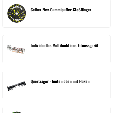
Gelber Flex-Gummipuffer-Stoßfänger
Individuelles Multifunktions-Fitnessgerät
Querträger - hinten oben mit Haken