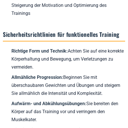
Steigerung der Motivation und Optimierung des
Trainings
Sicherheitsrichtlinien für funktionelles Training
Richtige Form und Technik:
Achten Sie auf eine korrekte
Körperhaltung und Bewegung, um Verletzungen zu
vermeiden.
Allmähliche Progression:
Beginnen Sie mit
überschaubaren Gewichten und Übungen und steigern
Sie allmählich die Intensität und Komplexität.
Aufwärm- und Abkühlungsübungen:
Sie bereiten den
Körper auf das Training vor und verringern den
Muskelkater.