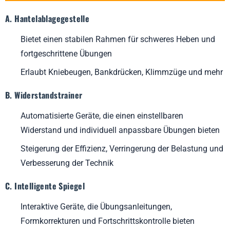
A. Hantelablagegestelle
Bietet einen stabilen Rahmen für schweres Heben und
fortgeschrittene Übungen
Erlaubt Kniebeugen, Bankdrücken, Klimmzüge und mehr
B. Widerstandstrainer
Automatisierte Geräte, die einen einstellbaren
Widerstand und individuell anpassbare Übungen bieten
Steigerung der Effizienz, Verringerung der Belastung und
Verbesserung der Technik
C. Intelligente Spiegel
Interaktive Geräte, die Übungsanleitungen,
Formkorrekturen und Fortschrittskontrolle bieten