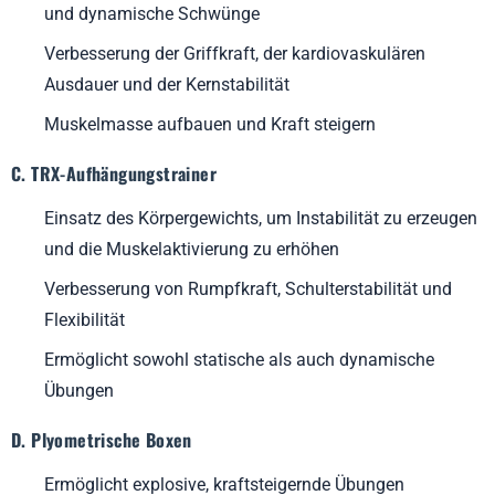
und dynamische Schwünge
Verbesserung der Griffkraft, der kardiovaskulären
Ausdauer und der Kernstabilität
Muskelmasse aufbauen und Kraft steigern
C. TRX-Aufhängungstrainer
Einsatz des Körpergewichts, um Instabilität zu erzeugen
und die Muskelaktivierung zu erhöhen
Verbesserung von Rumpfkraft, Schulterstabilität und
Flexibilität
Ermöglicht sowohl statische als auch dynamische
Übungen
D. Plyometrische Boxen
Ermöglicht explosive, kraftsteigernde Übungen