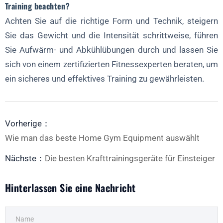
Training beachten?
Achten Sie auf die richtige Form und Technik, steigern
Sie das Gewicht und die Intensität schrittweise, führen
Sie Aufwärm- und Abkühlübungen durch und lassen Sie
sich von einem zertifizierten Fitnessexperten beraten, um
ein sicheres und effektives Training zu gewährleisten.
Vorherige：
Wie man das beste Home Gym Equipment auswählt
Nächste：
Die besten Krafttrainingsgeräte für Einsteiger
Hinterlassen Sie eine Nachricht