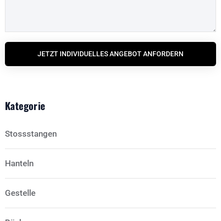
JETZT INDIVIDUELLES ANGEBOT ANFORDERN
Kategorie
Stossstangen
Hanteln
Gestelle