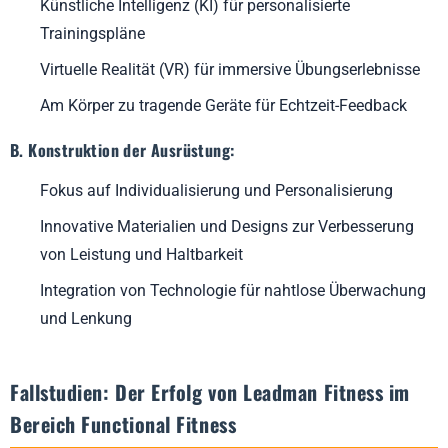
Künstliche Intelligenz (KI) für personalisierte
Trainingspläne
Virtuelle Realität (VR) für immersive Übungserlebnisse
Am Körper zu tragende Geräte für Echtzeit-Feedback
B. Konstruktion der Ausrüstung:
Fokus auf Individualisierung und Personalisierung
Innovative Materialien und Designs zur Verbesserung
von Leistung und Haltbarkeit
Integration von Technologie für nahtlose Überwachung
und Lenkung
Fallstudien: Der Erfolg von Leadman Fitness im
Bereich Functional Fitness