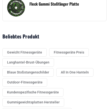
Fleck Gummi Stoßfänger Platte
Beliebtes Produkt
Gewicht Fitnessgeräte
Fitnessgeräte Preis
Langhantel-Brust-Übungen
Blaue Stoßstangenschilder
All In One Hanteln
Outdoor-Fitnessgeräte
Kundenspezifische Fitnessgeräte
Gummigewichtsplatten Hersteller