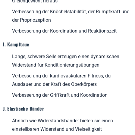
Gleichgewicht heraus
Verbesserung der Knöchelstabilität, der Rumpfkraft und
der Propriozeption
Verbesserung der Koordination und Reaktionszeit
I. Kampftaue
Lange, schwere Seile erzeugen einen dynamischen
Widerstand für Konditionierungsübungen
Verbesserung der kardiovaskulären Fitness, der
Ausdauer und der Kraft des Oberkörpers
Verbesserung der Griffkraft und Koordination
J. Elastische Bänder
Ähnlich wie Widerstandsbänder bieten sie einen
einstellbaren Widerstand und Vielseitigkeit