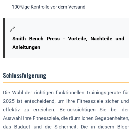
100%ige Kontrolle vor dem Versand
🔗
Smith Bench Press - Vorteile, Nachteile und
Anleitungen
Schlussfolgerung
Die Wahl der richtigen funktionellen Trainingsgeräte für
2025 ist entscheidend, um Ihre Fitnessziele sicher und
effektiv zu erreichen. Berücksichtigen Sie bei der
Auswahl Ihre Fitnessziele, die räumlichen Gegebenheiten,
das Budget und die Sicherheit. Die in diesem Blog-