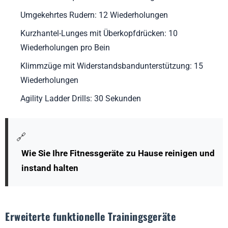
Umgekehrtes Rudern: 12 Wiederholungen
Kurzhantel-Lunges mit Überkopfdrücken: 10
Wiederholungen pro Bein
Klimmzüge mit Widerstandsbandunterstützung: 15
Wiederholungen
Agility Ladder Drills: 30 Sekunden
🔗
Wie Sie Ihre Fitnessgeräte zu Hause reinigen und
instand halten
Erweiterte funktionelle Trainingsgeräte