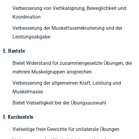
Verbesserung von Vertikalsprung, Beweglichkeit und
Koordination
Verbesserung der Muskelfaserrekrutierung und der
Leistungsabgabe
E. Hanteln
Bietet Widerstand für zusammengesetzte Übungen, die
mehrere Muskelgruppen ansprechen
Verbesserung der allgemeinen Kraft, Leistung und
Muskelmasse
Bietet Vielseitigkeit bei der Übungsauswahl
F. Kurzhanteln
Vielseitige freie Gewichte für unilaterale Übungen