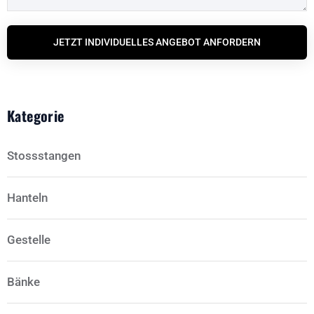
JETZT INDIVIDUELLES ANGEBOT ANFORDERN
Kategorie
Stossstangen
Hanteln
Gestelle
Bänke