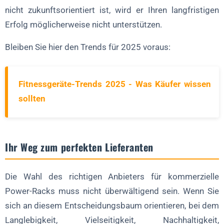
nicht zukunftsorientiert ist, wird er Ihren langfristigen
Erfolg möglicherweise nicht unterstützen.
Bleiben Sie hier den Trends für 2025 voraus:
Fitnessgeräte-Trends 2025 - Was Käufer wissen
sollten
Ihr Weg zum perfekten Lieferanten
Die Wahl des richtigen Anbieters für kommerzielle
Power-Racks muss nicht überwältigend sein. Wenn Sie
sich an diesem Entscheidungsbaum orientieren, bei dem
Langlebigkeit, Vielseitigkeit, Nachhaltigkeit,