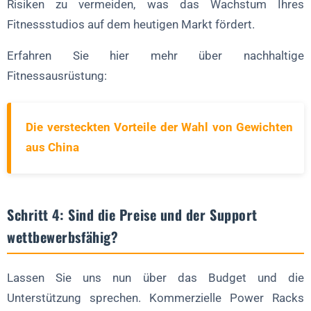
Risiken zu vermeiden, was das Wachstum Ihres
Fitnessstudios auf dem heutigen Markt fördert.
Erfahren Sie hier mehr über nachhaltige
Fitnessausrüstung:
Die versteckten Vorteile der Wahl von Gewichten
aus China
Schritt 4: Sind die Preise und der Support
wettbewerbsfähig?
Lassen Sie uns nun über das Budget und die
Unterstützung sprechen. Kommerzielle Power Racks