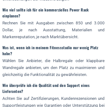
Wie viel sollte ich für ein kommerzielles Power Rack
einplanen?
Rechnen Sie mit Ausgaben zwischen 850 und 3.000
Dollar, je nach Ausstattung, Materialien und
Markenreputation, je nach Marktübersicht.
Was ist, wenn ich in meinem Fitnessstudio nur wenig Platz
habe?
Wählen Sie Anbieter, die Halbregale oder klappbare
Wandregale anbieten, um den Platz zu maximieren und
gleichzeitig die Funktionalität zu gewährleisten.
Wie überprüfe ich die Qualität und den Support eines
Lieferanten?
Achten Sie auf Zertifizierungen, Kundenrezensionen und
Supportleistungen wie Garantien oder Unterstützung bei