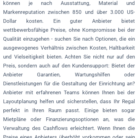
können je nach Ausstattung, Material und
Markenreputation zwischen 850 und über 3.000 US-
Dollar kosten. Ein guter Anbieter bietet
wettbewerbsfähige Preise, ohne Kompromisse bei der
Qualität einzugehen - suchen Sie nach Optionen, die ein
ausgewogenes Verhältnis zwischen Kosten, Haltbarkeit
und Vielseitigkeit bieten. Achten Sie nicht nur auf den
Preis, sondern auch auf den Kundensupport: Bietet der
Anbieter Garantien, Wartungshilfen oder
Dienstleistungen für die Gestaltung der Einrichtung an?
Anbieter mit erfahrenen Teams können Ihnen bei der
Layoutplanung helfen und sicherstellen, dass Ihr Regal
perfekt in Ihren Raum passt. Einige bieten sogar
Mietpläne oder Finanzierungsoptionen an, was die
Verwaltung des Cashflows erleichtert. Wenn Ihnen die
Preise eines Anbieters überhöht vorkommen oder sein