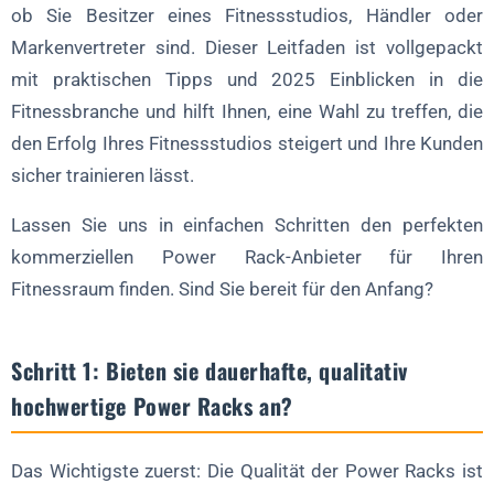
ob Sie Besitzer eines Fitnessstudios, Händler oder
Markenvertreter sind. Dieser Leitfaden ist vollgepackt
mit praktischen Tipps und 2025 Einblicken in die
Fitnessbranche und hilft Ihnen, eine Wahl zu treffen, die
den Erfolg Ihres Fitnessstudios steigert und Ihre Kunden
sicher trainieren lässt.
Lassen Sie uns in einfachen Schritten den perfekten
kommerziellen Power Rack-Anbieter für Ihren
Fitnessraum finden. Sind Sie bereit für den Anfang?
Schritt 1: Bieten sie dauerhafte, qualitativ
hochwertige Power Racks an?
Das Wichtigste zuerst: Die Qualität der Power Racks ist