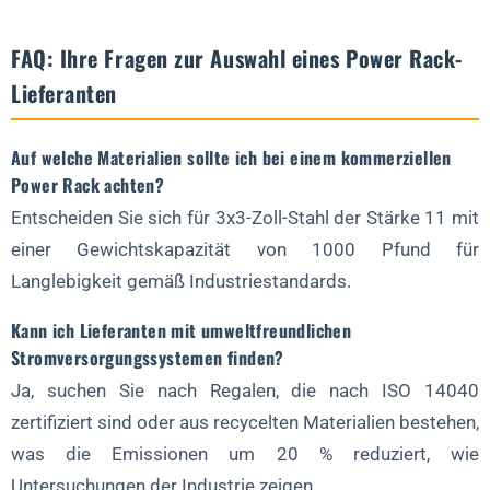
FAQ: Ihre Fragen zur Auswahl eines Power Rack-
Lieferanten
Auf welche Materialien sollte ich bei einem kommerziellen
Power Rack achten?
Entscheiden Sie sich für 3x3-Zoll-Stahl der Stärke 11 mit
einer Gewichtskapazität von 1000 Pfund für
Langlebigkeit gemäß Industriestandards.
Kann ich Lieferanten mit umweltfreundlichen
Stromversorgungssystemen finden?
Ja, suchen Sie nach Regalen, die nach ISO 14040
zertifiziert sind oder aus recycelten Materialien bestehen,
was die Emissionen um 20 % reduziert, wie
Untersuchungen der Industrie zeigen.