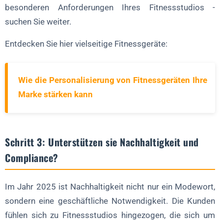
besonderen Anforderungen Ihres Fitnessstudios -
suchen Sie weiter.
Entdecken Sie hier vielseitige Fitnessgeräte:
Wie die Personalisierung von Fitnessgeräten Ihre
Marke stärken kann
Schritt 3: Unterstützen sie Nachhaltigkeit und
Compliance?
Im Jahr 2025 ist Nachhaltigkeit nicht nur ein Modewort,
sondern eine geschäftliche Notwendigkeit. Die Kunden
fühlen sich zu Fitnessstudios hingezogen, die sich um