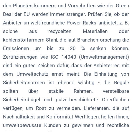
den Planeten kümmern, und Vorschriften wie der Green
Deal der EU werden immer strenger. Prüfen Sie, ob der
Anbieter umweltfreundliche Power Racks anbietet, z. B.
solche aus recycelten Materialien oder
kohlenstoffarmem Stahl, die laut Branchenforschung die
Emissionen um bis zu 20 % senken können.
Zertifizierungen wie ISO 14040 (Umweltmanagement)
sind ein gutes Zeichen dafür, dass der Anbieter es mit
dem Umweltschutz ernst meint. Die Einhaltung von
Sicherheitsnormen ist ebenso wichtig - die Regale
sollten über stabile Rahmen, verstellbare
Sicherheitsbügel und pulverbeschichtete Oberflächen
verfügen, um Rost zu vermeiden. Lieferanten, die auf
Nachhaltigkeit und Konformität Wert legen, helfen Ihnen,
umweltbewusste Kunden zu gewinnen und rechtliche