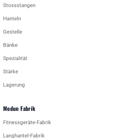
Stossstangen
Hanteln
Gestelle
Bänke
Spezialität
Stärke
Lagerung
Modun Fabrik
Fitnessgeräte-Fabrik
Langhantel-Fabrik