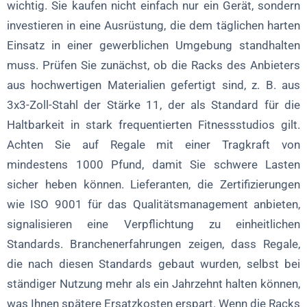
wichtig. Sie kaufen nicht einfach nur ein Gerät, sondern
investieren in eine Ausrüstung, die dem täglichen harten
Einsatz in einer gewerblichen Umgebung standhalten
muss. Prüfen Sie zunächst, ob die Racks des Anbieters
aus hochwertigen Materialien gefertigt sind, z. B. aus
3x3-Zoll-Stahl der Stärke 11, der als Standard für die
Haltbarkeit in stark frequentierten Fitnessstudios gilt.
Achten Sie auf Regale mit einer Tragkraft von
mindestens 1000 Pfund, damit Sie schwere Lasten
sicher heben können. Lieferanten, die Zertifizierungen
wie ISO 9001 für das Qualitätsmanagement anbieten,
signalisieren eine Verpflichtung zu einheitlichen
Standards. Branchenerfahrungen zeigen, dass Regale,
die nach diesen Standards gebaut wurden, selbst bei
ständiger Nutzung mehr als ein Jahrzehnt halten können,
was Ihnen spätere Ersatzkosten erspart. Wenn die Racks