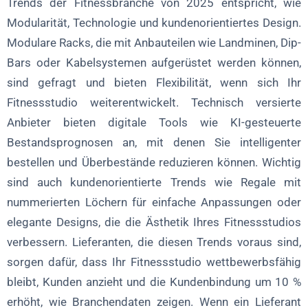
Trends der Fitnessbranche von 2025 entspricht, wie
Modularität, Technologie und kundenorientiertes Design.
Modulare Racks, die mit Anbauteilen wie Landminen, Dip-
Bars oder Kabelsystemen aufgerüstet werden können,
sind gefragt und bieten Flexibilität, wenn sich Ihr
Fitnessstudio weiterentwickelt. Technisch versierte
Anbieter bieten digitale Tools wie KI-gesteuerte
Bestandsprognosen an, mit denen Sie intelligenter
bestellen und Überbestände reduzieren können. Wichtig
sind auch kundenorientierte Trends wie Regale mit
nummerierten Löchern für einfache Anpassungen oder
elegante Designs, die die Ästhetik Ihres Fitnessstudios
verbessern. Lieferanten, die diesen Trends voraus sind,
sorgen dafür, dass Ihr Fitnessstudio wettbewerbsfähig
bleibt, Kunden anzieht und die Kundenbindung um 10 %
erhöht, wie Branchendaten zeigen. Wenn ein Lieferant