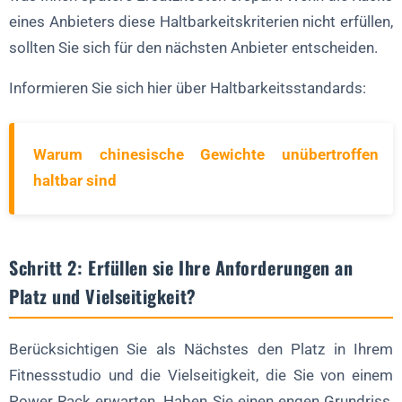
eines Anbieters diese Haltbarkeitskriterien nicht erfüllen,
sollten Sie sich für den nächsten Anbieter entscheiden.
Informieren Sie sich hier über Haltbarkeitsstandards:
Warum chinesische Gewichte unübertroffen
haltbar sind
Schritt 2: Erfüllen sie Ihre Anforderungen an
Platz und Vielseitigkeit?
Berücksichtigen Sie als Nächstes den Platz in Ihrem
Fitnessstudio und die Vielseitigkeit, die Sie von einem
Power Rack erwarten. Haben Sie einen engen Grundriss,