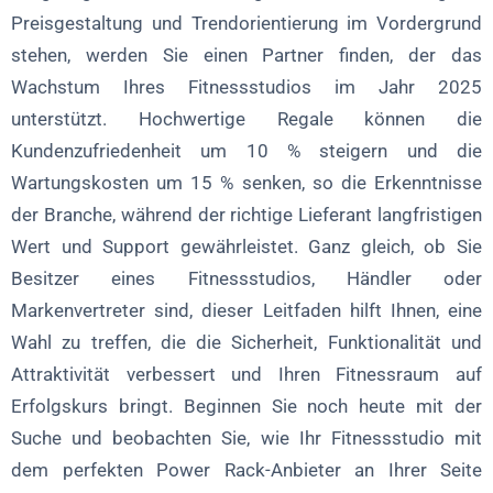
Preisgestaltung und Trendorientierung im Vordergrund
stehen, werden Sie einen Partner finden, der das
Wachstum Ihres Fitnessstudios im Jahr 2025
unterstützt. Hochwertige Regale können die
Kundenzufriedenheit um 10 % steigern und die
Wartungskosten um 15 % senken, so die Erkenntnisse
der Branche, während der richtige Lieferant langfristigen
Wert und Support gewährleistet. Ganz gleich, ob Sie
Besitzer eines Fitnessstudios, Händler oder
Markenvertreter sind, dieser Leitfaden hilft Ihnen, eine
Wahl zu treffen, die die Sicherheit, Funktionalität und
Attraktivität verbessert und Ihren Fitnessraum auf
Erfolgskurs bringt. Beginnen Sie noch heute mit der
Suche und beobachten Sie, wie Ihr Fitnessstudio mit
dem perfekten Power Rack-Anbieter an Ihrer Seite