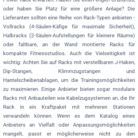
oder haben Sie Platz für eine größere Anlage? Die
Lieferanten sollten eine Reihe von Rack-Typen anbieten -
Vollracks (4-Säulen-Käfige für maximale Sicherheit),
Halbracks (2-Säulen-Aufstellungen für kleinere Räume)
oder faltbare, an der Wand montierte Racks für
kompakte Fitnessstudios. Auch die Vielseitigkeit ist
wichtig: Achten Sie auf Racks mit verstellbaren J-Haken,
Dip-Stangen, Klimmzugstangen und
Hantelscheibenablagen, um die Trainingsmöglichkeiten
zu maximieren. Einige Anbieter bieten sogar modulare
Racks mit Anbauteilen wie Kabelzugsystemen an, die Ihr
Rack in ein Kraftpaket mit mehreren Stationen
verwandeln können. Wenn es dem Katalog eines
Anbieters an Vielfalt oder Anpassungsmöglichkeiten
mangelt, passt er möglicherweise nicht zu den