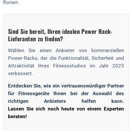
floriert.
Sind Sie bereit, Ihren idealen Power Rack-
Lieferanten zu finden?
Wählen Sie einen Anbieter von kommerziellen
Power-Racks, der die Funktionalität, Sicherheit und
Attraktivität Ihres Fitnessstudios im Jahr 2025
verbessert.
Entdecken Sie, wie ein vertrauenswürdiger Partner
für Fitnessgeräte Ihnen bei der Auswahl des
richtigen Anbieters helfen kann.
Lassen Sie sich noch heute von einem Experten
beraten!