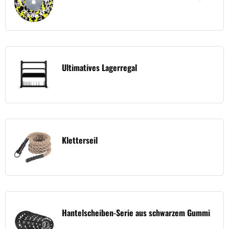
Ultimatives Lagerregal
Kletterseil
Hantelscheiben-Serie aus schwarzem Gummi