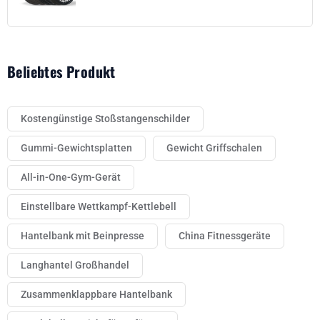
Beliebtes Produkt
Kostengünstige Stoßstangenschilder
Gummi-Gewichtsplatten
Gewicht Griffschalen
All-in-One-Gym-Gerät
Einstellbare Wettkampf-Kettlebell
Hantelbank mit Beinpresse
China Fitnessgeräte
Langhantel Großhandel
Zusammenklappbare Hantelbank