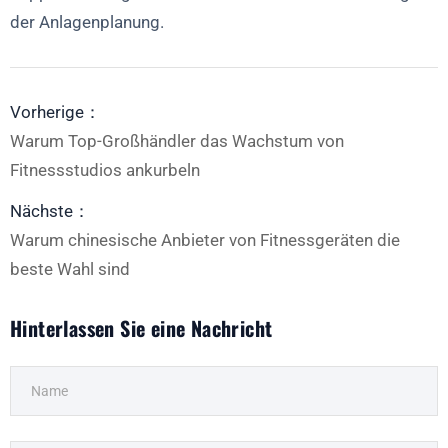
der Anlagenplanung.
Vorherige：
Warum Top-Großhändler das Wachstum von
Fitnessstudios ankurbeln
Nächste：
Warum chinesische Anbieter von Fitnessgeräten die
beste Wahl sind
Hinterlassen Sie eine Nachricht