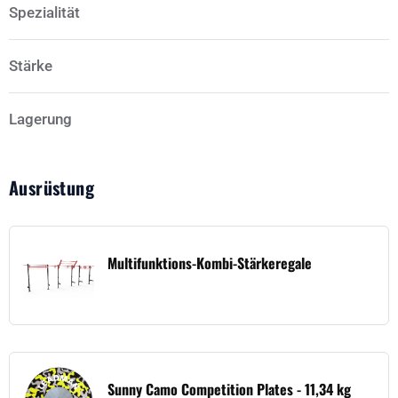
Spezialität
Stärke
Lagerung
Ausrüstung
Multifunktions-Kombi-Stärkeregale
Sunny Camo Competition Plates - 11,34 kg