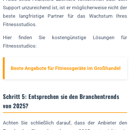
Support unzureichend ist, ist er möglicherweise nicht der
beste langfristige Partner für das Wachstum Ihres
Fitnessstudios.
Hier finden Sie kostengünstige Lösungen für
Fitnessstudios:
Beste Angebote für Fitnessgeräte im Großhandel
Schritt 5: Entsprechen sie den Branchentrends
von 2025?
Achten Sie schließlich darauf, dass der Anbieter den