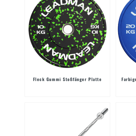
Fleck Gummi Stoßfänger Platte
Farbig