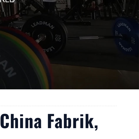
China Fabrik,