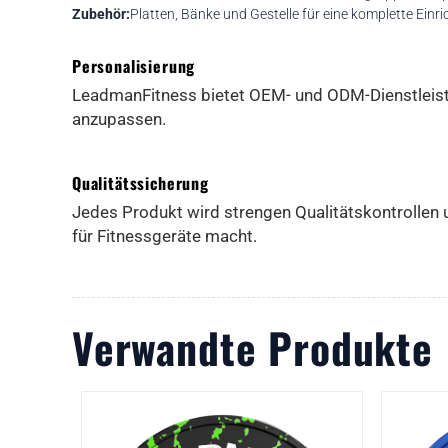
Zubehör:
Platten, Bänke und Gestelle für eine komplette Einri
Personalisierung
LeadmanFitness bietet OEM- und ODM-Dienstleistu
anzupassen.
Qualitätssicherung
Jedes Produkt wird strengen Qualitätskontrollen 
für Fitnessgeräte macht.
Verwandte Produkte