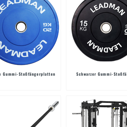
e Gummi-Stoßfängerplatten
Schwarzer Gummi-Stoßfä