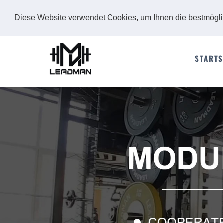
Diese Website verwendet Cookies, um Ihnen die bestmögl
STARTS