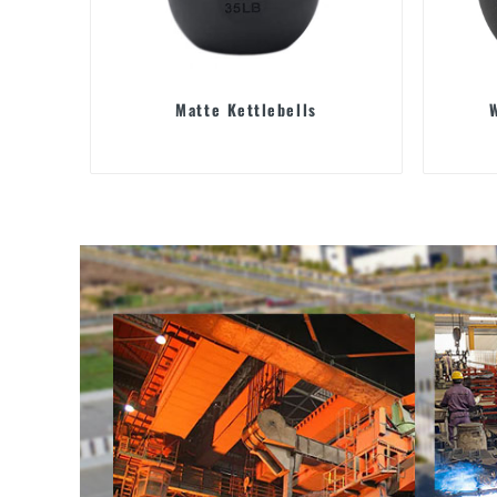
Matte Kettlebells