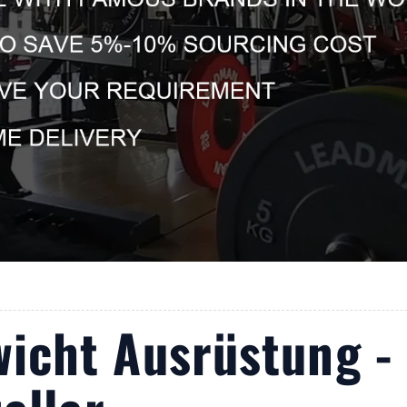
icht Ausrüstung - 