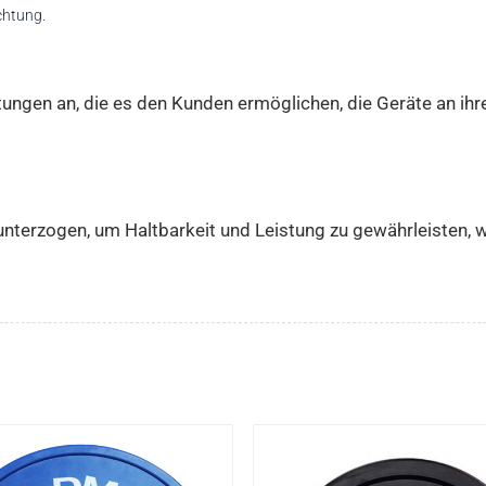
chtung.
ngen an, die es den Kunden ermöglichen, die Geräte an ihr
unterzogen, um Haltbarkeit und Leistung zu gewährleisten,