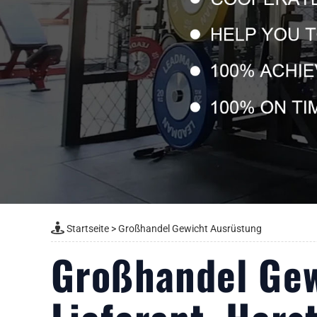
Startseite
>
Großhandel Gewicht Ausrüstung
Großhandel Gew