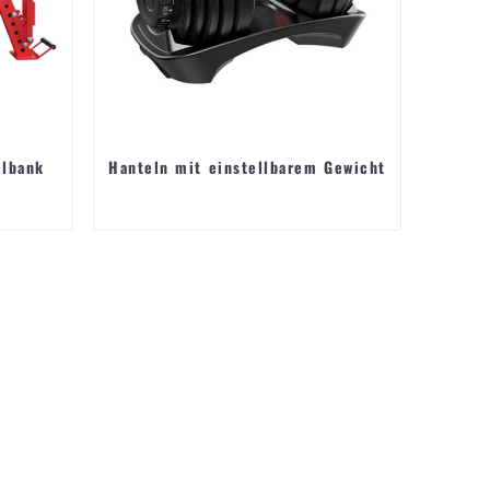
elbank
Hanteln mit einstellbarem Gewicht