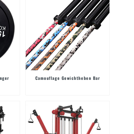
nger
Camouflage Gewichtheben Bar