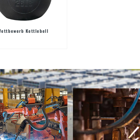
Wettbewerb Kettlebell