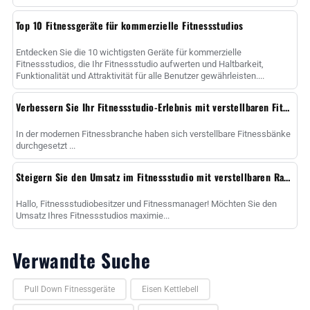
einzigartigen......
Top 10 Fitnessgeräte für kommerzielle Fitnessstudios
Entdecken Sie die 10 wichtigsten Geräte für kommerzielle
Fitnessstudios, die Ihr Fitnessstudio aufwerten und Haltbarkeit,
Funktionalität und Attraktivität für alle Benutzer gewährleisten....
Verbessern Sie Ihr Fitnessstudio-Erlebnis mit verstellbaren Fitnessbänken
In der modernen Fitnessbranche haben sich verstellbare Fitnessbänke
durchgesetzt ...
Steigern Sie den Umsatz im Fitnessstudio mit verstellbaren Racks
Hallo, Fitnessstudiobesitzer und Fitnessmanager! Möchten Sie den
Umsatz Ihres Fitnessstudios maximie...
Verwandte Suche
Pull Down Fitnessgeräte
Eisen Kettlebell