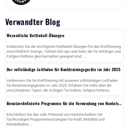
Verwandter Blog
Wesentliche Kettlebell-Übungen
Entdecken Sie die wichtigsten Kettlebell-Übungen für das Krafttraining,
einschließlich Swings, Turkish Get-ups und mehr, die für Anfänger und
Fortgeschrittene gleichermaßen geeignet sind. ....
Der vollständige Leitfaden für Banktrainingsgeräte im Jahr 2025
Verbessern Sie Ihr Krafttraining mit unserem vollständigen Leitfaden
für Banktrainingsgeräte im Jahr 2025. Erfahren Sie mehr über die
verschiedenen Typen, die richtigen Techniken, fortgeschrittene
Methoden und ......
Benutzerdefinierte Programme für die Verwendung von Hantelscheiben
Erschließen Sie das volle Potenzial von Hantelscheiben mit
fachkundigen Programmierstrategien für Kraft, Mobilität und
Rehabilitation....