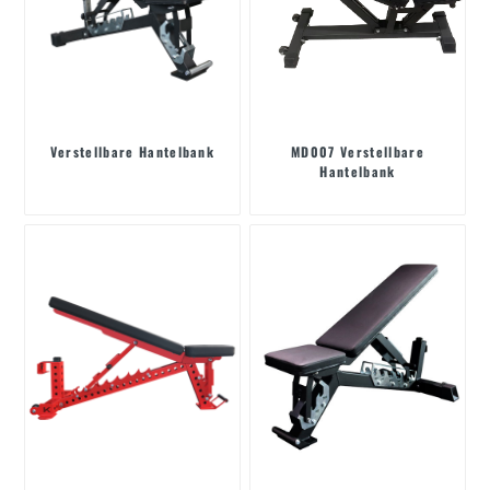
Verstellbare Hantelbank
MD007 Verstellbare
Hantelbank