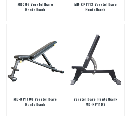
MD006 Verstellbare
MD-KP1112 Verstellbare
Hantelbank
Hantelbank
MD-KP1108 Verstellbare
Verstellbare Hantelbank
Hantelbank
MD-KP1103