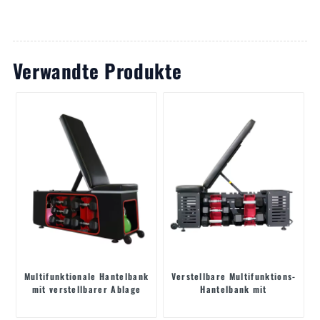
Verwandte Produkte
Multifunktionale Hantelbank
Verstellbare Multifunktions-
mit verstellbarer Ablage
Hantelbank mit
integriertem Ablagefach