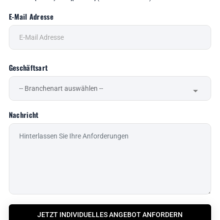
E-Mail Adresse
Geschäftsart
Nachricht
JETZT INDIVIDUELLES ANGEBOT ANFORDERN