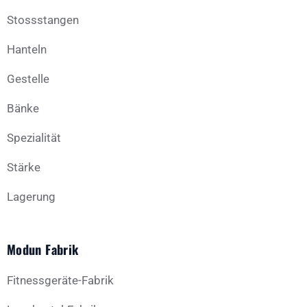
Stossstangen
Hanteln
Gestelle
Bänke
Spezialität
Stärke
Lagerung
Modun Fabrik
Fitnessgeräte-Fabrik