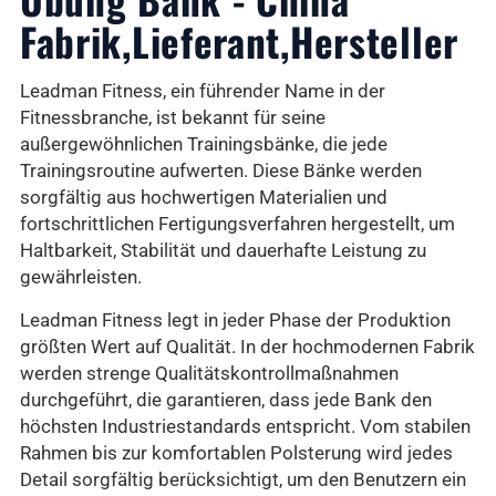
Fabrik,Lieferant,Hersteller
Leadman Fitness, ein führender Name in der
Fitnessbranche, ist bekannt für seine
außergewöhnlichen Trainingsbänke, die jede
Trainingsroutine aufwerten. Diese Bänke werden
sorgfältig aus hochwertigen Materialien und
fortschrittlichen Fertigungsverfahren hergestellt, um
Haltbarkeit, Stabilität und dauerhafte Leistung zu
gewährleisten.
Leadman Fitness legt in jeder Phase der Produktion
größten Wert auf Qualität. In der hochmodernen Fabrik
werden strenge Qualitätskontrollmaßnahmen
durchgeführt, die garantieren, dass jede Bank den
höchsten Industriestandards entspricht. Vom stabilen
Rahmen bis zur komfortablen Polsterung wird jedes
Detail sorgfältig berücksichtigt, um den Benutzern ein