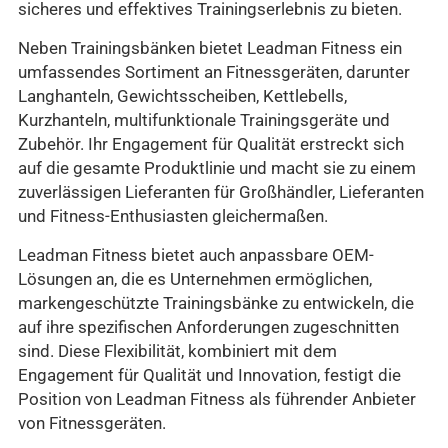
sicheres und effektives Trainingserlebnis zu bieten.
Neben Trainingsbänken bietet Leadman Fitness ein
umfassendes Sortiment an Fitnessgeräten, darunter
Langhanteln, Gewichtsscheiben, Kettlebells,
Kurzhanteln, multifunktionale Trainingsgeräte und
Zubehör. Ihr Engagement für Qualität erstreckt sich
auf die gesamte Produktlinie und macht sie zu einem
zuverlässigen Lieferanten für Großhändler, Lieferanten
und Fitness-Enthusiasten gleichermaßen.
Leadman Fitness bietet auch anpassbare OEM-
Lösungen an, die es Unternehmen ermöglichen,
markengeschützte Trainingsbänke zu entwickeln, die
auf ihre spezifischen Anforderungen zugeschnitten
sind. Diese Flexibilität, kombiniert mit dem
Engagement für Qualität und Innovation, festigt die
Position von Leadman Fitness als führender Anbieter
von Fitnessgeräten.