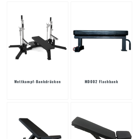
Wettkampf-Bankdrücken
MD002 Flachbank