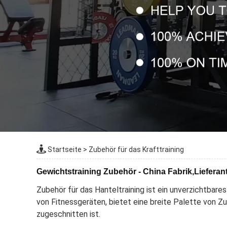
Startseite
>
Zubehör für das Krafttraining
Gewichtstraining Zubehör - China Fabrik,Lieferant
Zubehör für das Hanteltraining ist ein unverzichtbare
von Fitnessgeräten, bietet eine breite Palette von Zu
zugeschnitten ist.