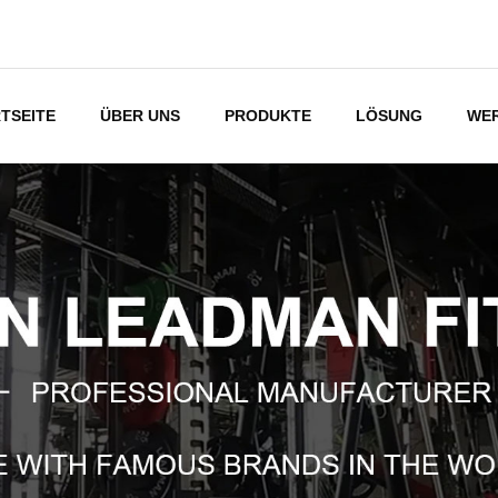
TSEITE
ÜBER UNS
PRODUKTE
LÖSUNG
WE