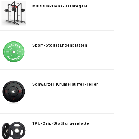
Multifunktions-Halbregale
Sport-Stoßstangenplatten
Schwarzer Krümelpuffer-Teller
TPU-Grip-Stoßfängerplatte