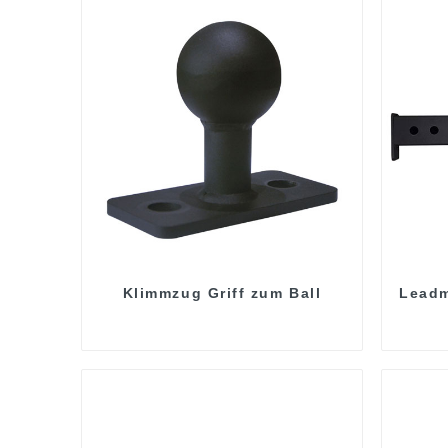
Klimmzug Griff zum Ball
Leadm