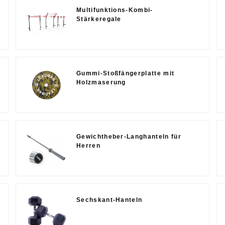
Multifunktions-Kombi-
Stärkeregale
Gummi-Stoßfängerplatte mit
Holzmaserung
Gewichtheber-Langhanteln für
Herren
Sechskant-Hanteln