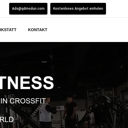
Ads@qdmodun.com
Kostenloses Angebot einholen
RKSTATT
KONTAKT