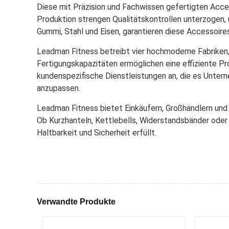
Diese mit Präzision und Fachwissen gefertigten Acces
Produktion strengen Qualitätskontrollen unterzogen, 
Gummi, Stahl und Eisen, garantieren diese Accessoires
Leadman Fitness betreibt vier hochmoderne Fabriken, 
Fertigungskapazitäten ermöglichen eine effiziente Pr
kundenspezifische Dienstleistungen an, die es Unterne
anzupassen.
Leadman Fitness bietet Einkäufern, Großhändlern und 
Ob Kurzhanteln, Kettlebells, Widerstandsbänder oder 
Haltbarkeit und Sicherheit erfüllt.
Verwandte Produkte