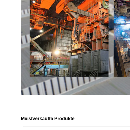
Meistverkaufte Produkte