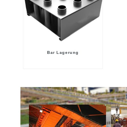
Bar Lagerung