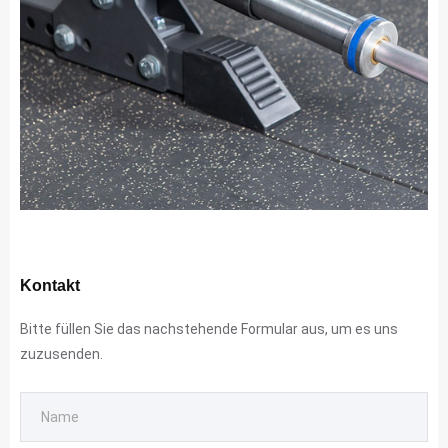
Kontakt
Bitte füllen Sie das nachstehende Formular aus, um es uns
zuzusenden.