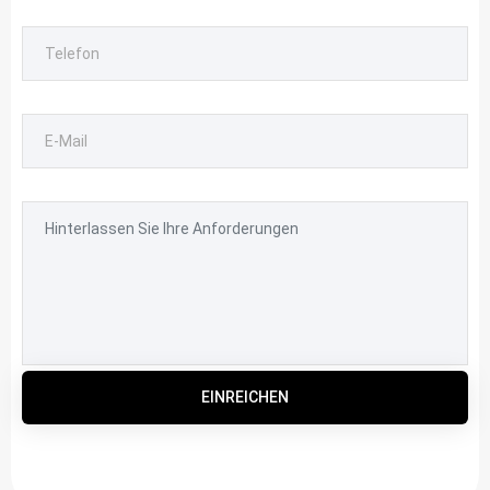
EINREICHEN