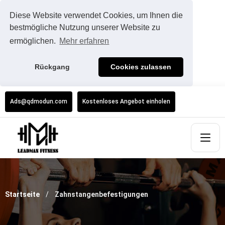
Diese Website verwendet Cookies, um Ihnen die
bestmögliche Nutzung unserer Website zu
ermöglichen.
Mehr erfahren
Rückgang
Cookies zulassen
Ads@qdmodun.com
Kostenloses Angebot einholen
Startseite
Zahnstangenbefestigungen