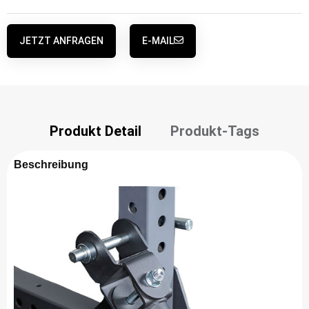
JETZT ANFRAGEN
E-MAIL
Produkt Detail
Produkt-Tags
Beschreibung