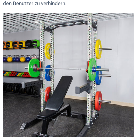
den Benutzer zu verhindern.