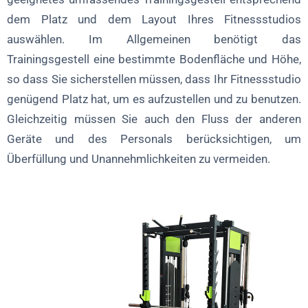
dem Platz und dem Layout Ihres Fitnessstudios
auswählen. Im Allgemeinen benötigt das
Trainingsgestell eine bestimmte Bodenfläche und Höhe,
so dass Sie sicherstellen müssen, dass Ihr Fitnessstudio
genügend Platz hat, um es aufzustellen und zu benutzen.
Gleichzeitig müssen Sie auch den Fluss der anderen
Geräte und des Personals berücksichtigen, um
Überfüllung und Unannehmlichkeiten zu vermeiden.