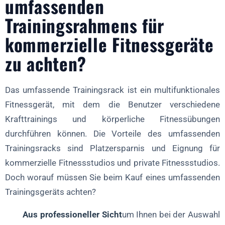
umfassenden
Trainingsrahmens für
kommerzielle Fitnessgeräte
zu achten?
Das umfassende Trainingsrack ist ein multifunktionales
Fitnessgerät, mit dem die Benutzer verschiedene
Krafttrainings und körperliche Fitnessübungen
durchführen können. Die Vorteile des umfassenden
Trainingsracks sind Platzersparnis und Eignung für
kommerzielle Fitnessstudios und private Fitnessstudios.
Doch worauf müssen Sie beim Kauf eines umfassenden
Trainingsgeräts achten?
Aus professioneller Sicht
um Ihnen bei der Auswahl