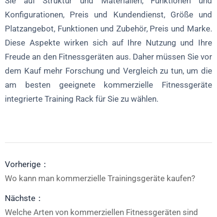
Sie auf Struktur und Materialien, Funktionen und
Konfigurationen, Preis und Kundendienst, Größe und
Platzangebot, Funktionen und Zubehör, Preis und Marke.
Diese Aspekte wirken sich auf Ihre Nutzung und Ihre
Freude an den Fitnessgeräten aus. Daher müssen Sie vor
dem Kauf mehr Forschung und Vergleich zu tun, um die
am besten geeignete kommerzielle Fitnessgeräte
integrierte Training Rack für Sie zu wählen.
Vorherige：
Wo kann man kommerzielle Trainingsgeräte kaufen?
Nächste：
Welche Arten von kommerziellen Fitnessgeräten sind