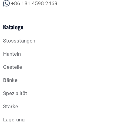
+86 181 4598 2469
Kataloge
Stossstangen
Hanteln
Gestelle
Bänke
Spezialität
Stärke
Lagerung