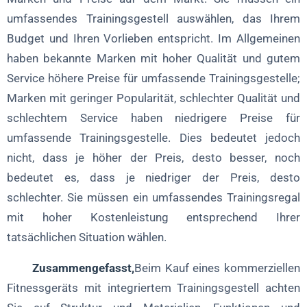
umfassendes Trainingsgestell auswählen, das Ihrem
Budget und Ihren Vorlieben entspricht. Im Allgemeinen
haben bekannte Marken mit hoher Qualität und gutem
Service höhere Preise für umfassende Trainingsgestelle;
Marken mit geringer Popularität, schlechter Qualität und
schlechtem Service haben niedrigere Preise für
umfassende Trainingsgestelle. Dies bedeutet jedoch
nicht, dass je höher der Preis, desto besser, noch
bedeutet es, dass je niedriger der Preis, desto
schlechter. Sie müssen ein umfassendes Trainingsregal
mit hoher Kostenleistung entsprechend Ihrer
tatsächlichen Situation wählen.
Zusammengefasst,
Beim Kauf eines kommerziellen
Fitnessgeräts mit integriertem Trainingsgestell achten