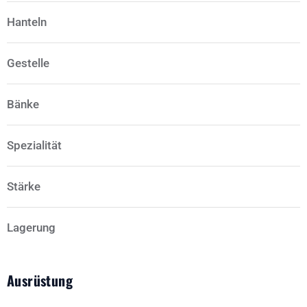
Hanteln
Gestelle
Bänke
Spezialität
Stärke
Lagerung
Ausrüstung