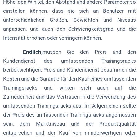
Höhe, den Winkel, den Abstand und andere Parameter so
einstellen können, dass sie sich an Benutzer mit
unterschiedlichen Größen, Gewichten und Niveaus
anpassen, und auch den Schwierigkeitsgrad und die
Intensität erhöhen oder verringern können.
Endlich,
müssen Sie den Preis und den
Kundendienst des umfassenden Trainingsracks
berücksichtigen. Preis und Kundendienst bestimmen die
Kosten und die Garantie für den Kauf eines umfassenden
Trainingsracks und wirken sich auch auf die
Zufriedenheit und das Vertrauen in die Verwendung des
umfassenden Trainingsracks aus. Im Allgemeinen sollte
der Preis des umfassenden Trainingsracks angemessen
sein, dem Marktniveau und der Produktqualität
entsprechen und der Kauf von minderwertigen oder