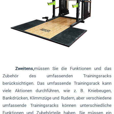
Zweitens,
müssen Sie die Funktionen und das
Zubehör des umfassenden Trainingsracks
berücksichtigen. Das umfassende Trainingsrack kann
viele Aktionen durchführen, wie z. B. Kniebeugen,
Bankdrücken, Klimmzüge und Rudern, aber verschiedene
umfassende Trainingsracks können unterschiedliche
Funktionen und Zubehörteile haben. Sie müssen ein