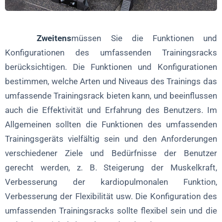
Zweitens
müssen Sie die Funktionen und
Konfigurationen des umfassenden Trainingsracks
berücksichtigen. Die Funktionen und Konfigurationen
bestimmen, welche Arten und Niveaus des Trainings das
umfassende Trainingsrack bieten kann, und beeinflussen
auch die Effektivität und Erfahrung des Benutzers. Im
Allgemeinen sollten die Funktionen des umfassenden
Trainingsgeräts vielfältig sein und den Anforderungen
verschiedener Ziele und Bedürfnisse der Benutzer
gerecht werden, z. B. Steigerung der Muskelkraft,
Verbesserung der kardiopulmonalen Funktion,
Verbesserung der Flexibilität usw. Die Konfiguration des
umfassenden Trainingsracks sollte flexibel sein und die