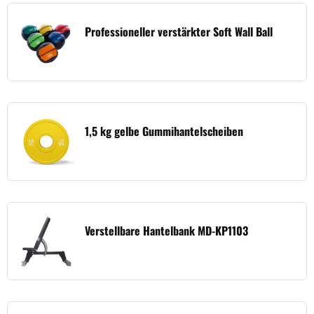
Professioneller verstärkter Soft Wall Ball
1,5 kg gelbe Gummihantelscheiben
Verstellbare Hantelbank MD-KP1103