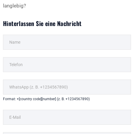
langlebig?
Hinterlassen Sie eine Nachricht
Format: +[country code][number] (z. B. +1234567890)