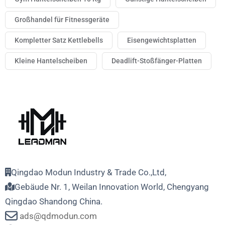
Großhandel für Fitnessgeräte
Kompletter Satz Kettlebells
Eisengewichtsplatten
Kleine Hantelscheiben
Deadlift-Stoßfänger-Platten
Qingdao Modun Industry & Trade Co.,Ltd,
Gebäude Nr. 1, Weilan Innovation World, Chengyang
Qingdao Shandong China.
ads@qdmodun.com