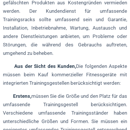
gefälschten Produkten aus Kostengründen vermieden
werden. Der Kundendienst für umfassende
Trainingsracks sollte umfassend sein und Garantie,
Installation, Inbetriebnahme, Wartung, Austausch und
andere Dienstleistungen anbieten, um Probleme oder
Störungen, die während des Gebrauchs auftreten,
umgehend zu beheben.
Aus der Sicht des Kunden,
Die folgenden Aspekte
müssen beim Kauf kommerzieller Fitnessgeräte mit
integrierten Trainingsgestellen berücksichtigt werden:
Erstens,
müssen Sie die Größe und den Platz für das
umfassende Trainingsgestell berücksichtigen.
Verschiedene umfassende Trainingsständer haben
unterschiedliche Größen und Formen. Sie müssen ein
geeignetes umfassendes Trainingsgestell entsprechend