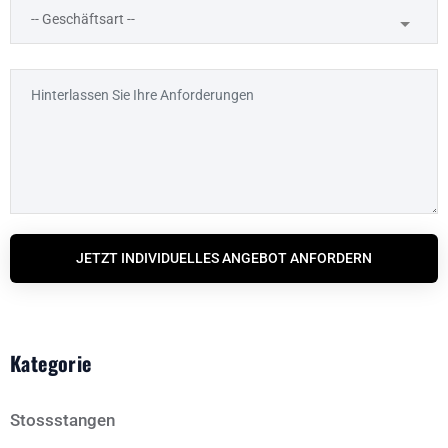
JETZT INDIVIDUELLES ANGEBOT ANFORDERN
Kategorie
Stossstangen