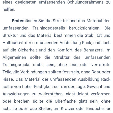
eines geeigneten umfassenden Schulungsrahmens zu
helfen.
Erste
müssen Sie die Struktur und das Material des
umfassenden Trainingsgestells berücksichtigen. Die
Struktur und das Material bestimmen die Stabilität und
Haltbarkeit der umfassenden Ausbildung Rack, und auch
auf die Sicherheit und den Komfort des Benutzers. Im
Allgemeinen sollte die Struktur des umfassenden
Trainingsracks stabil sein, ohne lose oder verformte
Teile, die Verbindungen sollten fest sein, ohne Rost oder
Risse. Das Material der umfassenden Ausbildung Rack
sollte von hoher Festigkeit sein, in der Lage, Gewicht und
Auswirkungen zu widerstehen, nicht leicht verformen
oder brechen, sollte die Oberfläche glatt sein, ohne
scharfe oder raue Stellen, um Kratzer oder Einstiche für