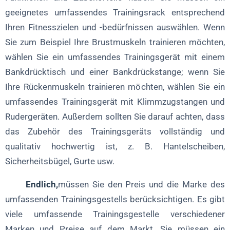
geeignetes umfassendes Trainingsrack entsprechend
Ihren Fitnesszielen und -bedürfnissen auswählen. Wenn
Sie zum Beispiel Ihre Brustmuskeln trainieren möchten,
wählen Sie ein umfassendes Trainingsgerät mit einem
Bankdrücktisch und einer Bankdrückstange; wenn Sie
Ihre Rückenmuskeln trainieren möchten, wählen Sie ein
umfassendes Trainingsgerät mit Klimmzugstangen und
Rudergeräten. Außerdem sollten Sie darauf achten, dass
das Zubehör des Trainingsgeräts vollständig und
qualitativ hochwertig ist, z. B. Hantelscheiben,
Sicherheitsbügel, Gurte usw.
Endlich,
müssen Sie den Preis und die Marke des
umfassenden Trainingsgestells berücksichtigen. Es gibt
viele umfassende Trainingsgestelle verschiedener
Marken und Preise auf dem Markt. Sie müssen ein