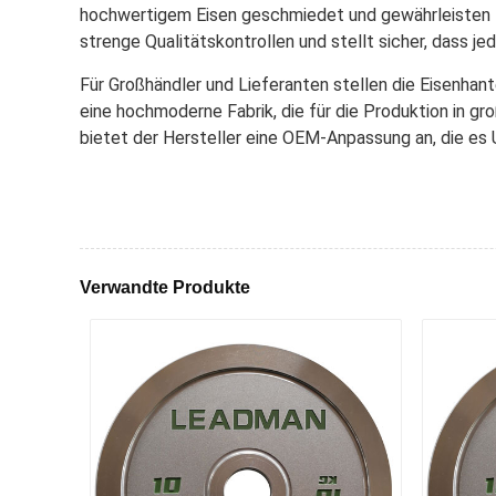
hochwertigem Eisen geschmiedet und gewährleisten L
strenge Qualitätskontrollen und stellt sicher, dass j
Für Großhändler und Lieferanten stellen die Eisenhant
eine hochmoderne Fabrik, die für die Produktion in g
bietet der Hersteller eine OEM-Anpassung an, die es 
Verwandte Produkte