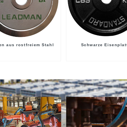
en aus rostfreiem Stahl
Schwarze Eisenplat