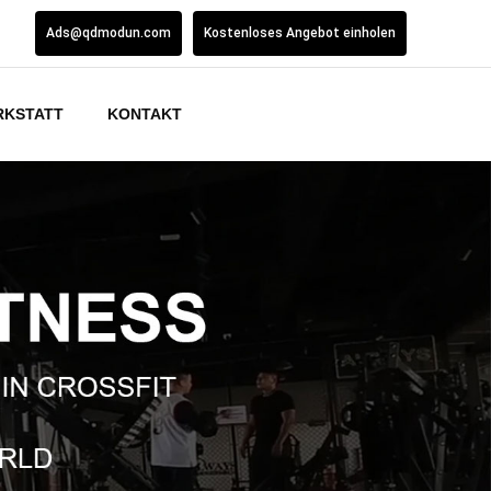
Ads@qdmodun.com
Kostenloses Angebot einholen
RKSTATT
KONTAKT