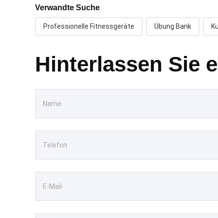
Verwandte Suche
Professionelle Fitnessgeräte
Übung Bank
Ku
Hinterlassen Sie 