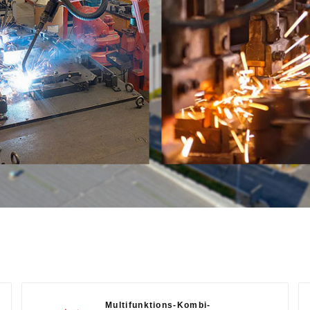
Multifunktions-Kombi-