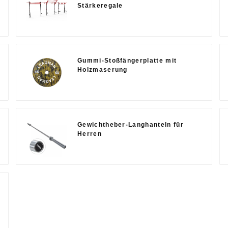
Stärkeregale
Gummi-Stoßfängerplatte mit
Holzmaserung
Gewichtheber-Langhanteln für
Herren