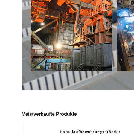
Meistverkaufte Produkte
Hantelaufbewahrungsständer