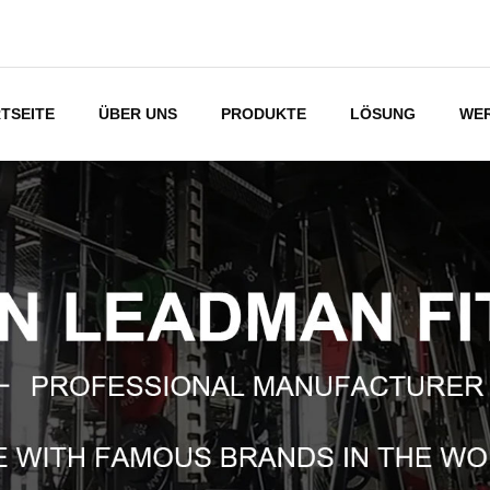
TSEITE
ÜBER UNS
PRODUKTE
LÖSUNG
WE