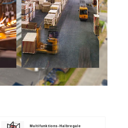
Multifunktions-Halbregale