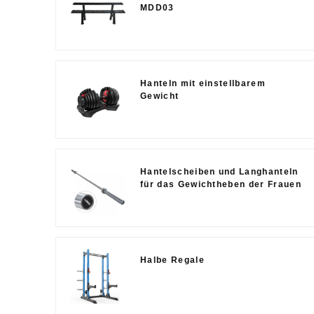
MDD03
Hanteln mit einstellbarem
Gewicht
Hantelscheiben und Langhanteln
für das Gewichtheben der Frauen
Halbe Regale