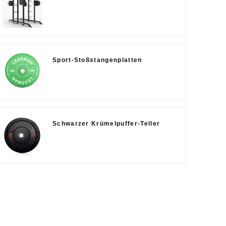
Sport-Stoßstangenplatten
Schwarzer Krümelpuffer-Teller