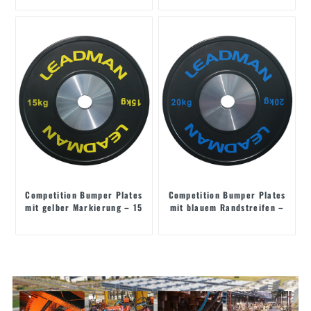
Competition Bumper Plates
Competition Bumper Plates
mit gelber Markierung – 15
mit blauem Randstreifen –
kg
20 kg