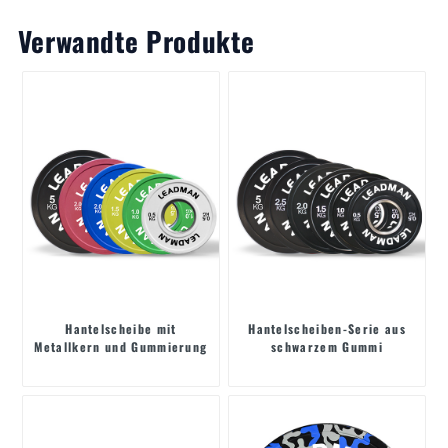
Verwandte Produkte
Hantelscheibe mit
Hantelscheiben-Serie aus
Metallkern und Gummierung
schwarzem Gummi