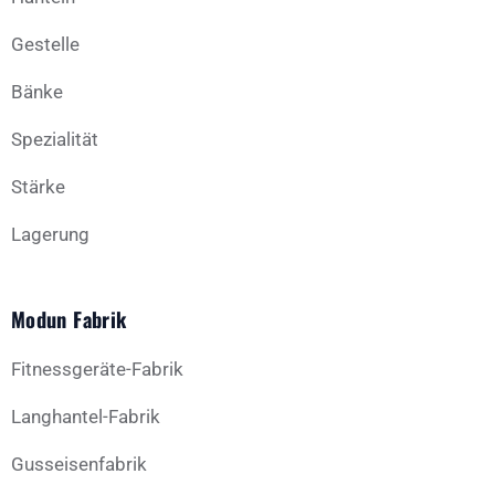
Gestelle
Bänke
Spezialität
Stärke
Lagerung
Modun Fabrik
Fitnessgeräte-Fabrik
Langhantel-Fabrik
Gusseisenfabrik