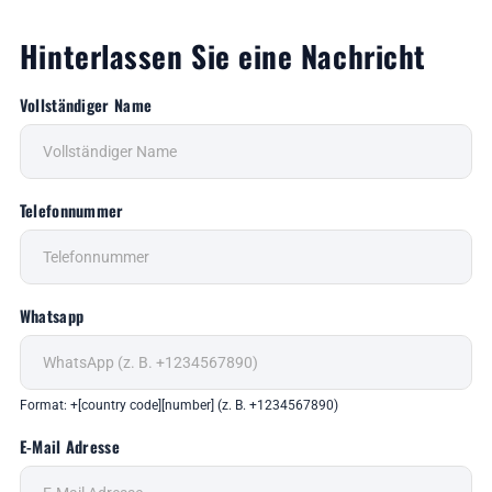
Hinterlassen Sie eine Nachricht
Vollständiger Name
Telefonnummer
Whatsapp
Format: +[country code][number] (z. B. +1234567890)
E-Mail Adresse