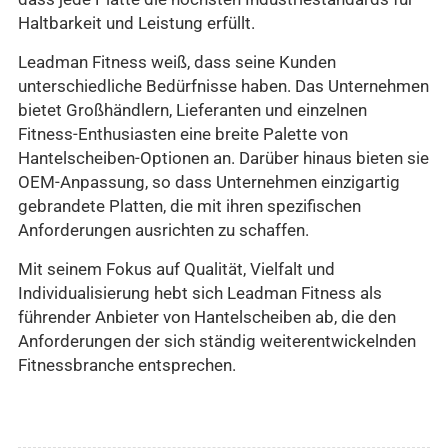
Haltbarkeit und Leistung erfüllt.
Leadman Fitness weiß, dass seine Kunden
unterschiedliche Bedürfnisse haben. Das Unternehmen
bietet Großhändlern, Lieferanten und einzelnen
Fitness-Enthusiasten eine breite Palette von
Hantelscheiben-Optionen an. Darüber hinaus bieten sie
OEM-Anpassung, so dass Unternehmen einzigartig
gebrandete Platten, die mit ihren spezifischen
Anforderungen ausrichten zu schaffen.
Mit seinem Fokus auf Qualität, Vielfalt und
Individualisierung hebt sich Leadman Fitness als
führender Anbieter von Hantelscheiben ab, die den
Anforderungen der sich ständig weiterentwickelnden
Fitnessbranche entsprechen.