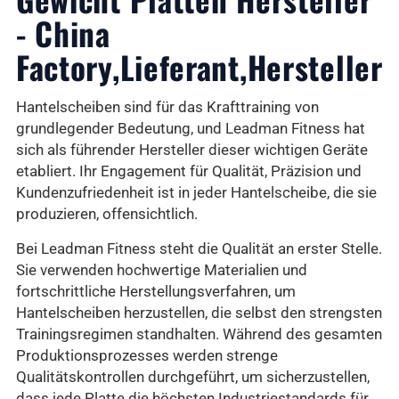
- China
Factory,Lieferant,Hersteller
Hantelscheiben sind für das Krafttraining von
grundlegender Bedeutung, und Leadman Fitness hat
sich als führender Hersteller dieser wichtigen Geräte
etabliert. Ihr Engagement für Qualität, Präzision und
Kundenzufriedenheit ist in jeder Hantelscheibe, die sie
produzieren, offensichtlich.
Bei Leadman Fitness steht die Qualität an erster Stelle.
Sie verwenden hochwertige Materialien und
fortschrittliche Herstellungsverfahren, um
Hantelscheiben herzustellen, die selbst den strengsten
Trainingsregimen standhalten. Während des gesamten
Produktionsprozesses werden strenge
Qualitätskontrollen durchgeführt, um sicherzustellen,
dass jede Platte die höchsten Industriestandards für