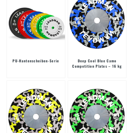
PU-Hantenscheiben-Serie
Deep Cool Blue Camo
Competition Plates – 16 kg