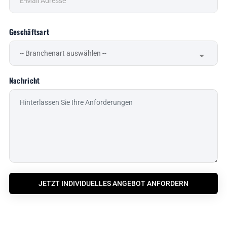
Geschäftsart
Nachricht
JETZT INDIVIDUELLES ANGEBOT ANFORDERN