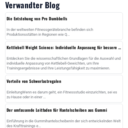
Verwandter Blog
Die Entstehung von Pro Dumbbells
In der weltweiten Fitnessgerätebranche befinden sich
Produktionsstätten in Regionen wie Q...
Kettlebell Weight Science: Individuelle Anpassung für bessere Ergebnisse
Entdecken Sie die wissenschaftlichen Grundlagen für die Auswahl und
individuelle Anpassung von Kettlebell-Gewichten, um Ihre
Trainingsergebnisse und Ihre Leistungsfähigkeit zu maximieren.
Vorteile von Schwerlastregalen
EinleitungWenn es darum geht, ein Fitnessstudio einzurichten, sei es
zu Hause oder in einer ...
Der umfassende Leitfaden für Hantelscheiben aus Gummi
Einführung in die GummihantelscheibenIn der sich entwickelnden Welt
des Krafttrainings e...