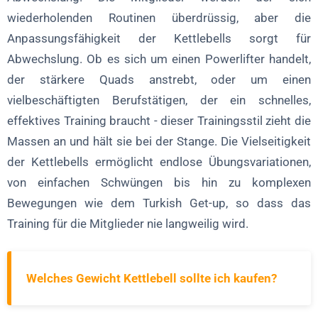
wiederholenden Routinen überdrüssig, aber die
Anpassungsfähigkeit der Kettlebells sorgt für
Abwechslung. Ob es sich um einen Powerlifter handelt,
der stärkere Quads anstrebt, oder um einen
vielbeschäftigten Berufstätigen, der ein schnelles,
effektives Training braucht - dieser Trainingsstil zieht die
Massen an und hält sie bei der Stange. Die Vielseitigkeit
der Kettlebells ermöglicht endlose Übungsvariationen,
von einfachen Schwüngen bis hin zu komplexen
Bewegungen wie dem Turkish Get-up, so dass das
Training für die Mitglieder nie langweilig wird.
Welches Gewicht Kettlebell sollte ich kaufen?