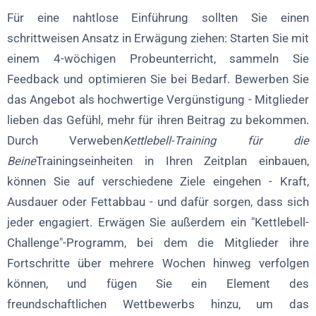
Für eine nahtlose Einführung sollten Sie einen
schrittweisen Ansatz in Erwägung ziehen: Starten Sie mit
einem 4-wöchigen Probeunterricht, sammeln Sie
Feedback und optimieren Sie bei Bedarf. Bewerben Sie
das Angebot als hochwertige Vergünstigung - Mitglieder
lieben das Gefühl, mehr für ihren Beitrag zu bekommen.
Durch Verweben
Kettlebell-Training für die
Beine
Trainingseinheiten in Ihren Zeitplan einbauen,
können Sie auf verschiedene Ziele eingehen - Kraft,
Ausdauer oder Fettabbau - und dafür sorgen, dass sich
jeder engagiert. Erwägen Sie außerdem ein "Kettlebell-
Challenge"-Programm, bei dem die Mitglieder ihre
Fortschritte über mehrere Wochen hinweg verfolgen
können, und fügen Sie ein Element des
freundschaftlichen Wettbewerbs hinzu, um das