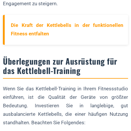
Engagement zu steigern.
Die Kraft der Kettlebells in der funktionellen
Fitness entfalten
Überlegungen zur Ausrüstung für
das Kettlebell-Training
Wenn Sie das Kettlebell-Training in Ihrem Fitnessstudio
einführen, ist die Qualität der Geräte von größter
Bedeutung. Investieren Sie in langlebige, gut
ausbalancierte Kettlebells, die einer häufigen Nutzung
standhalten. Beachten Sie Folgendes: