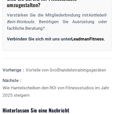
umzugestalten?
Verstärken Sie die Mitgliederbindung mit
Kettlebell-
Bein-Workouts
. Benötigen Sie Ausrüstung oder
fachliche Beratung?
Verbinden Sie sich mit uns unter
LeadmanFitness
.
Vorherige：
Vorteile von Großhandelstrainingsgeräten
Nächste：
Wie Hantelscheiben den ROI von Fitnessstudios im Jahr
2025 steigern
Hinterlassen Sie eine Nachricht