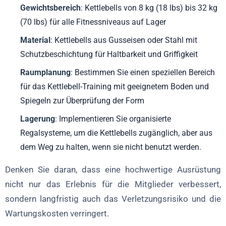
Gewichtsbereich
: Kettlebells von 8 kg (18 lbs) bis 32 kg
(70 lbs) für alle Fitnessniveaus auf Lager
Material
: Kettlebells aus Gusseisen oder Stahl mit
Schutzbeschichtung für Haltbarkeit und Griffigkeit
Raumplanung
: Bestimmen Sie einen speziellen Bereich
für das Kettlebell-Training mit geeignetem Boden und
Spiegeln zur Überprüfung der Form
Lagerung
: Implementieren Sie organisierte
Regalsysteme, um die Kettlebells zugänglich, aber aus
dem Weg zu halten, wenn sie nicht benutzt werden.
Denken Sie daran, dass eine hochwertige Ausrüstung
nicht nur das Erlebnis für die Mitglieder verbessert,
sondern langfristig auch das Verletzungsrisiko und die
Wartungskosten verringert.