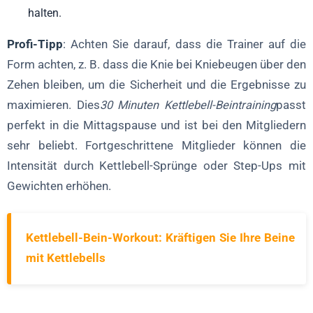
halten.
Profi-Tipp
: Achten Sie darauf, dass die Trainer auf die
Form achten, z. B. dass die Knie bei Kniebeugen über den
Zehen bleiben, um die Sicherheit und die Ergebnisse zu
maximieren. Dies
30 Minuten Kettlebell-Beintraining
passt
perfekt in die Mittagspause und ist bei den Mitgliedern
sehr beliebt. Fortgeschrittene Mitglieder können die
Intensität durch Kettlebell-Sprünge oder Step-Ups mit
Gewichten erhöhen.
Kettlebell-Bein-Workout: Kräftigen Sie Ihre Beine
mit Kettlebells