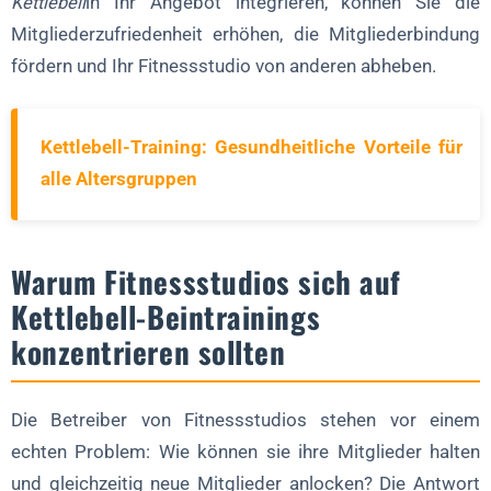
Kettlebell
in Ihr Angebot integrieren, können Sie die
Mitgliederzufriedenheit erhöhen, die Mitgliederbindung
fördern und Ihr Fitnessstudio von anderen abheben.
Kettlebell-Training: Gesundheitliche Vorteile für
alle Altersgruppen
Warum Fitnessstudios sich auf
Kettlebell-Beintrainings
konzentrieren sollten
Die Betreiber von Fitnessstudios stehen vor einem
echten Problem: Wie können sie ihre Mitglieder halten
und gleichzeitig neue Mitglieder anlocken? Die Antwort