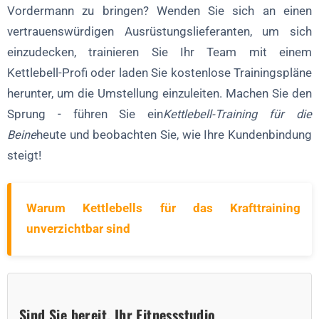
Vordermann zu bringen? Wenden Sie sich an einen
vertrauenswürdigen Ausrüstungslieferanten, um sich
einzudecken, trainieren Sie Ihr Team mit einem
Kettlebell-Profi oder laden Sie kostenlose Trainingspläne
herunter, um die Umstellung einzuleiten. Machen Sie den
Sprung - führen Sie ein
Kettlebell-Training für die
Beine
heute und beobachten Sie, wie Ihre Kundenbindung
steigt!
Warum Kettlebells für das Krafttraining
unverzichtbar sind
Sind Sie bereit, Ihr Fitnessstudio