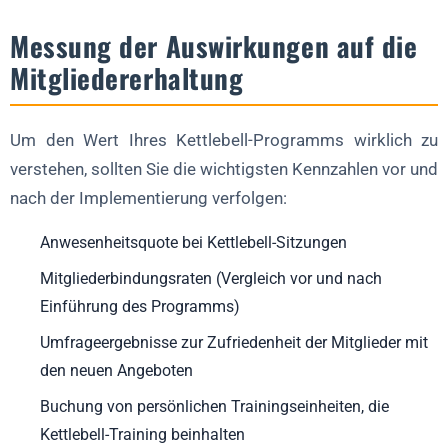
Messung der Auswirkungen auf die
Mitgliedererhaltung
Um den Wert Ihres Kettlebell-Programms wirklich zu
verstehen, sollten Sie die wichtigsten Kennzahlen vor und
nach der Implementierung verfolgen:
Anwesenheitsquote bei Kettlebell-Sitzungen
Mitgliederbindungsraten (Vergleich vor und nach
Einführung des Programms)
Umfrageergebnisse zur Zufriedenheit der Mitglieder mit
den neuen Angeboten
Buchung von persönlichen Trainingseinheiten, die
Kettlebell-Training beinhalten