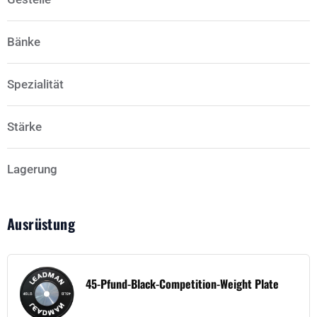
Bänke
Spezialität
Stärke
Lagerung
Ausrüstung
45-Pfund-Black-Competition-Weight Plate