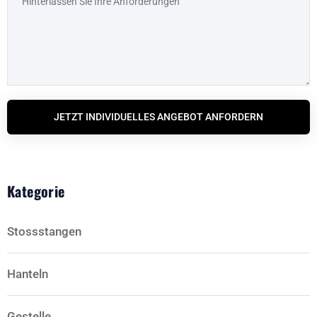
JETZT INDIVIDUELLES ANGEBOT ANFORDERN
Kategorie
Stossstangen
Hanteln
Gestelle