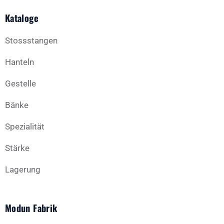
Kataloge
Stossstangen
Hanteln
Gestelle
Bänke
Spezialität
Stärke
Lagerung
Modun Fabrik