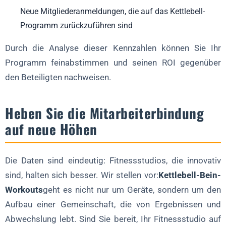
Neue Mitgliederanmeldungen, die auf das Kettlebell-
Programm zurückzuführen sind
Durch die Analyse dieser Kennzahlen können Sie Ihr
Programm feinabstimmen und seinen ROI gegenüber
den Beteiligten nachweisen.
Heben Sie die Mitarbeiterbindung
auf neue Höhen
Die Daten sind eindeutig: Fitnessstudios, die innovativ
sind, halten sich besser. Wir stellen vor:
Kettlebell-Bein-
Workouts
geht es nicht nur um Geräte, sondern um den
Aufbau einer Gemeinschaft, die von Ergebnissen und
Abwechslung lebt. Sind Sie bereit, Ihr Fitnessstudio auf