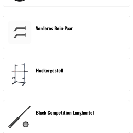
Vorderes Bein-Paar
Hockergestell
Black Competition Langhantel