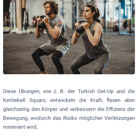
Diese Übungen, wie z. B. der Turkish Get-Up und die
Kettlebell Squats, entwickeln die Kraft, flexen aber
gleichzeitig den Körper und verbessern die Effizienz der
Bewegung, wodurch das Risiko möglicher Verletzungen
minimiert wird.