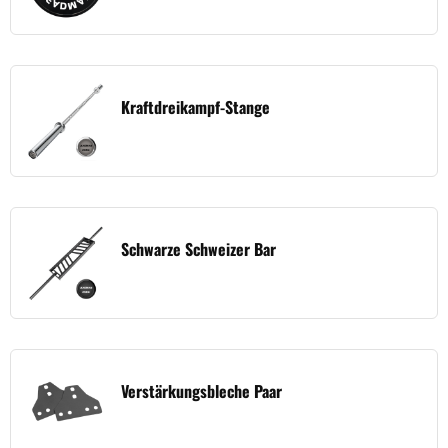
Kraftdreikampf-Stange
Schwarze Schweizer Bar
Verstärkungsbleche Paar