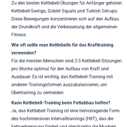
Zu den besten Kettlebell-Übungen für Anfänger gehören
Kettlebell-Swings, Goblet Squats und Turkish Get-ups.
Diese Bewegungen konzentrieren sich auf den Aufbau
der Grundkraft und die Verbesserung der allgemeinen
Fitness.
Wie oft sollte man Kettlebells für das Krafttraining
verwenden?
Für die meisten Menschen sind 2-3 Kettlebell-Sitzungen
pro Woche optimal für den Aufbau von Kraft und
Ausdauer. Es ist wichtig, das Kettlebell-Training mit
anderen Trainingsformen auszubalancieren, um
Übertraining zu vermeiden.
Kann Kettlebell-Training beim Fettabbau helfen?
Ja, das Kettlebell-Training ist eine hervorragende Form
des hochintensiven Intervalltrainings (HIIT), das die
Fettverbrennung fördert und gleichzeitig die Muskeln