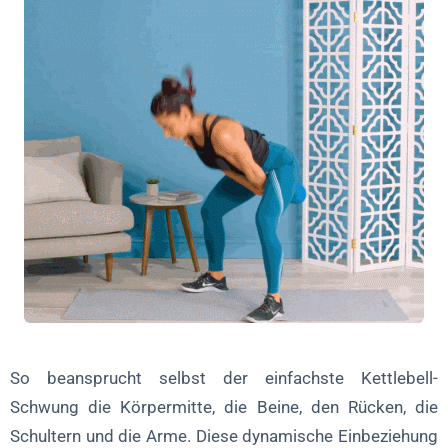
So beansprucht selbst der einfachste Kettlebell-
Schwung die Körpermitte, die Beine, den Rücken, die
Schultern und die Arme. Diese dynamische Einbeziehung