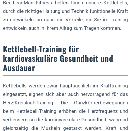
Bei LeadMan Fitness helfen Ihnen unsere Kettlebells,
durch die richtige Haltung und Technik funktionelle Kraft
zu entwickeln, so dass die Vorteile, die Sie im Training
entwickeln, auch in Ihrem Alltag zum Tragen kommen.
Kettlebell-Training für
kardiovaskuläre Gesundheit und
Ausdauer
Kettlebells werden zwar hauptsächlich im Krafttraining
eingesetzt, eignen sich aber auch hervorragend für das
Herz-Kreislauf-Training. Die Ganzkörperbewegungen
beim Kettlebell-Training erhöhen die Herzfrequenz und
verbessern so die kardiovaskuläre Gesundheit, während
gleichzeitig die Muskeln gestärkt werden. Kraft und