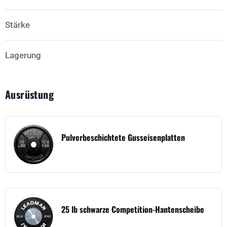
Stärke
Lagerung
Ausrüstung
Pulverbeschichtete Gusseisenplatten
25 lb schwarze Competition-Hantenscheibe