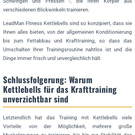
Schwingen und Pressen -, die Ihren Körper aus
verschiedenen Blickwinkeln trainieren.
LeadMan Fitness Kettlebells sind so konzipiert, dass sie
Ihnen alles bieten, von der allgemeinen Konditionierung
bis zum Fettabbau und Krafttraining, so dass das
Umschalten Ihrer Trainingsroutine nahtlos ist und die
Dinge immer frisch und unvergleichlich hält.
Schlussfolgerung: Warum
Kettlebells für das Krafttraining
unverzichtbar sind
Letztendlich hat das Training mit Kettlebells viele
Vorteile: von der Möglichkeit, mehrere große