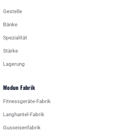
Gestelle
Bänke
Spezialität
Stärke
Lagerung
Modun Fabrik
Fitnessgeräte-Fabrik
Langhantel-Fabrik
Gusseisenfabrik