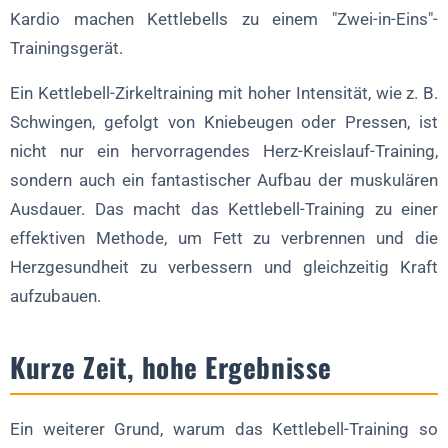
Kardio machen Kettlebells zu einem "Zwei-in-Eins"-
Trainingsgerät.
Ein Kettlebell-Zirkeltraining mit hoher Intensität, wie z. B.
Schwingen, gefolgt von Kniebeugen oder Pressen, ist
nicht nur ein hervorragendes Herz-Kreislauf-Training,
sondern auch ein fantastischer Aufbau der muskulären
Ausdauer. Das macht das Kettlebell-Training zu einer
effektiven Methode, um Fett zu verbrennen und die
Herzgesundheit zu verbessern und gleichzeitig Kraft
aufzubauen.
Kurze Zeit, hohe Ergebnisse
Ein weiterer Grund, warum das Kettlebell-Training so