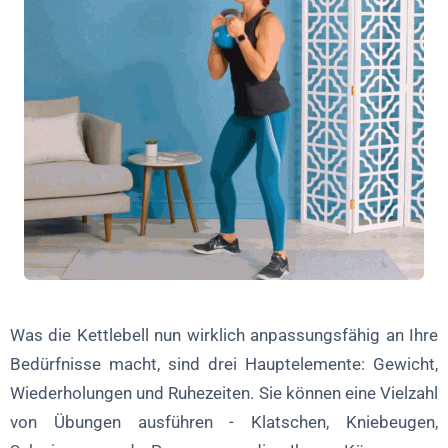
Was die Kettlebell nun wirklich anpassungsfähig an Ihre
Bedürfnisse macht, sind drei Hauptelemente: Gewicht,
Wiederholungen und Ruhezeiten. Sie können eine Vielzahl
von Übungen ausführen - Klatschen, Kniebeugen,