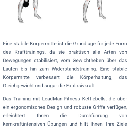
Eine stabile Körpermitte ist die Grundlage für jede Form
des Krafttrainings, da sie praktisch alle Arten von
Bewegungen stabilisiert, vom Gewichtheben über das
Laufen bis hin zum Widerstandstraining. Eine stabile
Körpermitte verbessert die Körperhaltung, das
Gleichgewicht und sogar die Explosivkraft.
Das Training mit LeadMan Fitness Kettlebells, die über
ein ergonomisches Design und robuste Griffe verfügen,
erleichtert Ihnen die Durchführung von
kernkraftintensiven Übungen und hilft Ihnen, Ihre Ziele