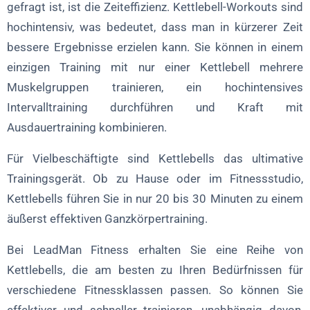
gefragt ist, ist die Zeiteffizienz. Kettlebell-Workouts sind
hochintensiv, was bedeutet, dass man in kürzerer Zeit
bessere Ergebnisse erzielen kann. Sie können in einem
einzigen Training mit nur einer Kettlebell mehrere
Muskelgruppen trainieren, ein hochintensives
Intervalltraining durchführen und Kraft mit
Ausdauertraining kombinieren.
Für Vielbeschäftigte sind Kettlebells das ultimative
Trainingsgerät. Ob zu Hause oder im Fitnessstudio,
Kettlebells führen Sie in nur 20 bis 30 Minuten zu einem
äußerst effektiven Ganzkörpertraining.
Bei LeadMan Fitness erhalten Sie eine Reihe von
Kettlebells, die am besten zu Ihren Bedürfnissen für
verschiedene Fitnessklassen passen. So können Sie