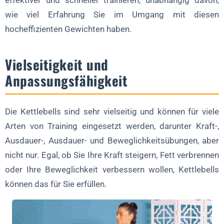
effektiver und schneller trainieren, unabhängig davon,
wie viel Erfahrung Sie im Umgang mit diesen
hocheffizienten Gewichten haben.
Vielseitigkeit und
Anpassungsfähigkeit
Die Kettlebells sind sehr vielseitig und können für viele
Arten von Training eingesetzt werden, darunter Kraft-,
Ausdauer-, Ausdauer- und Beweglichkeitsübungen, aber
nicht nur. Egal, ob Sie Ihre Kraft steigern, Fett verbrennen
oder Ihre Beweglichkeit verbessern wollen, Kettlebells
können das für Sie erfüllen.