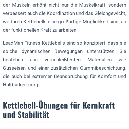
der Muskeln erhöht nicht nur die Muskelkraft, sondern
verbessert auch die Koordination und das Gleichgewicht,
wodurch Kettlebells eine großartige Möglichkeit sind, an
der funktionellen Kraft zu arbeiten.
LeadMan Fitness Kettlebells sind so konzipiert, dass sie
solche dynamischen Bewegungen unterstützen. Sie
bestehen aus verschleißfesten Materialien wie
Gusseisen und einer zusätzlichen Gummibeschichtung,
die auch bei extremer Beanspruchung für Komfort und
Haltbarkeit sorgt.
Kettlebell-Übungen für Kernkraft
und Stabilität