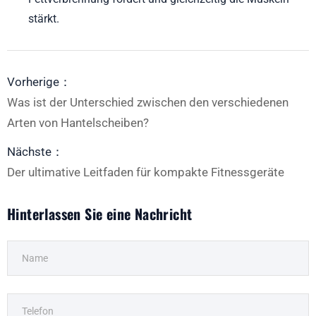
stärkt.
Vorherige：
Was ist der Unterschied zwischen den verschiedenen
Arten von Hantelscheiben?
Nächste：
Der ultimative Leitfaden für kompakte Fitnessgeräte
Hinterlassen Sie eine Nachricht