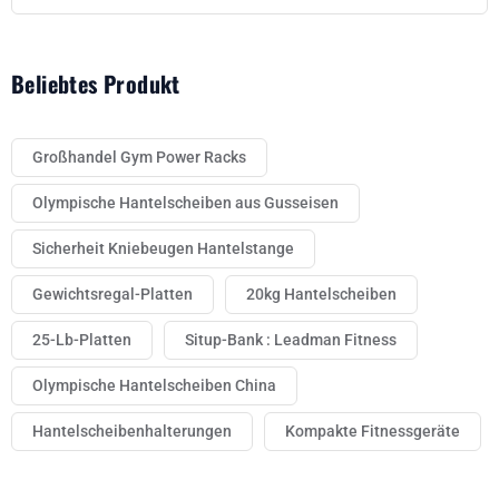
Beliebtes Produkt
Großhandel Gym Power Racks
Olympische Hantelscheiben aus Gusseisen
Sicherheit Kniebeugen Hantelstange
Gewichtsregal-Platten
20kg Hantelscheiben
25-Lb-Platten
Situp-Bank : Leadman Fitness
Olympische Hantelscheiben China
Hantelscheibenhalterungen
Kompakte Fitnessgeräte