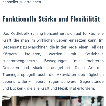
schneller zu erreichen.
Funktionelle Stärke und Flexibilität
Das Kettlebell-Training konzentriert sich auf funktionelle
Kraft, die man im wirklichen Leben einsetzen kann. Im
Gegensatz zu Maschinen, die in der Regel einen Teil des
Körpers isolieren, werden mit Kettlebells
zusammengesetzte Bewegungen mit mehreren
Gelenken und Muskeln ausgeführt. Diese Art des
Trainings spiegelt auch die Aktivitäten des täglichen
Lebens wider - Heben, Tragen schwerer Gegenstände
und Bücken -, die alle Kraft und Flexibilität erfordern.