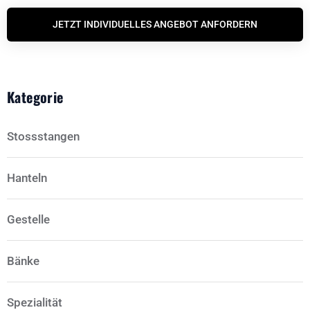
JETZT INDIVIDUELLES ANGEBOT ANFORDERN
Kategorie
Stossstangen
Hanteln
Gestelle
Bänke
Spezialität