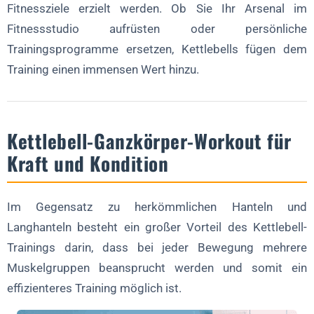
Fitnessziele erzielt werden. Ob Sie Ihr Arsenal im
Fitnessstudio aufrüsten oder persönliche
Trainingsprogramme ersetzen, Kettlebells fügen dem
Training einen immensen Wert hinzu.
Kettlebell-Ganzkörper-Workout für
Kraft und Kondition
Im Gegensatz zu herkömmlichen Hanteln und
Langhanteln besteht ein großer Vorteil des Kettlebell-
Trainings darin, dass bei jeder Bewegung mehrere
Muskelgruppen beansprucht werden und somit ein
effizienteres Training möglich ist.