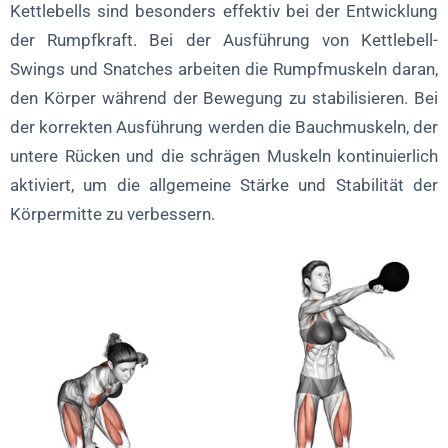
Kettlebells sind besonders effektiv bei der Entwicklung
der Rumpfkraft. Bei der Ausführung von Kettlebell-
Swings und Snatches arbeiten die Rumpfmuskeln daran,
den Körper während der Bewegung zu stabilisieren. Bei
der korrekten Ausführung werden die Bauchmuskeln, der
untere Rücken und die schrägen Muskeln kontinuierlich
aktiviert, um die allgemeine Stärke und Stabilität der
Körpermitte zu verbessern.