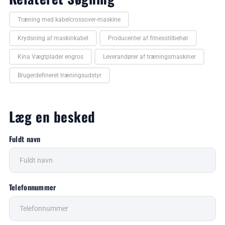
Træning med kabelcrossover-maskine
Krydsning af maskinkabel
Producenter af fitnesstilbehør
Kina Vægtplader engros
Leverandører af træningsmaskiner
Brugerdefineret træningsudstyr
Læg en besked
Fuldt navn
Telefonnummer