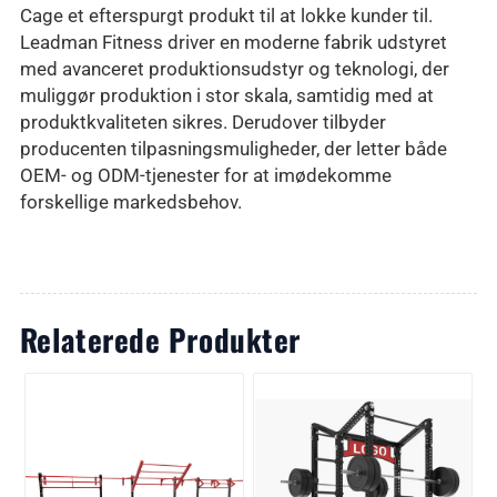
Cage et efterspurgt produkt til at lokke kunder til.
Leadman Fitness driver en moderne fabrik udstyret
med avanceret produktionsudstyr og teknologi, der
muliggør produktion i stor skala, samtidig med at
produktkvaliteten sikres. Derudover tilbyder
producenten tilpasningsmuligheder, der letter både
OEM- og ODM-tjenester for at imødekomme
forskellige markedsbehov.
Relaterede Produkter