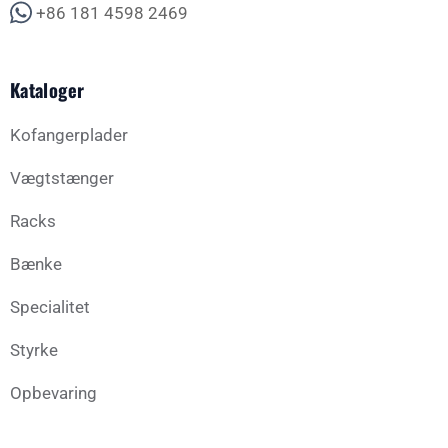
+86 181 4598 2469
Kataloger
Kofangerplader
Vægtstænger
Racks
Bænke
Specialitet
Styrke
Opbevaring