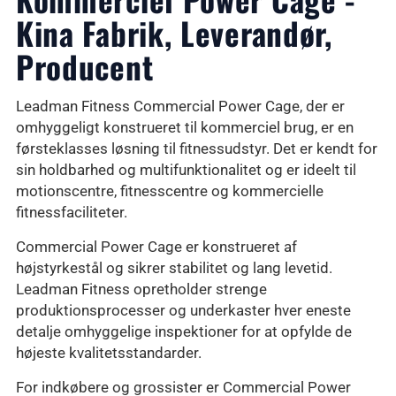
Kina Fabrik, Leverandør,
Producent
Leadman Fitness Commercial Power Cage, der er
omhyggeligt konstrueret til kommerciel brug, er en
førsteklasses løsning til fitnessudstyr. Det er kendt for
sin holdbarhed og multifunktionalitet og er ideelt til
motionscentre, fitnesscentre og kommercielle
fitnessfaciliteter.
Commercial Power Cage er konstrueret af
højstyrkestål og sikrer stabilitet og lang levetid.
Leadman Fitness opretholder strenge
produktionsprocesser og underkaster hver eneste
detalje omhyggelige inspektioner for at opfylde de
højeste kvalitetsstandarder.
For indkøbere og grossister er Commercial Power