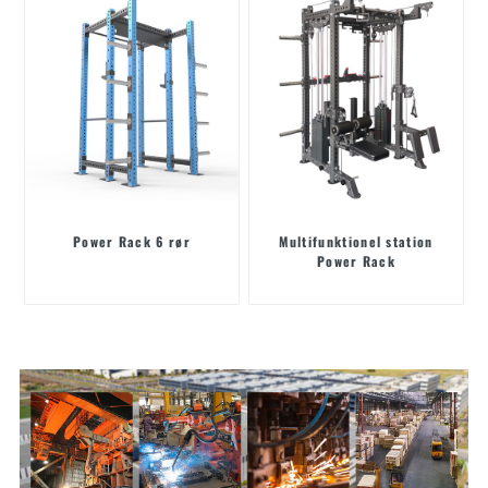
Power Rack 6 rør
Multifunktionel station
Power Rack