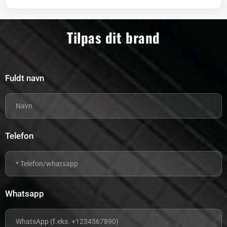
Tilpas dit brand
Fuldt navn
Telefon
Whatsapp