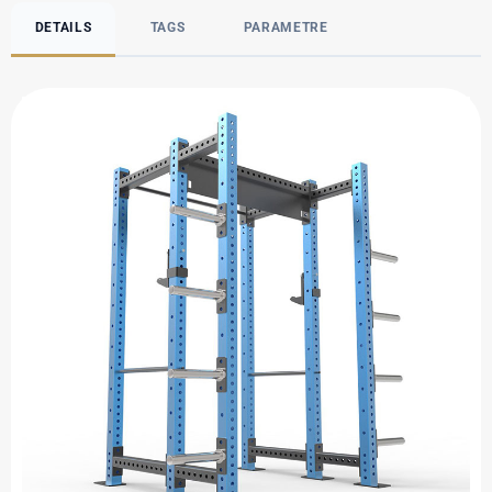
DETAILS
TAGS
PARAMETRE