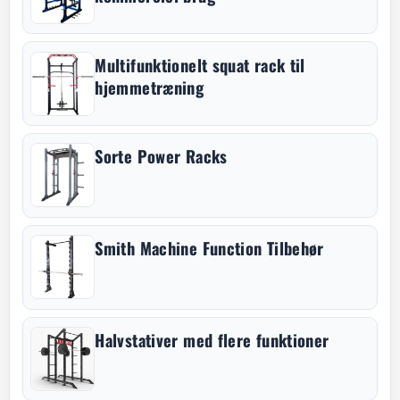
Multifunktionelt squat rack til
hjemmetræning
Sorte Power Racks
Smith Machine Function Tilbehør
Halvstativer med flere funktioner