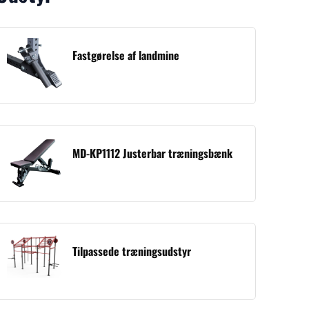
Fastgørelse af landmine
MD-KP1112 Justerbar træningsbænk
Tilpassede træningsudstyr