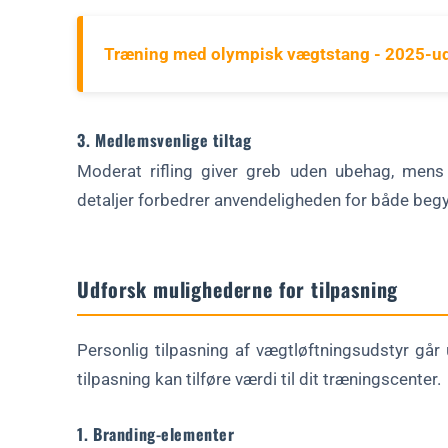
Træning med olympisk vægtstang - 2025-u
3. Medlemsvenlige tiltag
Moderat rifling giver greb uden ubehag, mens 
detaljer forbedrer anvendeligheden for både begy
Udforsk mulighederne for tilpasning
Personlig tilpasning af vægtløftningsudstyr går
tilpasning kan tilføre værdi til dit træningscenter.
1. Branding-elementer