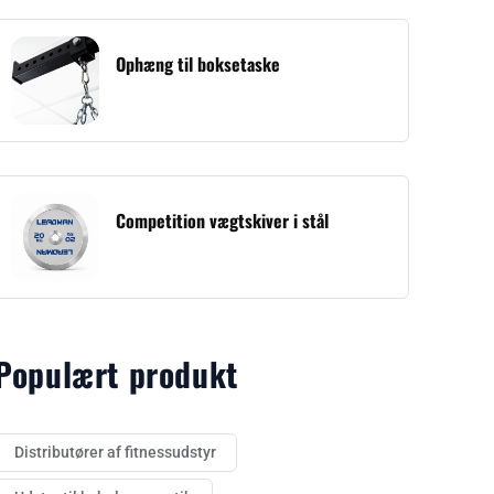
Ophæng til boksetaske
Competition vægtskiver i stål
Populært produkt
Distributører af fitnessudstyr