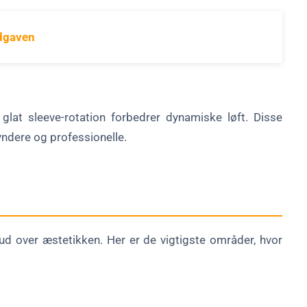
dgaven
glat sleeve-rotation forbedrer dynamiske løft. Disse
ndere og professionelle.
 ud over æstetikken. Her er de vigtigste områder, hvor