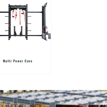
Multi Power Cave