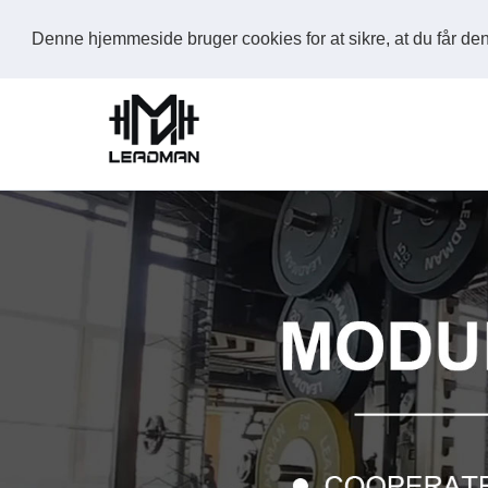
Denne hjemmeside bruger cookies for at sikre, at du får d