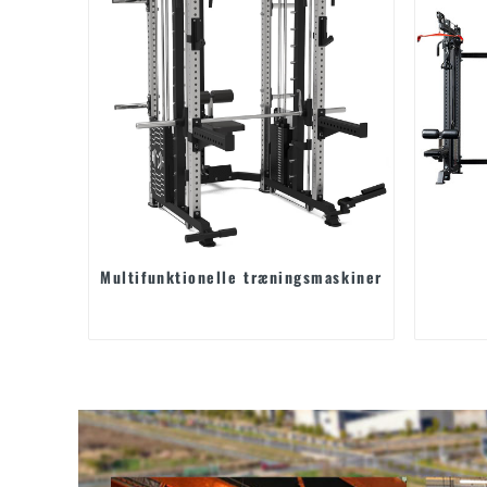
Multifunktionelle træningsmaskiner