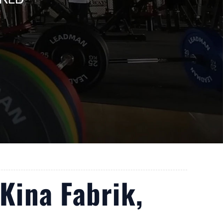
Kina Fabrik,