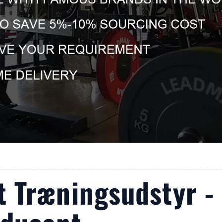
 Træningsudstyr - 