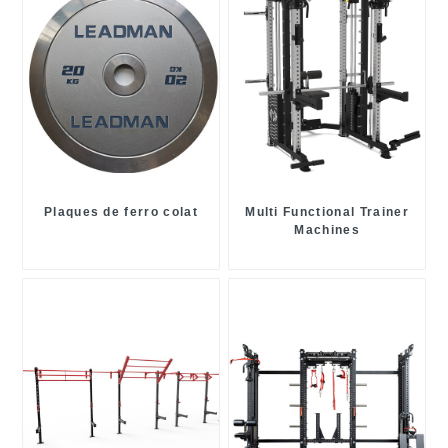
Plaques de ferro colat
Multi Functional Trainer
Machines