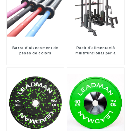
Barra d'aixecament de
Rack d'alimentació
peses de colors
multifuncional per a
estacions