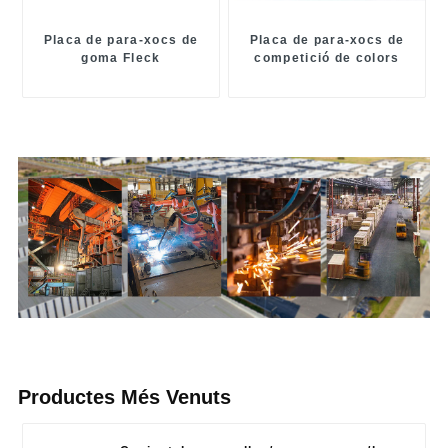
Placa de para-xocs de
Placa de para-xocs de
goma Fleck
competició de colors
Productes Més Venuts