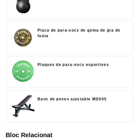
Placa de para-xocs de goma de gra de
fusta
Plaques de para-xocs esportives
Banc de peses ajustable MD005
Bloc Relacionat