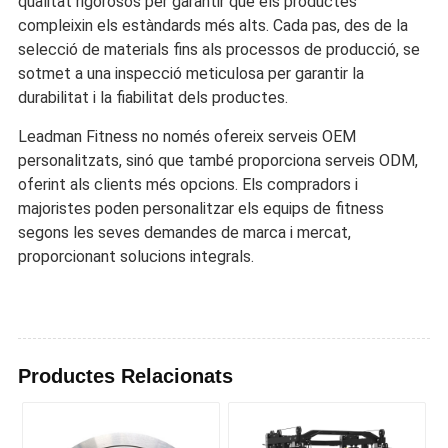
qualitat rigorosos per garantir que els productes
compleixin els estàndards més alts. Cada pas, des de la
selecció de materials fins als processos de producció, se
sotmet a una inspecció meticulosa per garantir la
durabilitat i la fiabilitat dels productes.
Leadman Fitness no només ofereix serveis OEM
personalitzats, sinó que també proporciona serveis ODM,
oferint als clients més opcions. Els compradors i
majoristes poden personalitzar els equips de fitness
segons les seves demandes de marca i mercat,
proporcionant solucions integrals.
Productes Relacionats