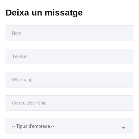
Deixa un missatge