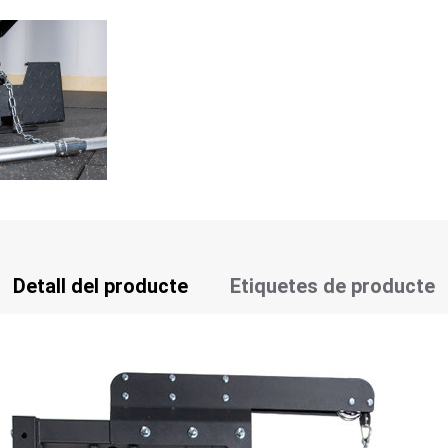
Detall del producte
Etiquetes de producte