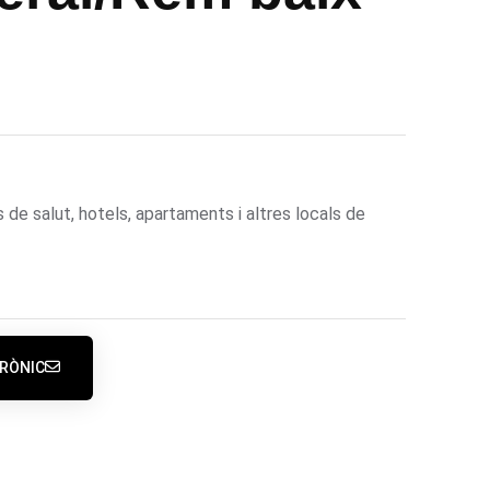
de salut, hotels, apartaments i altres locals de
RÒNIC