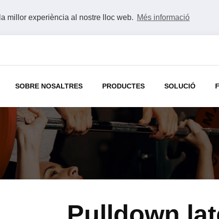
la millor experiència al nostre lloc web.
Més informació
SOBRE NOSALTRES
PRODUCTES
SOLUCIÓ
Pulldown lat