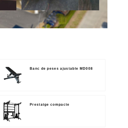
Banc de peses ajustable MD008
Prestatge compacte