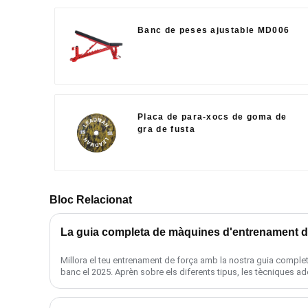
Banc de peses ajustable MD006
Placa de para-xocs de goma de
gra de fusta
Bloc Relacionat
La guia completa de màquines d'entrenament d
Millora el teu entrenament de força amb la nostra guia compl
banc el 2025. Aprèn sobre els diferents tipus, les tècniques 
......