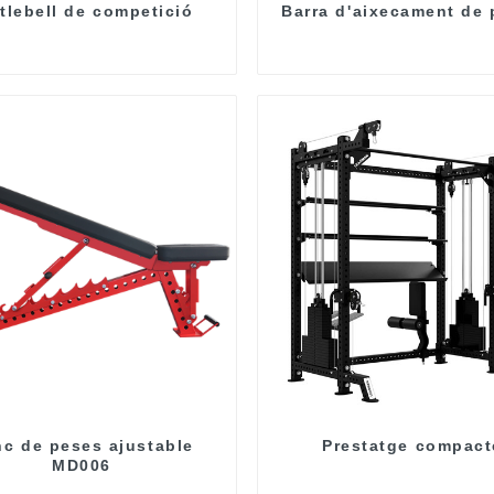
tlebell de competició
Barra d'aixecament de
c de peses ajustable
Prestatge compact
MD006