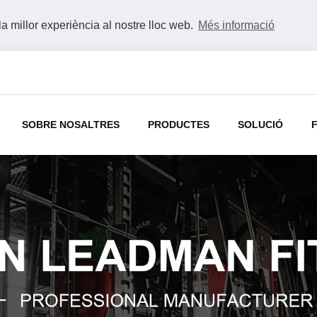
la millor experiència al nostre lloc web.
Més informació
SOBRE NOSALTRES
PRODUCTES
SOLUCIÓ