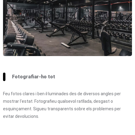
Fotografiar-ho tot
Feu fotos clares i ben il·luminades des de diversos angles per
mostrar l'estat. Fotografieu qualsevol ratllada, desgast o
esquinçament. Sigueu transparents sobre els problemes per
evitar devolucions.