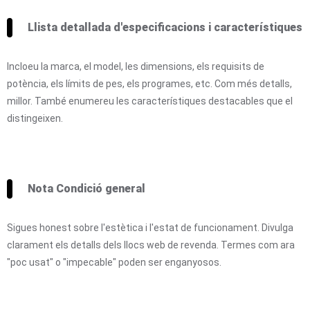
Llista detallada d'especificacions i característiques
Incloeu la marca, el model, les dimensions, els requisits de
potència, els límits de pes, els programes, etc. Com més detalls,
millor. També enumereu les característiques destacables que el
distingeixen.
Nota Condició general
Sigues honest sobre l'estètica i l'estat de funcionament. Divulga
clarament els detalls dels llocs web de revenda. Termes com ara
"poc usat" o "impecable" poden ser enganyosos.