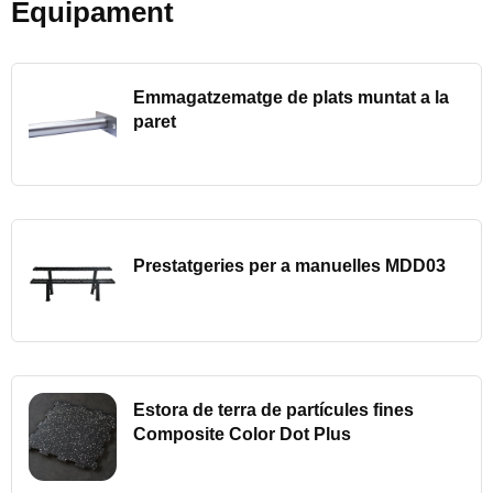
Equipament
Emmagatzematge de plats muntat a la
paret
Prestatgeries per a manuelles MDD03
Estora de terra de partícules fines
Composite Color Dot Plus