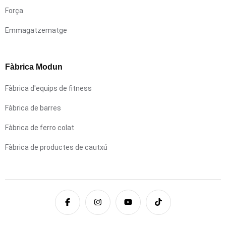
Força
Emmagatzematge
Fàbrica Modun
Fàbrica d'equips de fitness
Fàbrica de barres
Fàbrica de ferro colat
Fàbrica de productes de cautxú