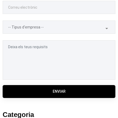
ENVIAR
Categoria