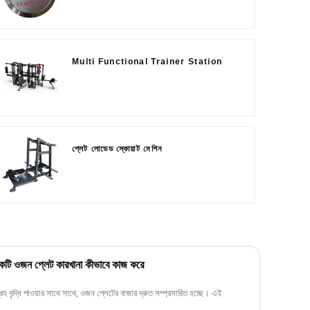
Multi Functional Trainer Station
প্লেট লোডেড স্কোয়াট মেশিন
ে একটি ওজন প্লেট কারখানা কীভাবে কাজ করে
্রহ বৃদ্ধি পাওয়ার সাথে সাথে, ওজন প্লেটের বাজার দ্রুত সম্প্রসারিত হচ্ছে। এই