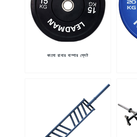
কালো রাবার বাম্পার প্লেট