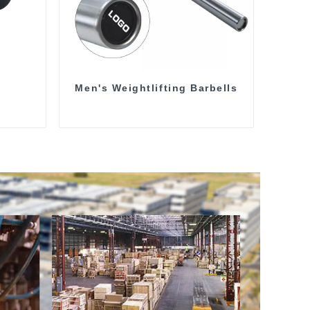
Men's Weightlifting Barbells