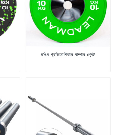
রঙিন প্রতিযোগিতার বাম্পার প্লেট