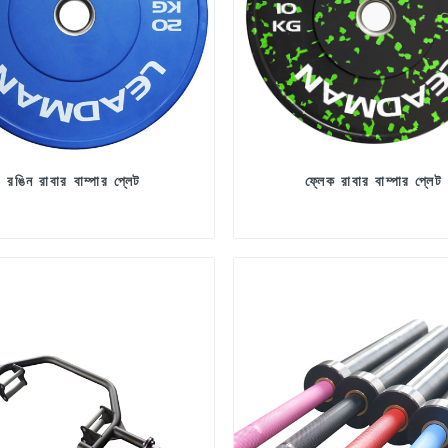
রঙিন রাবার বাম্পার প্লেট
ফ্লেক রাবার বাম্পার প্লেট