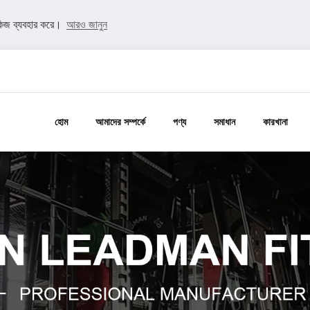
কিজ ব্যবহার করে।
আরও জানুন
হোম
আমাদের সম্পর্কে
পণ্য
সমাধান
কারখানা