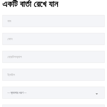
একটি বার্তা রেখে যান