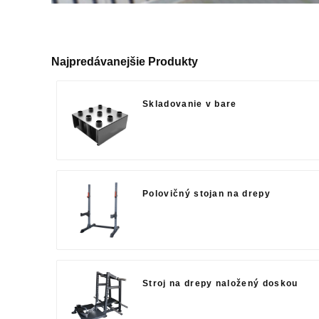
Najpredávanejšie Produkty
Skladovanie v bare
Polovičný stojan na drepy
Stroj na drepy naložený doskou