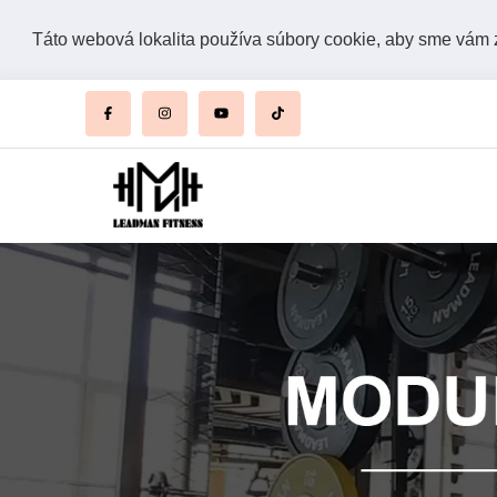
Táto webová lokalita používa súbory cookie, aby sme vám za