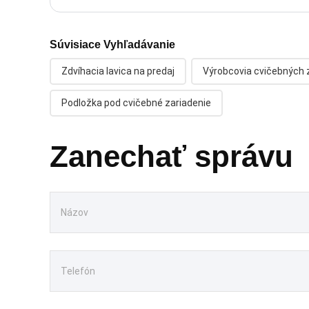
Súvisiace Vyhľadávanie
Zdvíhacia lavica na predaj
Výrobcovia cvičebných 
Podložka pod cvičebné zariadenie
Zanechať správu