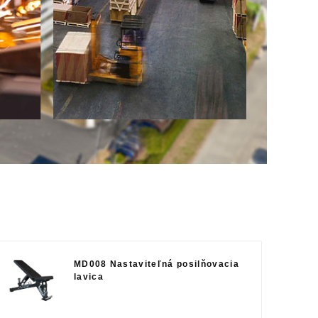
MD008 Nastaviteľná posilňovacia
lavica