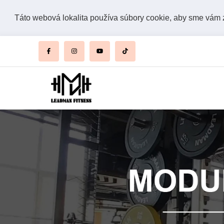
Táto webová lokalita používa súbory cookie, aby sme vám za