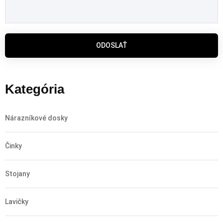
ODOSLAŤ
Kategória
Nárazníkové dosky
Činky
Stojany
Lavičky