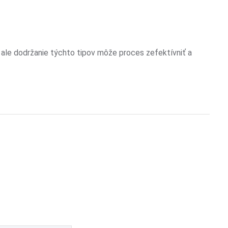
e, ale dodržanie týchto tipov môže proces zefektívniť a