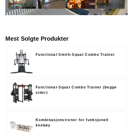
Mest Solgte Produkter
Functional-Smith-Squat Combo Trainer
Functional-Squat Combo Trainer (begge
sider)
Kombinasjonstrener for funksjonell
knebøy