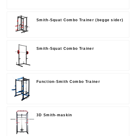
Smith-Squat Combo Trainer (begge sider)
Smith-Squat Combo Trainer
Function-Smith Combo Trainer
3D Smith-maskin