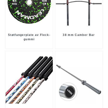
Støtfangerplate av Fleck-
38 mm Camber Bar
gummi