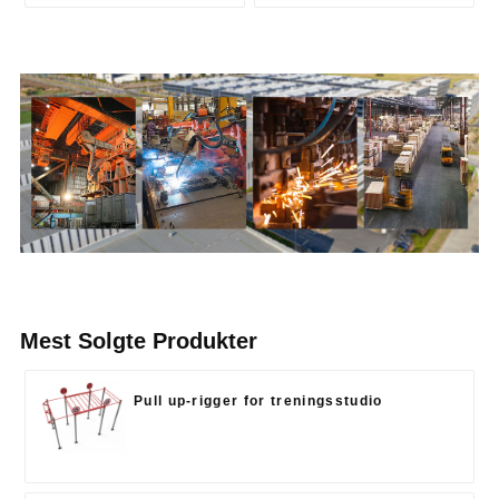
Mest Solgte Produkter
Pull up-rigger for treningsstudio