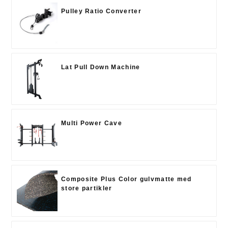
Pulley Ratio Converter
Lat Pull Down Machine
Multi Power Cave
Composite Plus Color gulvmatte med
store partikler