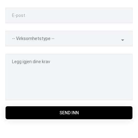
SEND INN