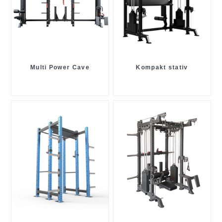
Multi Power Cave
Kompakt stativ