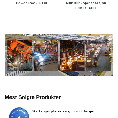
Power Rack 6 rør
Multifunksjonsstasjon
Power Rack
Mest Solgte Produkter
Støtfangerplater av gummi i farger