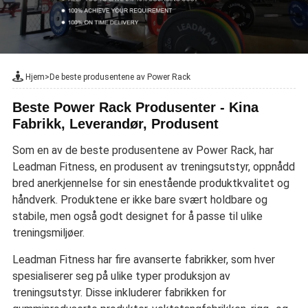
Hjem
>
De beste produsentene av Power Rack
Beste Power Rack Produsenter - Kina
Fabrikk, Leverandør, Produsent
Som en av de beste produsentene av Power Rack, har
Leadman Fitness, en produsent av treningsutstyr, oppnådd
bred anerkjennelse for sin enestående produktkvalitet og
håndverk. Produktene er ikke bare svært holdbare og
stabile, men også godt designet for å passe til ulike
treningsmiljøer.
Leadman Fitness har fire avanserte fabrikker, som hver
spesialiserer seg på ulike typer produksjon av
treningsutstyr. Disse inkluderer fabrikken for