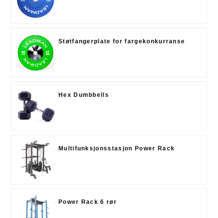
Støtfangerplate for fargekonkurranse
Hex Dumbbells
Multifunksjonsstasjon Power Rack
Power Rack 6 rør