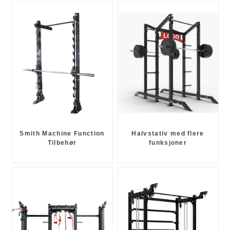
Smith Machine Function
Halvstativ med flere
Tilbehør
funksjoner