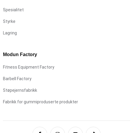
Spesialitet
Styrke
Lagring
Modun Factory
Fitness Equipment Factory
Barbell Factory
Støpejernsfabrikk
Fabrikk for gummiproduserte produkter