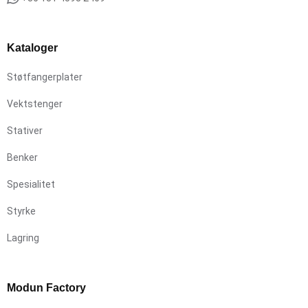
Kataloger
Støtfangerplater
Vektstenger
Stativer
Benker
Spesialitet
Styrke
Lagring
Modun Factory