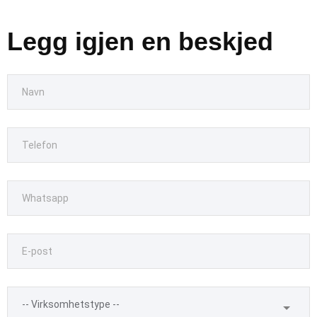
Legg igjen en beskjed