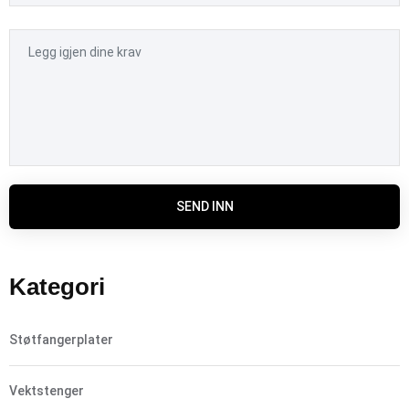
SEND INN
Kategori
Støtfangerplater
Vektstenger