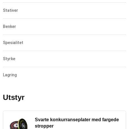
Stativer
Benker
Spesialitet
Styrke
Lagring
Utstyr
Svarte konkurranseplater med fargede
stropper