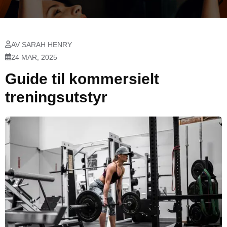
AV SARAH HENRY
24 MAR, 2025
Guide til kommersielt
treningsutstyr