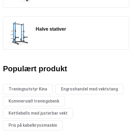
Halve stativer
Populært produkt
Treningsutstyr Kina
Engroshandel med vektstang
Kommersiell treningsbenk
Kettlebells med justerbar vekt
Pris på kabelkryssmaskin