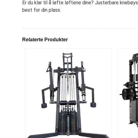
Er du klar til å løfte løftene dine? Justerbare knebøy
best for din plass.
Relaterte Produkter