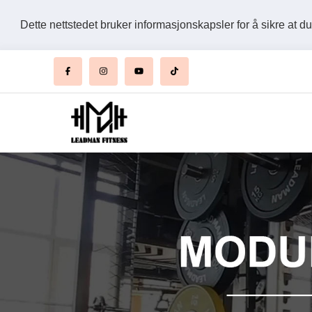
Dette nettstedet bruker informasjonskapsler for å sikre at d