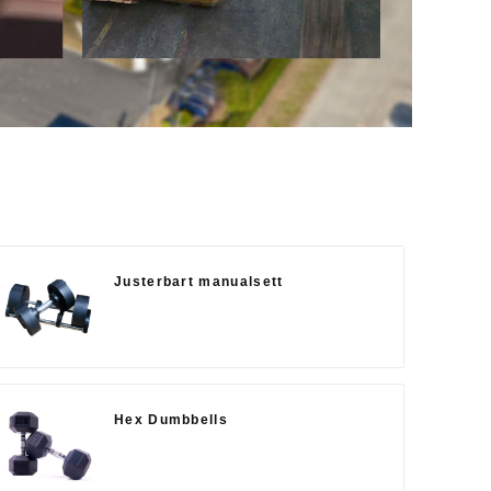
Justerbart manualsett
Hex Dumbbells