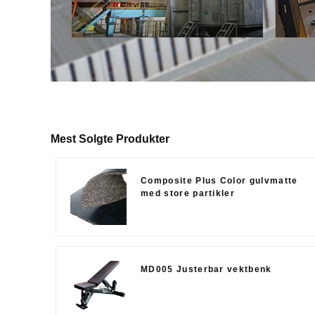
Mest Solgte Produkter
Composite Plus Color gulvmatte
med store partikler
MD005 Justerbar vektbenk