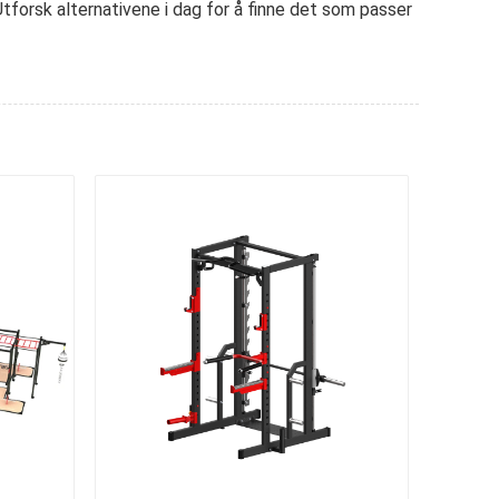
Utforsk alternativene i dag for å finne det som passer