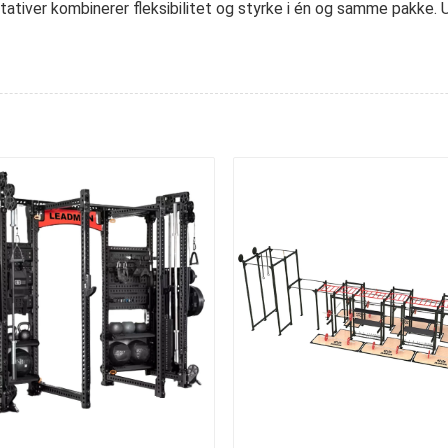
stativer kombinerer fleksibilitet og styrke i én og samme pakke. 