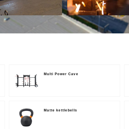
Multi Power Cave
Matte kettlebells