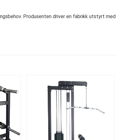
eningsbehov. Produsenten driver en fabrikk utstyrt med