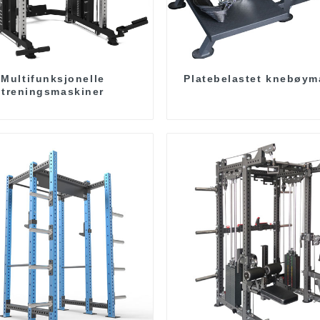
Multifunksjonelle
Platebelastet knebøym
treningsmaskiner