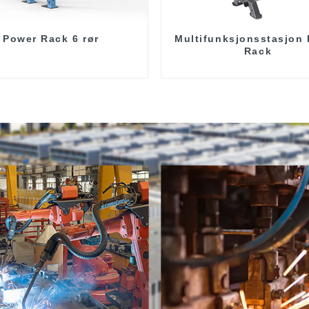
Power Rack 6 rør
Multifunksjonsstasjon
Rack