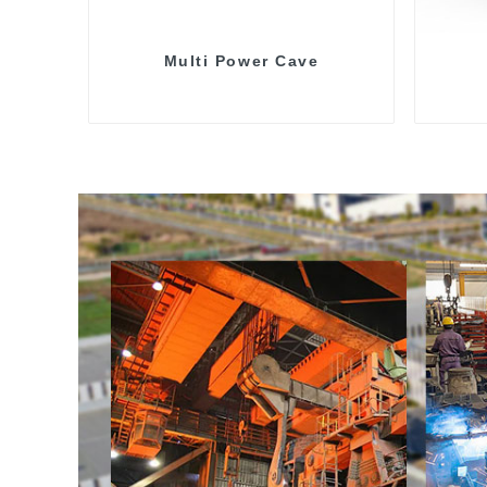
Multi Power Cave