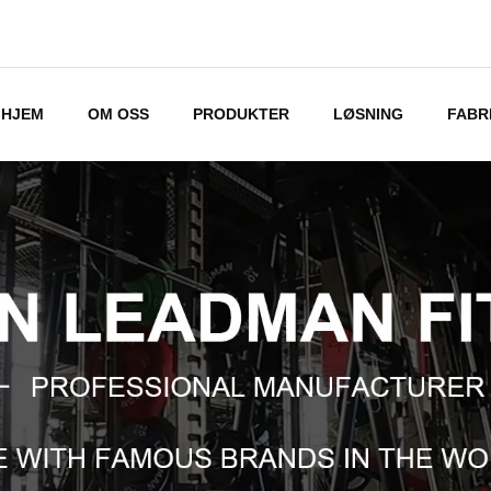
HJEM
OM OSS
PRODUKTER
LØSNING
FABR