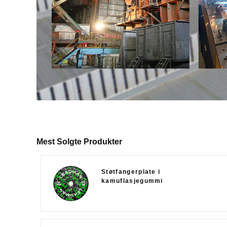
Mest Solgte Produkter
Støtfangerplate i
kamuflasjegummi