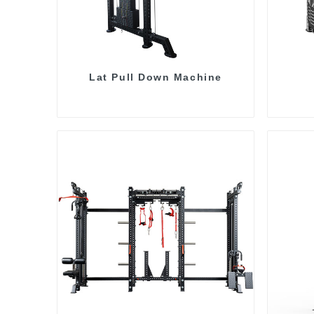
Lat Pull Down Machine