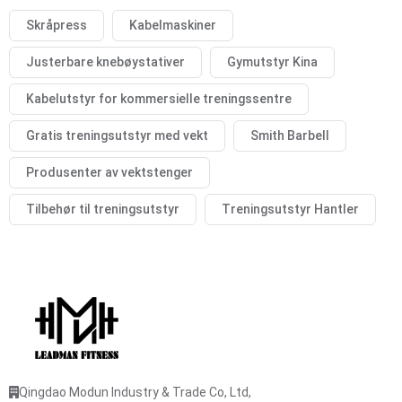
Skråpress
Kabelmaskiner
Justerbare knebøystativer
Gymutstyr Kina
Kabelutstyr for kommersielle treningssentre
Gratis treningsutstyr med vekt
Smith Barbell
Produsenter av vektstenger
Tilbehør til treningsutstyr
Treningsutstyr Hantler
Qingdao Modun Industry & Trade Co, Ltd,