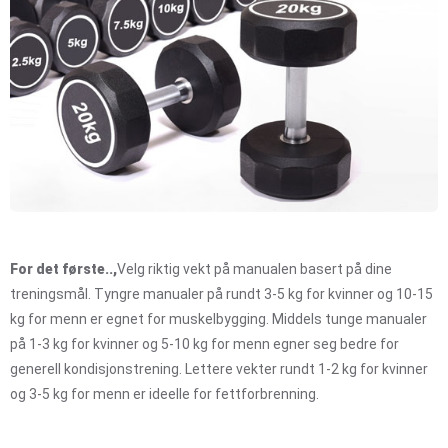
For det første..,
Velg riktig vekt på manualen basert på dine
treningsmål. Tyngre manualer på rundt 3-5 kg for kvinner og 10-15
kg for menn er egnet for muskelbygging. Middels tunge manualer
på 1-3 kg for kvinner og 5-10 kg for menn egner seg bedre for
generell kondisjonstrening. Lettere vekter rundt 1-2 kg for kvinner
og 3-5 kg for menn er ideelle for fettforbrenning.