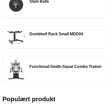
Slam Balls
Dumbbell Rack Small MDD04
Functional-Smith-Squat Combo Trainer
Populært produkt