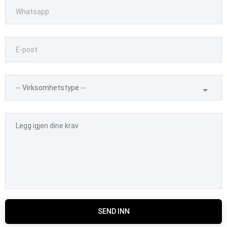
SEND INN