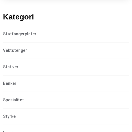
Kategori
Støtfangerplater
Vektstenger
Stativer
Benker
Spesialitet
Styrke