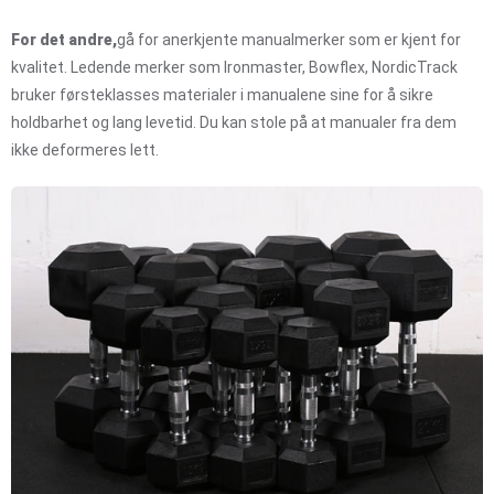
For det andre,
gå for anerkjente manualmerker som er kjent for
kvalitet. Ledende merker som Ironmaster, Bowflex, NordicTrack
bruker førsteklasses materialer i manualene sine for å sikre
holdbarhet og lang levetid. Du kan stole på at manualer fra dem
ikke deformeres lett.