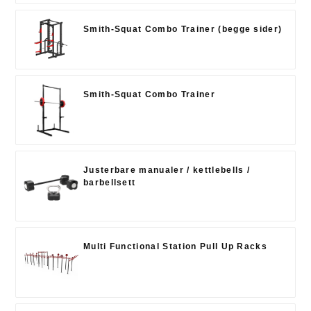
Smith-Squat Combo Trainer (begge sider)
Smith-Squat Combo Trainer
Justerbare manualer / kettlebells /
barbellsett
Multi Functional Station Pull Up Racks