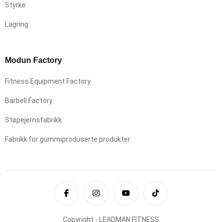
Styrke
Lagring
Modun Factory
Fitness Equipment Factory
Barbell Factory
Støpejernsfabrikk
Fabrikk for gummiproduserte produkter
Copyright - LEADMAN FITNESS