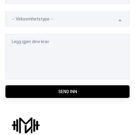
SEND INN