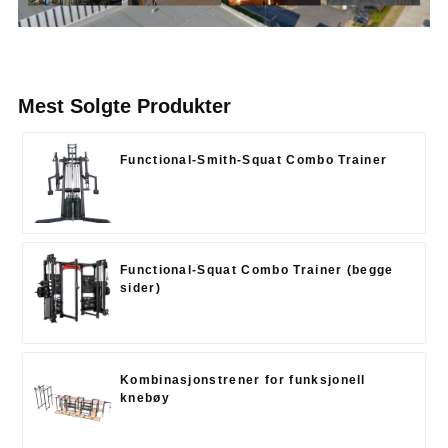
Mest Solgte Produkter
Functional-Smith-Squat Combo Trainer
Functional-Squat Combo Trainer (begge
sider)
Kombinasjonstrener for funksjonell
knebøy