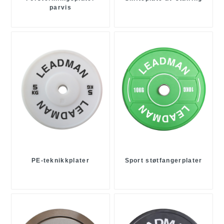
parvis
PE-teknikkplater
Sport støtfangerplater