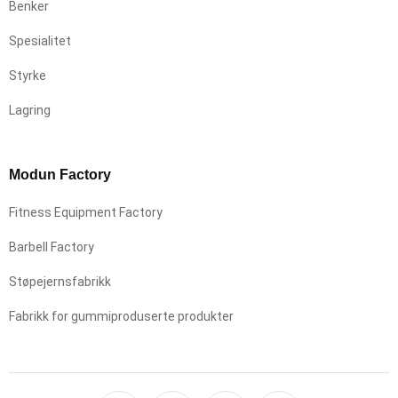
Benker
Spesialitet
Styrke
Lagring
Modun Factory
Fitness Equipment Factory
Barbell Factory
Støpejernsfabrikk
Fabrikk for gummiproduserte produkter