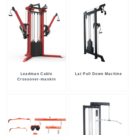
Leadman Cable
Lat Pull Down Machine
Crossover-maskin