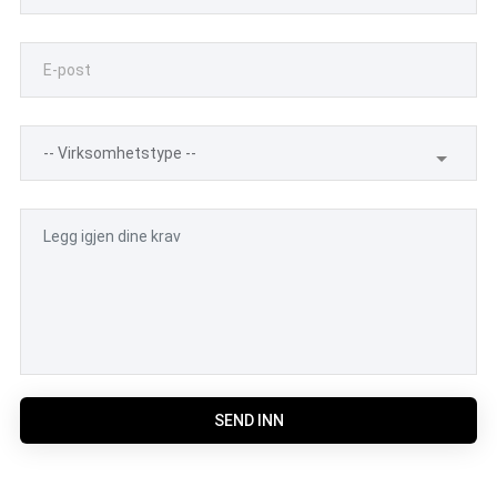
SEND INN