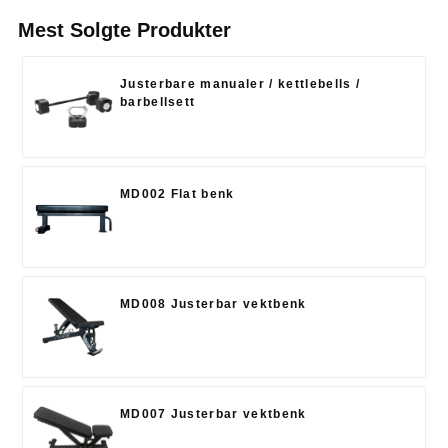
Mest Solgte Produkter
Justerbare manualer / kettlebells /
barbellsett
MD002 Flat benk
MD008 Justerbar vektbenk
MD007 Justerbar vektbenk