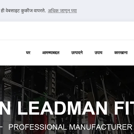
ी ही वेबसाइट कुकीज वापरते.
अधिक जाणून घ्या
घर
आमच्याबद्दल
उत्पादने
उपाय
कारखाना