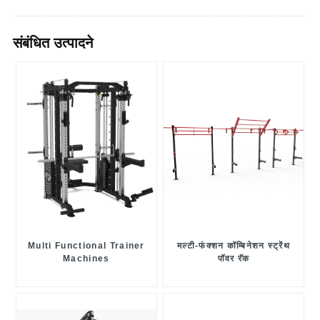
संबंधित उत्पादने
Multi Functional Trainer
मल्टी-फंक्शन कॉम्बिनेशन स्ट्रेंथ
Machines
पॉवर रॅक