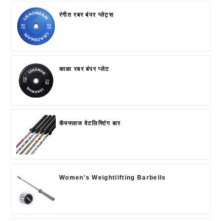
रंगीत रबर बंपर प्लेट्स
काळा रबर बंपर प्लेट
कॅमफ्लाज वेटलिफ्टिंग बार
Women's Weightlifting Barbells