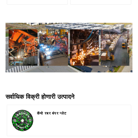
सर्वाधिक विक्री होणारी उत्पादने
कॅमो रबर बंपर प्लेट