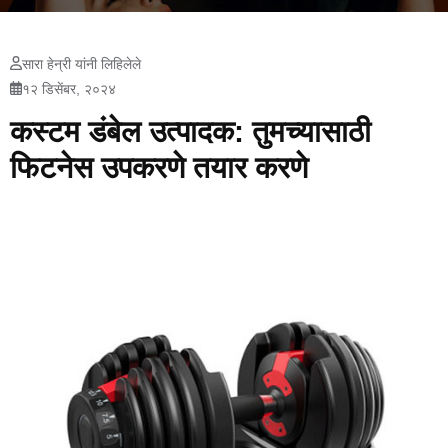
सारा हेन्री यांनी लिहिलेले
१२ डिसेंबर, २०२४
कस्टम डंबेल उत्पादक: तुमच्यासाठी
फिटनेस उपकरणे तयार करणे