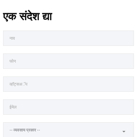
एक संदेश द्या