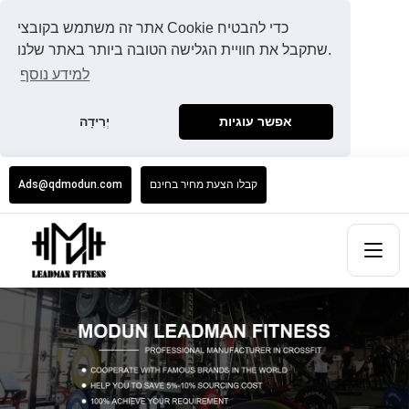
אתר זה משתמש בקובצי Cookie כדי להבטיח
שתקבל את חוויית הגלישה הטובה ביותר באתר שלנו.
למידע נוסף
אפשר עוגיות
יְרִידָה
קבלו הצעת מחיר בחינם
Ads@qdmodun.com