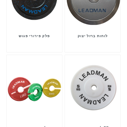
לוחות ברזל יצוק
פלק פירורי פגוש