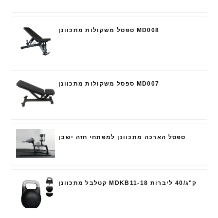
ספסל משקולות מתכוונן MD008
ספסל משקולות מתכוונן MD007
ספסל הארכה מתכוונן למפתחי חזה ישבן
קטלבל מתכוונן MDKB11-18 ק"ג/40 ליברות