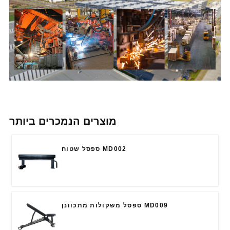
מוצרים הנמכרים ביותר
ספסל שטוח MD002
ספסל משקולות מתכוונן MD009