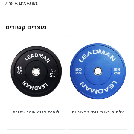
מותאמים אישית.
מוצרים קשורים
צלחות פגוש גומי צבעוניות
לוחית פגוש גומי שחורה