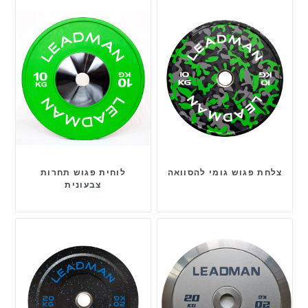
צלחת פגוש גומי להסוואה
לוחית פגוש תחרות
צבעונית