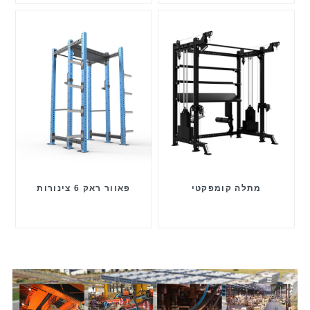
מתלה קומפקטי
פאוור ראק 6 צינורות