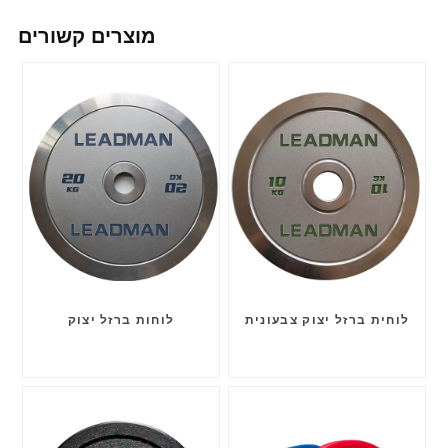
מוצרים קשורים
לוחית ברזל יצוק צבעונית
לוחות ברזל יצוק