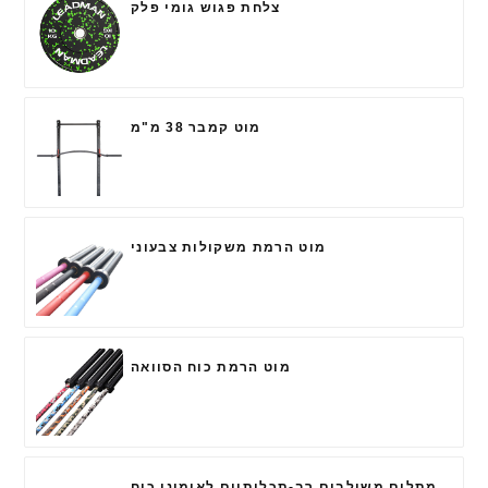
צלחת פגוש גומי פלק
מוט קמבר 38 מ"מ
מוט הרמת משקולות צבעוני
מוט הרמת כוח הסוואה
מתלים משולבים רב-תכליתיים לאימוני כוח