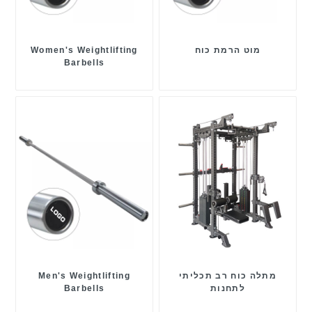
מוט הרמת כוח
Women's Weightlifting
Barbells
מתלה כוח רב תכליתי
Men's Weightlifting
לתחנות
Barbells