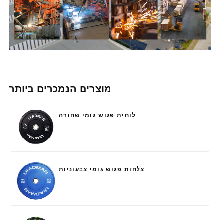
מוצרים הנמכרים ביותר
לוחית פגוש גומי שחורה
צלחות פגוש גומי צבעוניות