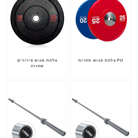
צלחת פגוש תחרות PU
צלחת פגוש פירורים
שחורה