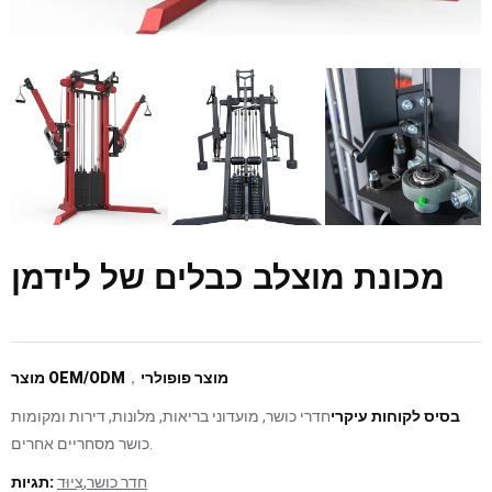
מכונת מוצלב כבלים של לידמן
מוצר פופולרי
，
מוצר OEM/ODM
בסיס לקוחות עיקרי
חדרי כושר, מועדוני בריאות, מלונות, דירות ומקומות
כושר מסחריים אחרים.
חדר כושר
,
צִיוּד
תגיות: