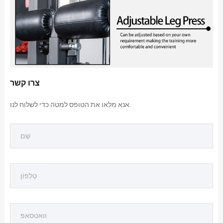
צרו קשר
אנא מלאו את הטופס למטה כדי לשלוח לנו.