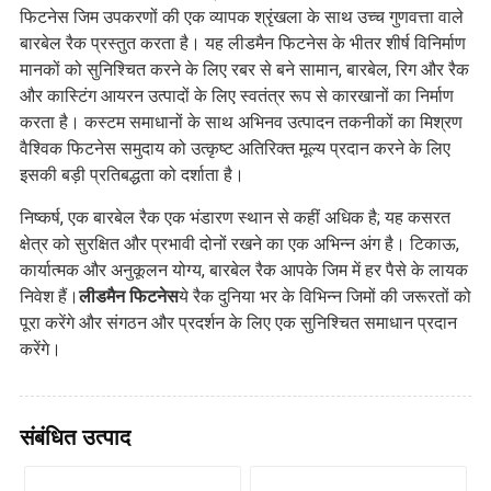
फिटनेस जिम उपकरणों की एक व्यापक श्रृंखला के साथ उच्च गुणवत्ता वाले
बारबेल रैक प्रस्तुत करता है। यह लीडमैन फिटनेस के भीतर शीर्ष विनिर्माण
मानकों को सुनिश्चित करने के लिए रबर से बने सामान, बारबेल, रिग और रैक
और कास्टिंग आयरन उत्पादों के लिए स्वतंत्र रूप से कारखानों का निर्माण
करता है। कस्टम समाधानों के साथ अभिनव उत्पादन तकनीकों का मिश्रण
वैश्विक फिटनेस समुदाय को उत्कृष्ट अतिरिक्त मूल्य प्रदान करने के लिए
इसकी बड़ी प्रतिबद्धता को दर्शाता है।
निष्कर्ष, एक बारबेल रैक एक भंडारण स्थान से कहीं अधिक है; यह कसरत
क्षेत्र को सुरक्षित और प्रभावी दोनों रखने का एक अभिन्न अंग है। टिकाऊ,
कार्यात्मक और अनुकूलन योग्य, बारबेल रैक आपके जिम में हर पैसे के लायक
निवेश हैं।
लीडमैन फिटनेस
ये रैक दुनिया भर के विभिन्न जिमों की जरूरतों को
पूरा करेंगे और संगठन और प्रदर्शन के लिए एक सुनिश्चित समाधान प्रदान
करेंगे।
संबंधित उत्पाद