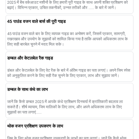
2025 में बेंच वर्कआउट मशीनों के लिए हमारी पूरी गाइड के साथ अपनी शक्ति प्रशिक्षण को
बढ़ाएं। विभिन्न प्रकार, उचित तकनीकों, उन्नत तरीकों और ...... के बारे में जानें।
45 पाउंड वजन वाले बार्स की पूरी गाइड
45 पाउंड वजन वाले बार के लिए व्यापक गाइड का अन्वेषण करें, जिसमें प्रकार, सामग्री,
रखरखाव और उपयोग के सुझावों को शामिल किया गया है ताकि आपको अधिकतम लाभ के
लिए सही बारबेल चुनने में मदद मिल सके।
डम्बल और केटलबेल रैक गाइड
डंबल और केटलबेल के लिए वेट रैक के बारे में अंतिम गाइड का पता लगाएं। अपने जिम स्पेस
को अनुकूलित करने के लिए सही रैक चुनने के लिए प्रकार, लाभ और सुझाव जानें।
डम्बल के साथ कंधे का लाभ
जानें कि कैसे डम्बल 2025 में आपके कंधे प्रशिक्षण दिनचर्या में क्रांतिकारी बदलाव ला
सकते हैं। शीर्ष व्यायाम, जिम मालिकों के लिए लाभ, और अपने अधिकतम लाभ के लिए
सुझावों का पता लगाएं......
थोक वजन प्रशिक्षण उपकरण के लाभ
जिम के लिए थोक वजन प्रशिक्षण उपकरणों के लाभों का पता लगाएं। जानें कि कैसे थोक