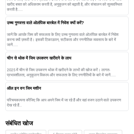
खरीद बचत को अधिकतम करती है, अनुकूलन को बढ़ाती है, और संचालन को सुव्यवस्थित
करती है......
उच्च गुणवत्ता वाले ओलंपिक बारबेल में निवेश क्यों करें?
जानें कि आपके जिम की सफलता के लिए उच्च गुणवत्ता वाले ओलंपिक बारबेल में निवेश
करना क्यों ज़रूरी है। इसकी टिकाऊपन, सटीकता और रणनीतिक व्यवसाय के बारे में
जानें......
चीन से थोक में जिम उपकरण खरीदने के लाभ
2025 में चीन से जिम उपकरण थोक में खरीदने के लाभों की खोज करें। लागत-
प्रभावशीलता, अनुकूलन विकल्प और सफलता के लिए रणनीतियों के बारे में जानें......
ऑल इन वन जिम मशीन
परिचयकल्पना कीजिए कि आप अपने जिम में जा रहे हैं और वहां वजन उठाने वाले उपकरण
देख रहे हैं...
संबंधित खोज