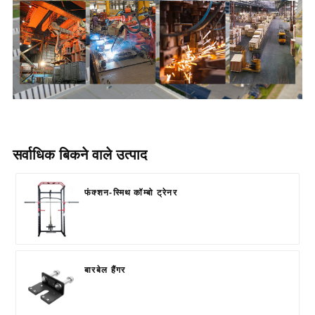
सर्वाधिक बिकने वाले उत्पाद
फंक्शन-स्मिथ कॉम्बो ट्रेनर
बारबेल हैंगर