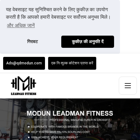
यह वेबसाइट यह सुनिश्चित करने के लिए कुकीज़ का उपयोग
करती है कि आपको हमारी वेबसाइट पर सर्वोत्तम अनुभव मिले।
और अधिक जानें
गिरावट
कुकीज़ की अनुमति दें
Ads@qdmodun.com
एक निःशुल्क कोटेशन प्राप्त करें