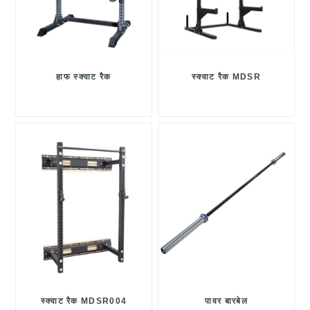
हाफ स्क्वाट रैक
स्क्वाट रैक MDSR
स्क्वाट रैक MDSR004
पावर बारबेल