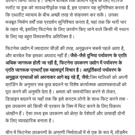
उपयोग किया जाता है। उन्होंने बारबेल तक आसान पहुंच के लिए स्टोरेज
स्लॉट या हुक को सावधानीपूर्वक रखा है, इस प्रकार यह सुनिश्चित करता है
कि एथलीट व्यायाम के बीच अच्छी तरह से संक्रमण कर सकें। उनका
मजबूत निर्माण वर्षों तक प्रदर्शन सुनिश्चित करता है, यहां तक ​​कि भारी भार
के तहत भी, इसलिए फिटनेस के लिए उपयोग किए जाने वाले किसी भी स्थान
के लिए यह बहुत विश्वसनीय अतिरिक्त है।
फिटनेस उद्योग में ज़्यादातर चीज़ों की तरह, अनुकूलन सबसे पहले आता है,
और बारबेल रैक इसका अपवाद नहीं हैं।
जैसे-जैसे दुनिया पर्यावरण के प्रति
अधिक जागरूक होती जा रही है, फिटनेस उपकरण उद्योग में पर्यावरण के
प्रति जागरूक प्रथाएँ एक महत्वपूर्ण विचार है। आपूर्तिकर्ता पर्यावरण के
अनुकूल प्रथाओं को अपनाकर आगे बढ़ रहे हैं, जैसे:
जिम मालिकों को अपनी
ब्रांडिंग के अनुसार सब कुछ बदलने या विशेष कार्यात्मक आवश्यकताओं को
पूरा करने की अनुमति देता है। क्षमता को समायोजित करने से लेकर,
डिज़ाइन बदलने या यहाँ तक कि इसे कस्टम लोगो के साथ फिट करने तक -
इस उपकरण को किसी भी प्रकार के जिम में फिट करने के लिए विकल्प
अंतहीन हैं। ऐसा तथ्य इस उपकरण को क्षेत्र के पेशेवरों और उत्साही दोनों
के लिए व्यावहारिक बनाता है।
चीन में फिटनेस उपकरणों के अग्रणी निर्माताओं में से एक के रूप में, लीडमैन