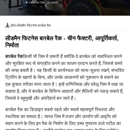
होम
>
लीडमैन फिटनेस बारबेल रैक
लीडमैन फिटनेस बारबेल रैक - चीन फैक्टरी, आपूर्तिकर्ता,
निर्माता
बारबेल रैक
किसी भी जिम में ज़रूरी हैं क्योंकि वे बारबेल को व्यवस्थित करने
और सुरक्षित रूप से संग्रहीत करने का साधन प्रदान करते हैं, जिससे कमरे
की जगह बचती है। यह किसी के कार्यस्थल को साफ-सुथरा रखने, संभावित
ट्रिपिंग के खतरों के बिना, और उनके उपकरणों को नुकसान से बचाने का
एक कुशल तरीका माना जाता है। इन्हें वाणिज्यिक और घरेलू जिम में रखा जा
सकता है, और ये बारबेल के विभिन्न आकारों और शैलियों को पकड़ सकते हैं,
जिससे वे बहुमुखी और अपरिहार्य बन जाते हैं।
बारबेल रैक का डिज़ाइन सबसे पहले और सबसे महत्वपूर्ण स्थिरता और
स्थायित्व का मामला है। व्यस्त जिम में वजन और उपयोग की आवृत्ति को
सहन करने के लिए इन रैक के निर्माण के लिए उच्च गुणवत्ता वाले स्टील का