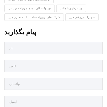
وزنه‌برداری با هالتر
توزیع‌کنندگان عمده تجهیزات ورزشی
تجهیزات ورزشی چین
شرکت‌های تجهیزات تناسب اندام تجاری چین
پیام بگذارید