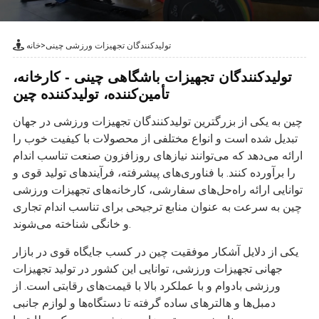
تولیدکنندگان تجهیزات ورزشی چینی
>
خانه
تولیدکنندگان تجهیزات باشگاهی چینی - کارخانه،
تأمین‌کننده، تولیدکننده چین
چین به یکی از بزرگترین تولیدکنندگان تجهیزات ورزشی در جهان
تبدیل شده است و انواع مختلفی از محصولات با کیفیت خوب را
ارائه می‌دهد که می‌توانند نیازهای روزافزون صنعت تناسب اندام
را برآورده کنند. با فناوری‌های پیشرفته، فرآیندهای تولید قوی و
توانایی ارائه راه‌حل‌های سفارشی، کارخانه‌های تجهیزات ورزشی
چین به سرعت به عنوان منابع ترجیحی برای تناسب اندام تجاری
و خانگی شناخته می‌شوند.
یکی از دلایل آشکار موفقیت چین در کسب جایگاه قوی در بازار
جهانی تجهیزات ورزشی، توانایی این کشور در تولید تجهیزات
ورزشی بادوام و با عملکرد بالا با قیمت‌های رقابتی است. از
دمبل‌ها و هالترهای ساده گرفته تا دستگاه‌ها و لوازم جانبی