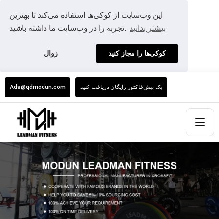
این وب‌سایت از کوکی‌ها استفاده می‌کند تا بهترین
بیشتر بدانید
تجربه را در وب‌سایت ما داشته باشید.
کوکی‌ها را مجاز کنید
زوال
یک پیش‌فاکتور رایگان دریافت کنید
Ads@qdmodun.com