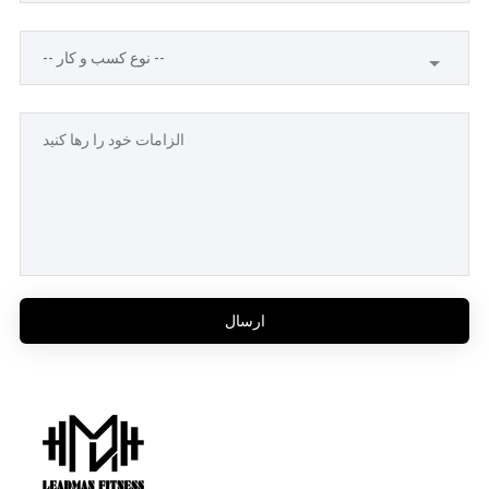
ارسال