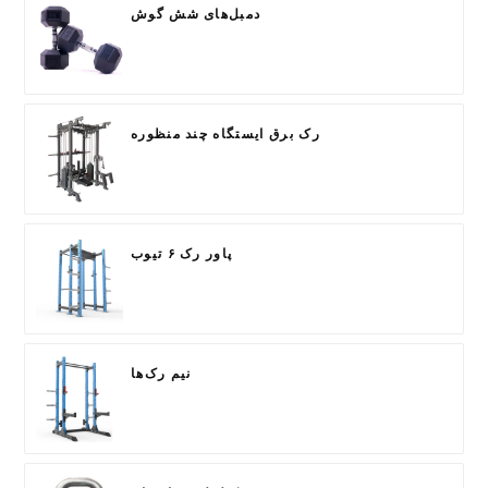
دمبل‌های شش گوش
رک برق ایستگاه چند منظوره
پاور رک ۶ تیوب
نیم رک‌ها