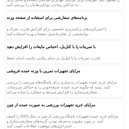
به حداکثر رساندن توانایی‌هایتان را بررسی کنید......
برنامه‌های سفارشی برای استفاده از صفحه وزنه
با استراتژی‌های برنامه‌ریزی تخصصی برای افزایش قدرت، تحرک و
توانبخشی، از تمام پتانسیل صفحات وزنه استفاده کنید....
با تمرینات پا با کتل‌بل، احتباس مایعات را افزایش دهید
قدرت تمرینات پا با کتل‌بل در دنیای رقابتی تناسب اندام، حفظ...
مزایای تجهیزات تمرین با وزنه عمده فروشی
مزایای خرید عمده تجهیزات بدنسازی برای باشگاه‌های ورزشی را بررسی
کنید. ببینید که چگونه خرید عمده، صرفه‌جویی را به حداکثر می‌رساند،
سفارشی‌سازی را افزایش می‌دهد و عملکرد را ساده می‌کند......
مزایای خرید تجهیزات ورزشی به صورت عمده از چین
مزایای خرید عمده تجهیزات باشگاه ورزشی از چین در سال 2025 را کشف
کنید. در مورد مقرون به صرفه بودن، گزینه‌های سفارشی‌سازی و
استراتژی‌های موفقیت اطلاعات کسب کنید......