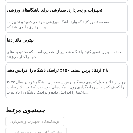
تجهیزات وزنه‌برداری سفارشی برای باشگاه‌های ورزشی
مقدمه تصور کنید که وارد باشگاه ورزشی خود می‌شوید و تجهیزات
وزنه‌برداری را می‌بینید که...
بهترین هالتر دنیا
مقدمه این را تصور کنید: باشگاه شما پر از اعضایی است که محدودیت‌های
خود را کنار می‌زنند،...
با ۴ ارتقاء پرس سینه، ۱۵۰٪ ترافیک باشگاه را افزایش دهید
چهار ارتقاء متحول‌کننده‌ی دستگاه پرس سینه برای باشگاه خود در سال ۲۰۲۵
را کشف کنید! با سرمایه‌گذاری روی نیمکت‌های هوشمند، کیفیت بالا، رضایت
اعضا را افزایش داده و ترافیک باشگاه را بالا ببرید......
جستجوی مرتبط
تولیدکنندگان تجهیزات وزنه‌برداری
تولیدکنندگان تجهیزات تمرین قدرتی