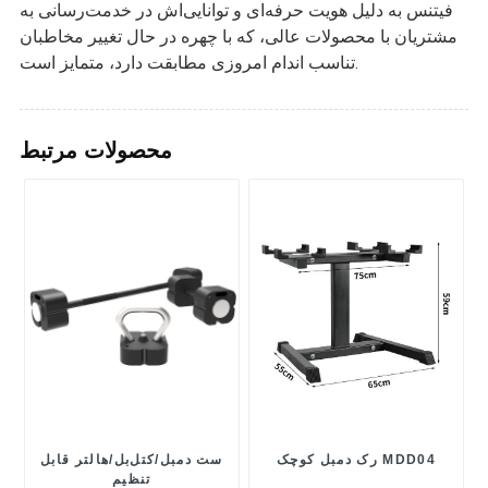
فیتنس به دلیل هویت حرفه‌ای و توانایی‌اش در خدمت‌رسانی به
مشتریان با محصولات عالی، که با چهره در حال تغییر مخاطبان
تناسب اندام امروزی مطابقت دارد، متمایز است.
محصولات مرتبط
رک دمبل کوچک MDD04
ست دمبل/کتل‌بل/هالتر قابل
تنظیم