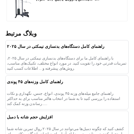
وبلاگ مرتبط
راهنمای کامل دستگاه‌های بدنسازی نیمکتی در سال ۲۰۲۵
با راهنمای کامل ما برای دستگاه‌های بدنسازی نیمکتی در سال ۲۰۲۵،
تمرینات قدرتی خود را تقویت کنید. در مورد انواع مختلف، تکنیک‌های مناسب،
روش‌های پیشرفته و ... اطلاعات کسب کنید.
راهنمای کامل وزنه‌های ۴۵ پوندی
راهنمای جامع میله‌های وزنه ۴۵ پوندی، انواع، جنس، نگهداری و نکات
استفاده را بررسی کنید تا به شما در انتخاب هالتر مناسب برای به حداکثر
رساندن وزنه کمک کند......
افزایش حجم شانه با دمبل
کشف کنید که چگونه دمبل‌ها می‌توانند در سال ۲۰۲۵ روال تمرین شانه شما
را متحول کنند. تمرینات برتر، مزایای آنها برای صاحبان باشگاه و نکاتی برای