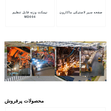
صفحه سپر لاستیکی ماکارون
نیمکت وزنه قابل تنظیم
MD004
محصولات پرفروش