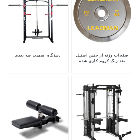
صفحات وزنه از جنس استیل
دستگاه اسمیت سه بعدی
ضد زنگ کروم کاری شده