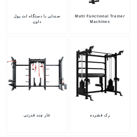
Multi Functional Trainer
صندلی با دستگاه لت پول
Machines
داون
رک فشرده
غار چند قدرتی