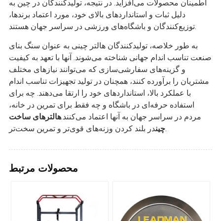
اطمینان محصولات می‌افزاید. در نتیجه، تولیدکنندگان در چین به
دلیل ثبات و استانداردهای بالای خود، مورد اعتماد برندها،
توزیع‌کنندگان و باشگاه‌های ورزشی در سراسر جهان هستند.
به طور خلاصه، تولیدکنندگان هالتر چینی به عنوان سنگ بنای
صنعت تناسب اندام جهانی شناخته می‌شوند. آنها با تعهد به کیفیت
و گزینه‌های سفارشی‌سازی که می‌توانند نیازهای مختلف
مشتریان را برآورده کنند، همچنان در تولید تجهیزات تناسب اندام
با عملکرد بالا، استانداردهای خود را ارتقا می‌دهند. چه برای
استفاده حرفه‌ای در باشگاه و چه فقط برای تمرین در خانه،
مردم در سراسر جهان به آنها اعتماد می‌کنند.
هالترهای ساخت
در بلند کردن وزنه‌های قوی‌تر و تمرین سخت‌تر.
چین
محصولات مرتبط