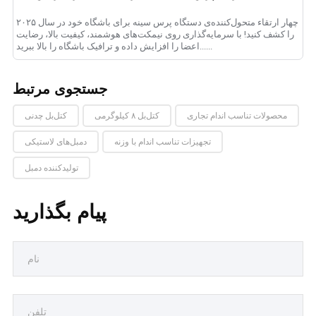
چهار ارتقاء متحول‌کننده‌ی دستگاه پرس سینه برای باشگاه خود در سال ۲۰۲۵
را کشف کنید! با سرمایه‌گذاری روی نیمکت‌های هوشمند، کیفیت بالا، رضایت
اعضا را افزایش داده و ترافیک باشگاه را بالا ببرید......
جستجوی مرتبط
محصولات تناسب اندام تجاری
کتل‌بل ۸ کیلوگرمی
کتل‌بل چدنی
تجهیزات تناسب اندام با وزنه
دمبل‌های لاستیکی
تولیدکننده دمبل
پیام بگذارید