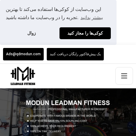
این وب‌سایت از کوکی‌ها استفاده می‌کند تا بهترین
بیشتر بدانید
تجربه را در وب‌سایت ما داشته باشید.
کوکی‌ها را مجاز کنید
زوال
یک پیش‌فاکتور رایگان دریافت کنید
Ads@qdmodun.com