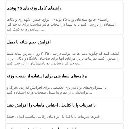
راهنمای کامل وزنه‌های ۴۵ پوندی
راهنمای جامع میله‌های وزنه ۴۵ پوندی، انواع، جنس، نگهداری و نکات
استفاده را بررسی کنید تا به شما در انتخاب هالتر مناسب برای به حداکثر
رساندن وزنه کمک کند......
افزایش حجم شانه با دمبل
کشف کنید که چگونه دمبل‌ها می‌توانند در سال ۲۰۲۵ روال تمرین شانه شما
را متحول کنند. تمرینات برتر، مزایای آنها برای صاحبان باشگاه و نکاتی برای
به حداکثر رساندن توانایی‌هایتان را بررسی کنید......
برنامه‌های سفارشی برای استفاده از صفحه وزنه
با استراتژی‌های برنامه‌ریزی تخصصی برای افزایش قدرت، تحرک و
توانبخشی، از تمام پتانسیل صفحات وزنه استفاده کنید....
با تمرینات پا با کتل‌بل، احتباس مایعات را افزایش دهید
قدرت تمرینات پا با کتل‌بل در دنیای رقابتی تناسب اندام، حفظ...