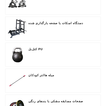
دستگاه اسکات با صفحه بارگذاری شده
کتل‌بل PU
میله هالتر کودکان
صفحات مسابقه مشکی با بندهای رنگی