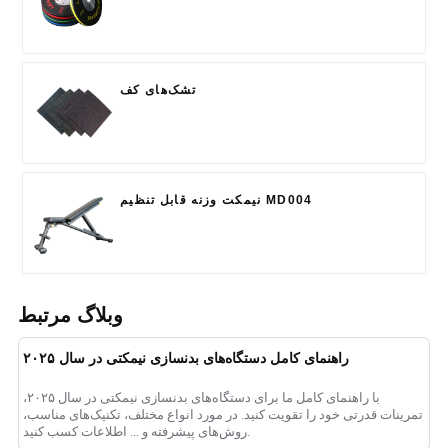
تشک‌های کف
نیمکت وزنه قابل تنظیم MD004
وبلاگ مرتبط
راهنمای کامل دستگاه‌های بدنسازی نیمکتی در سال ۲۰۲۵
با راهنمای کامل ما برای دستگاه‌های بدنسازی نیمکتی در سال ۲۰۲۵،
تمرینات قدرتی خود را تقویت کنید. در مورد انواع مختلف، تکنیک‌های مناسب،
روش‌های پیشرفته و ... اطلاعات کسب کنید.