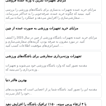
مزایای تجهیزات تمرین با وزنه عمده فروشی
مزایای خرید عمده تجهیزات بدنسازی برای باشگاه‌های ورزشی را بررسی
کنید. ببینید که چگونه خرید عمده، صرفه‌جویی را به حداکثر می‌رساند،
سفارشی‌سازی را افزایش می‌دهد و عملکرد را ساده می‌کند......
مزایای خرید تجهیزات ورزشی به صورت عمده از چین
مزایای خرید عمده تجهیزات باشگاه ورزشی از چین در سال 2025 را کشف
کنید. در مورد مقرون به صرفه بودن، گزینه‌های سفارشی‌سازی و
استراتژی‌های موفقیت اطلاعات کسب کنید......
تجهیزات وزنه‌برداری سفارشی برای باشگاه‌های ورزشی
مقدمه تصور کنید که وارد باشگاه ورزشی خود می‌شوید و تجهیزات
وزنه‌برداری را می‌بینید که...
بهترین هالتر دنیا
مقدمه این را تصور کنید: باشگاه شما پر از اعضایی است که محدودیت‌های
خود را کنار می‌زنند،...
با ۴ ارتقاء پرس سینه، ۱۵۰٪ ترافیک باشگاه را افزایش دهید