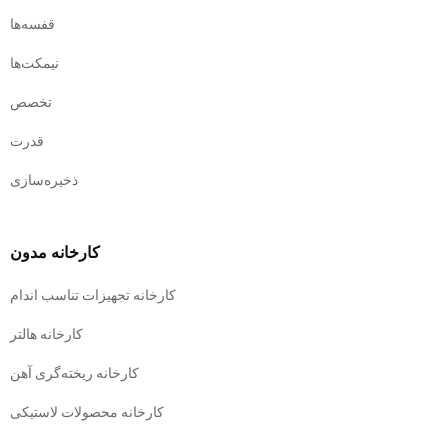
قفسه‌ها
نیمکت‌ها
تخصص
قدرت
ذخیره‌سازی
کارخانه مدون
کارخانه تجهیزات تناسب اندام
کارخانه هالتر
کارخانه ریخته‌گری آهن
کارخانه محصولات لاستیکی