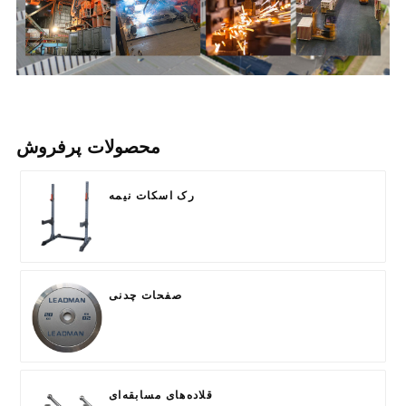
محصولات پرفروش
رک اسکات نیمه
صفحات چدنی
قلاده‌های مسابقه‌ای