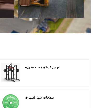
نیم رک‌های چند منظوره
صفحات سپر اسپرت