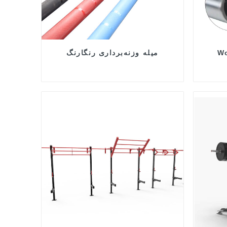
Wo
میله وزنه‌برداری رنگارنگ