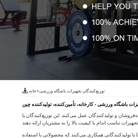
توزیع‌کنندگان تجهیزات باشگاه ورزشی
>
خانه
یزات باشگاه ورزشی - کارخانه، تأمین‌کننده، تولیدکننده چین
‌فروشان و تولیدکنندگان عمل می‌کنند. این توزیع‌کنندگان با
با تولیدکنندگانی همکاری می‌کنند که محصولاتی با استفاده