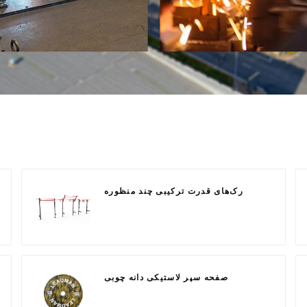
رک‌های قدرت ترکیبی چند منظوره
صفحه سپر لاستیکی دانه چوبی