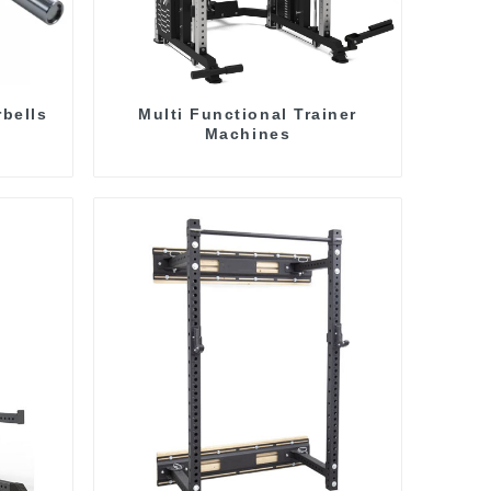
rbells
Multi Functional Trainer
Machines