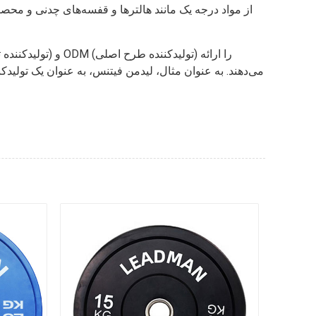
از مواد درجه یک مانند هالترها و قفسه‌های چدنی و محصولا
می‌دهند. به عنوان مثال، لیدمن فیتنس، به عنوان یک تول