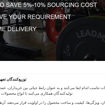
توزیع‌کنندگان تجه
 تناسب اندام ایفا می‌کنند و به عنوان رابط حیاتی بین خریداران، عمده
تولیدکنندگان همکاری می‌کنند تا انواع محصولات تجهیزات تناسب اندام با کیفیت بالا را به مشتریان ارائه دهند.
ن، ویژگی‌ها، کیفیت و ساخت محصول را در اولویت قرار می‌دهند. آن‌ها 