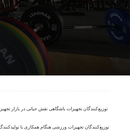
توزیع‌کنندگان تجهیزات باشگاهی نقش حیاتی در بازار تجهیزات
توزیع‌کنندگان تجهیزات ورزشی هنگام همکاری با تولیدکنندگا