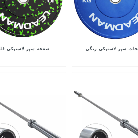
ات سپر لاستیکی رنگی
صفحه سپر لاستیکی فل