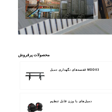
محصولات پرفروش
قفسه‌های نگهداری دمبل MDD03
دمبل‌های با وزن قابل تنظیم