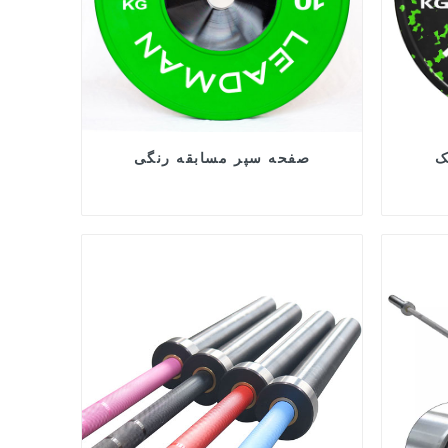
ک
صفحه سپر مسابقه رنگی