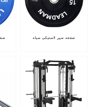
صفحه سپر لاستیکی سیاه
صفح