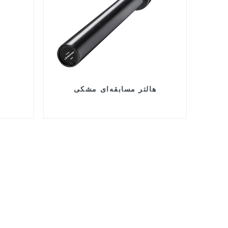
هالتر مسابقه‌ای مشکی