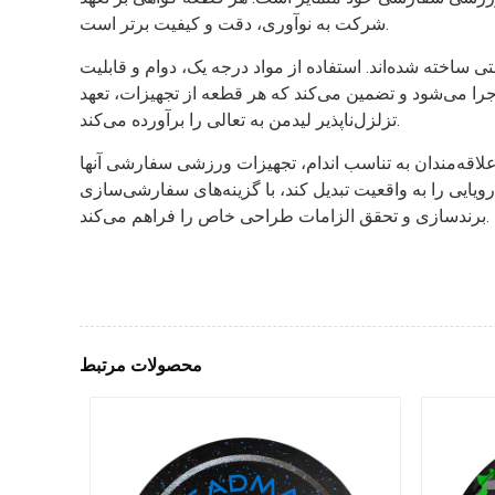
شرکت به نوآوری، دقت و کیفیت برتر است.
ساخته شده‌اند. استفاده از مواد درجه یک، دوام و قابلیت
جرا می‌شود و تضمین می‌کند که هر قطعه از تجهیزات، تعهد
تزلزل‌ناپذیر لیدمن به تعالی را برآورده می‌کند.
لاقه‌مندان به تناسب اندام، تجهیزات ورزشی سفارشی آنها
یت تبدیل کند، با گزینه‌های سفارشی‌سازی OEM که امکان ادغام یکپارچه‌ی
برندسازی و تحقق الزامات طراحی خاص را فراهم می‌کند.
محصولات مرتبط