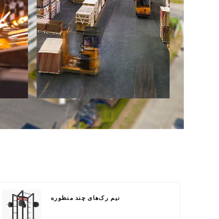
نیم رک‌های چند منظوره