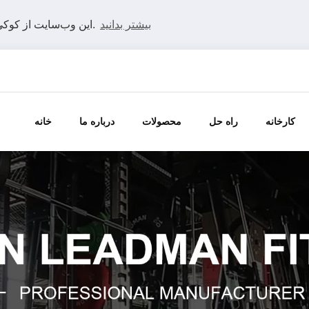
بیشتر بدانید
این وب‌سایت از کوکی‌ها استفاده می‌کند تا بهترین تجربه را در وب‌سایت ما داشته باشید.
کارخانه
راه حل
محصولات
درباره ما
خانه