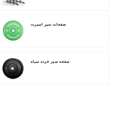
صفحات سپر اسپرت
صفحه سپر خرده سیاه