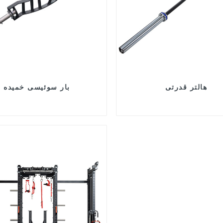
هالتر قدرتی
بار سوئیسی خمیده