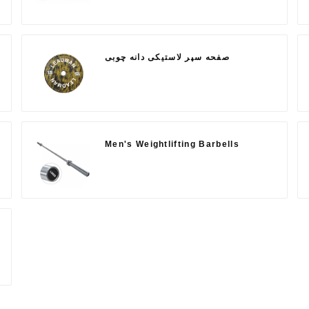
صفحه سپر لاستیکی دانه چوبی
Men's Weightlifting Barbells