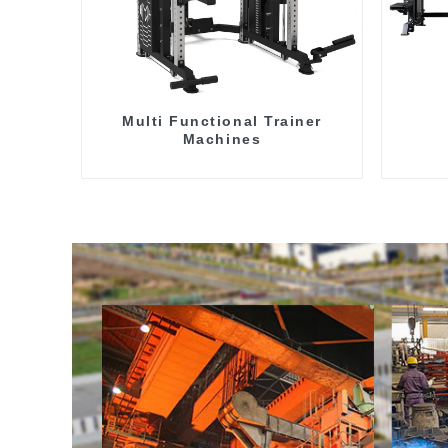
Multi Functional Trainer
Machines