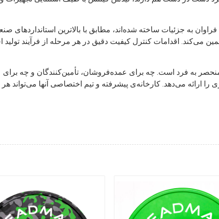
ن به جزئیات ساخته شده‌اند، مطابق با بالاترین استانداردهای صنعتی 
 می‌کند. اقدامات کنترل کیفیت دقیق در هر مرحله از فرآیند تولید ا
نحصر به فرد است. چه برای عمده‌فروشان، تأمین‌کنندگان و چه برای ع
 ارائه می‌دهد. کارخانه‌ی پیشرفته و تیم اختصاصی آنها می‌تواند هر رویایی را به واقع