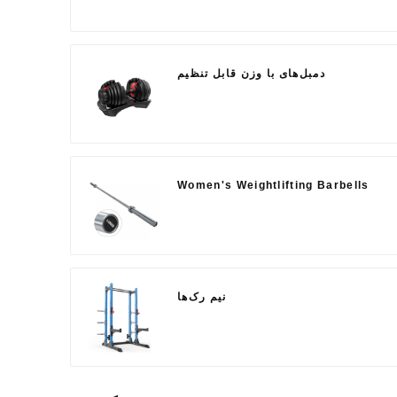
دمبل‌های با وزن قابل تنظیم
Women's Weightlifting Barbells
نیم رک‌ها