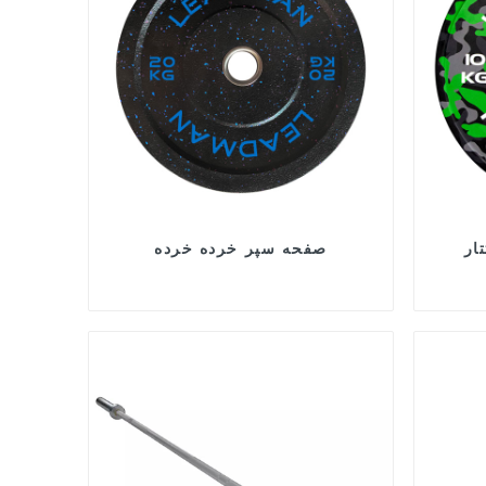
ار
صفحه سپر خرده خرده