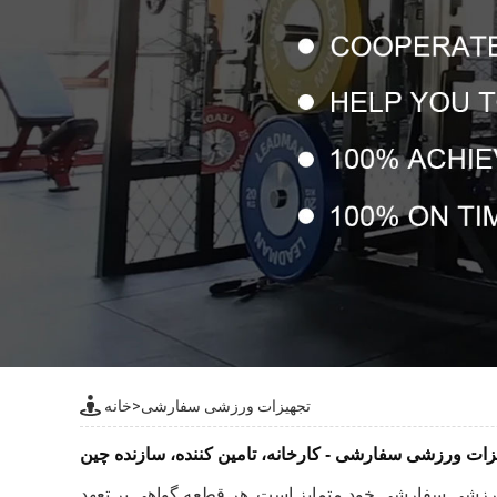
تجهیزات ورزشی سفارشی
>
خانه
زات ورزشی سفارشی - کارخانه، تامین کننده، سازنده چین
ورزشی سفارشی خود متمایز است. هر قطعه گواهی بر تعهد