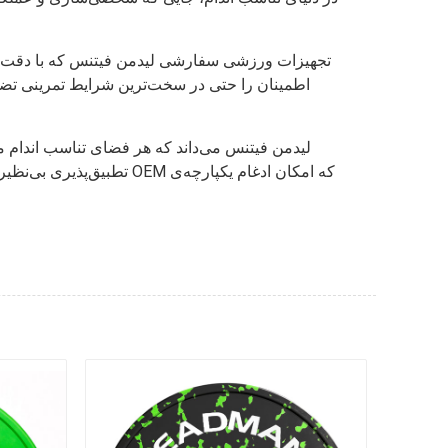
تجهیزات ورزشی سفارشی لیدمن فیتنس که با دقت فراوا
اطمینان را حتی در سخت‌ترین شرایط تمرینی تضمین
لیدمن فیتنس می‌داند که هر فضای تناسب اندام م
تطبیق‌پذیری بی‌نظیری را