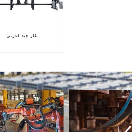
غار چند قدرتی