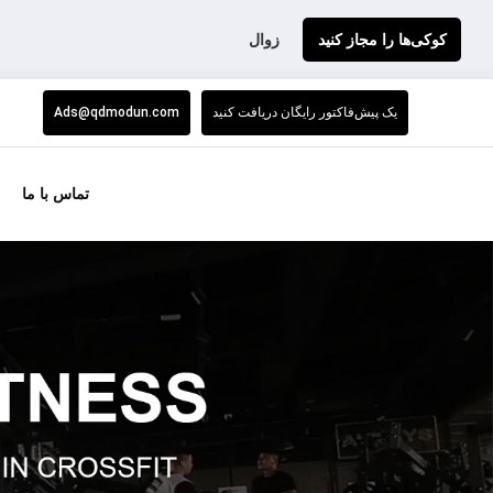
کوکی‌ها را مجاز کنید
زوال
یک پیش‌فاکتور رایگان دریافت کنید
Ads@qdmodun.com
تماس با ما