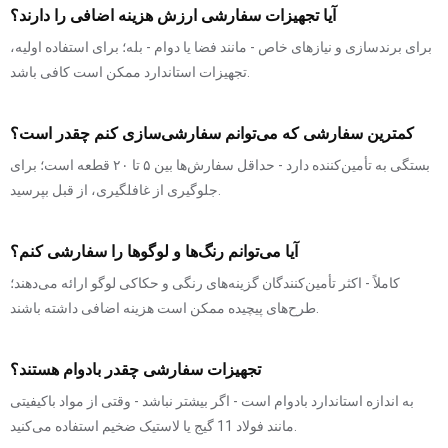
آیا تجهیزات سفارشی ارزش هزینه اضافی را دارند؟
برای برندسازی و نیازهای خاص - مانند فضا یا دوام - بله؛ برای استفاده اولیه،
تجهیزات استاندارد ممکن است کافی باشد.
کمترین سفارشی که می‌توانم سفارشی‌سازی کنم چقدر است؟
بستگی به تأمین‌کننده دارد - حداقل سفارش‌ها بین ۵ تا ۲۰ قطعه است؛ برای
جلوگیری از غافلگیری، از قبل بپرسید.
آیا می‌توانم رنگ‌ها و لوگوها را سفارشی کنم؟
کاملاً - اکثر تأمین‌کنندگان گزینه‌های رنگی و حکاکی لوگو ارائه می‌دهند؛
طرح‌های پیچیده ممکن است هزینه اضافی داشته باشند.
تجهیزات سفارشی چقدر بادوام هستند؟
به اندازه استاندارد بادوام است - اگر بیشتر نباشد - وقتی از مواد باکیفیتی
مانند فولاد 11 گیج یا لاستیک ضخیم استفاده می‌کنید.