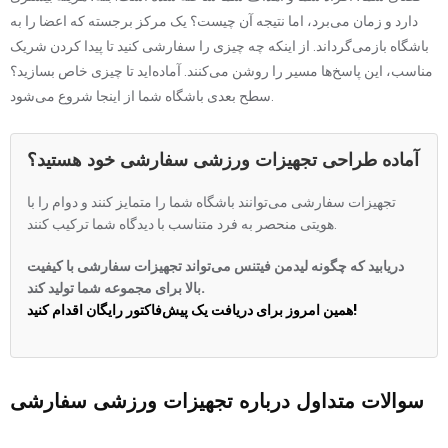
دارد و زمان می‌برد، اما نتیجه آن چیست؟ یک مرکز برجسته که اعضا را به
باشگاه بازمی‌گرداند. از اینکه چه چیزی را سفارشی کنید تا پیدا کردن شریک
مناسب، این پاسخ‌ها مسیر را روشن می‌کنند. آماده‌اید تا چیزی خاص بسازید؟
سطح بعدی باشگاه شما از اینجا شروع می‌شود.
آماده طراحی تجهیزات ورزشی سفارشی خود هستید؟
تجهیزات سفارشی می‌توانند باشگاه شما را متمایز کنند و دوام را با
هویتی منحصر به فرد متناسب با دیدگاه شما ترکیب کنند.
دریابید که چگونه لیدمن فیتنس می‌تواند تجهیزات سفارشی با کیفیت
بالا برای مجموعه شما تولید کند.
همین امروز برای دریافت یک پیش‌فاکتور رایگان اقدام کنید!
سوالات متداول درباره تجهیزات ورزشی سفارشی