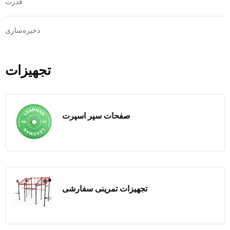
قدرت
ذخیره‌سازی
تجهیزات
صفحات سپر اسپرت
تجهیزات تمرینی سفارشی