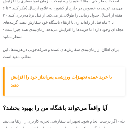
اصلاحات طراحی - مثلاً تنظیم زاویه نیمکت - زمان نمونه‌سازی را افزایش
می‌دهد. تولید، به خصوص در خارج از کشور، به علاوه ارسال (فکر کنید ۴ تا ۶
هفته از آسیا)، جدول زمانی را طولانی‌تر می‌کند. از قبل برنامه‌ریزی کنید - ۳
تا ۴ ماه قبل از راه‌اندازی یا ارتقاء باشگاه خود سفارش دهید. گزینه‌های
عجله‌ای وجود دارد اما هزینه‌ها را افزایش می‌دهد. زمان‌بندی همه چیز است -
منتظر نمانید.
برای اطلاع از زمان‌بندی سفارش‌های عمده و صرفه‌جویی در هزینه‌ها، این
مطلب مفید است:
با خرید عمده تجهیزات ورزشی، پس‌انداز خود را افزایش
دهید
آیا واقعاً می‌تواند باشگاه من را بهبود بخشد؟
بله - اگر درست انجام شود. تجهیزات سفارشی تجربه کاربری را ارتقا می‌دهد