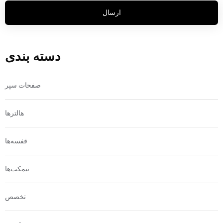
ارسال
دسته بندی
صفحات سپر
هالترها
قفسه‌ها
نیمکت‌ها
تخصص