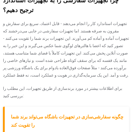
چرا تجهیزات سفارشی را به تجهیزات استاندارد
ترجیح دهیم؟
تجهیزات استاندارد کار را انجام می‌دهند - قابل اعتماد، سریع برای سفارش و
مقرون به صرفه هستند. اما تجهیزات سفارشی در جایی می‌درخشند که
تجهیزات آماده و آماده کم می‌آورند. این تجهیزات برند شما را تقویت می‌کنند -
تصور کنید که اعضا با هالترهای لوگوی شما عکس می‌گیرند و این خبر را به
صورت آنلاین پخش می‌کنند. این تجهیزات کاملاً با فضای شما متناسب هستند،
مانند یک قفسه که برای سقف کوتاه طراحی شده است. و نیازهای خاصی را
برآورده می‌کنند - مثلاً صفحات فوق‌العاده بادوام برای یک باشگاه ورزشی پر
رفت و آمد. این یک سرمایه‌گذاری در هویت و عملکرد است، نه فقط عملکرد.
برای اطلاعات بیشتر در مورد برندسازی از طریق تجهیزات، این مطلب را
بررسی کنید:
چگونه سفارشی‌سازی در تجهیزات باشگاه می‌تواند برند شما
را تقویت کند