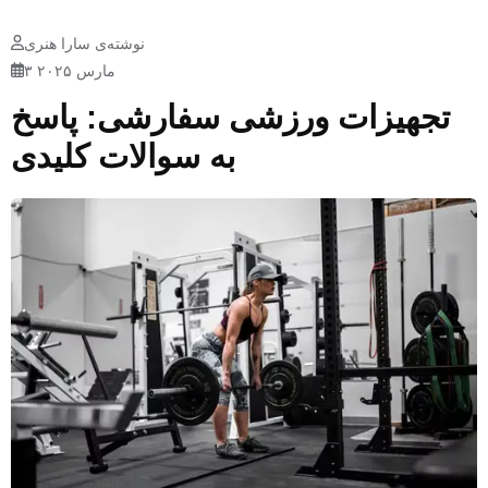
نوشته‌ی سارا هنری
۳ مارس ۲۰۲۵
تجهیزات ورزشی سفارشی: پاسخ
به سوالات کلیدی