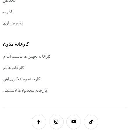
تخصص
قدرت
ذخیره‌سازی
کارخانه مدون
کارخانه تجهیزات تناسب اندام
کارخانه هالتر
کارخانه ریخته‌گری آهن
کارخانه محصولات لاستیکی