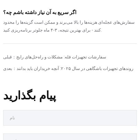
اگر سریع به آن نیاز داشته باشم چه؟
سفارش‌های عجله‌ای هزینه‌ها را بالا می‌برند و ممکن است گزینه‌ها را محدود
کنند - برای بهترین نتیجه، ۳-۴ ماه جلوتر برنامه‌ریزی کنید.
سفارشات تجهیزات فله: مشکلات و راه‌حل‌های رایج
قبلی：
روندهای تجهیزات باشگاهی در سال ۲۰۲۵: آنچه خریداران باید بدانند
بعدی：
پیام بگذارید