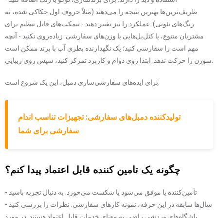
ظریف‌ترین‌ها بهترین نتیجه را می‌دهند (مثلاً حروف اول حکاکی شده، نه
رنگ‌های نئونی). عملکرد را نیز تغییر دهید - نیمکت‌های قابل تنظیم برای
مشتریان متنوع، یا کتل‌بل‌هایی با وزن‌های سفارشی. زیاده‌روی نکنید - آنچه
مهم است را سفارشی کنید؛ یک نگهدارنده بطری آب با برند ممکن است
سوزن را حرکت ندهد. ابتدا روی دوام و کاربرد تمرکز کنید، سپس روی زیبایی.
برای ایده‌های سفارشی‌سازی دمبل، این یک شروع است:
تولیدکننده دمبل‌های سفارشی: تجهیزات تناسب اندام
سفارشی برای شما
چگونه یک تامین کننده قابل اعتماد پیدا کنم؟
تأمین‌کننده یا موفق می‌شود یا شکست می‌خورد. به دنبال تجربه باشید -
سال‌ها سابقه در این حرفه، نمونه کارهای سفارشی. نظرات را بررسی کنید -
باشگاه‌های ورزشی راضی به معنای خدمات قابل اعتماد هستند. در مورد