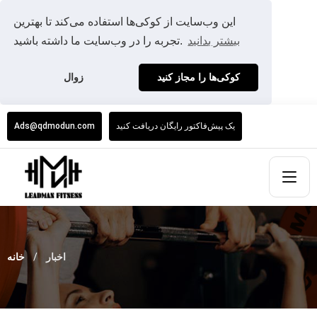
این وب‌سایت از کوکی‌ها استفاده می‌کند تا بهترین
بیشتر بدانید
تجربه را در وب‌سایت ما داشته باشید.
کوکی‌ها را مجاز کنید
زوال
یک پیش‌فاکتور رایگان دریافت کنید
Ads@qdmodun.com
اخبار
خانه