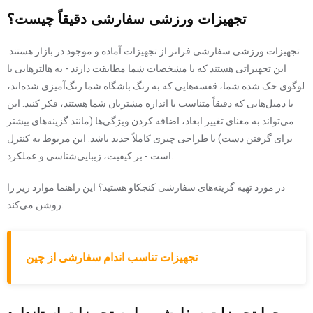
تجهیزات ورزشی سفارشی دقیقاً چیست؟
تجهیزات ورزشی سفارشی فراتر از تجهیزات آماده و موجود در بازار هستند.
این تجهیزاتی هستند که با مشخصات شما مطابقت دارند - به هالترهایی با
لوگوی حک شده شما، قفسه‌هایی که به رنگ باشگاه شما رنگ‌آمیزی شده‌اند،
یا دمبل‌هایی که دقیقاً متناسب با اندازه مشتریان شما هستند، فکر کنید. این
می‌تواند به معنای تغییر ابعاد، اضافه کردن ویژگی‌ها (مانند گزینه‌های بیشتر
برای گرفتن دست) یا طراحی چیزی کاملاً جدید باشد. این مربوط به کنترل
است - بر کیفیت، زیبایی‌شناسی و عملکرد.
در مورد تهیه گزینه‌های سفارشی کنجکاو هستید؟ این راهنما موارد زیر را
روشن می‌کند:
تجهیزات تناسب اندام سفارشی از چین