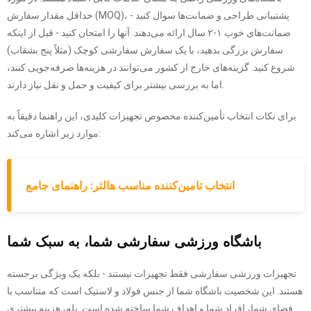
حداقل مقدار سفارش (MOQ)، پشتیبانی طراحی و ضمانت‌ها سوال کنید -
ضمانت‌های خوب ۱-۲ سال ارائه می‌دهند. آنها را امتحان کنید - قبل از اینکه
سفارش بزرگی بدهید، با یک سفارش سفارشی کوچک (مثلاً پنج بشقاب)
شروع کنید. گزینه‌های خارج از کشور می‌توانند در هزینه‌ها صرفه‌جویی کنند،
اما به بررسی بیشتر برای کیفیت و حمل و نقل نیاز دارند.
برای نکات انتخاب تأمین‌کننده مخصوص تجهیزات کلیدی، این راهنما دقیقاً به
موارد زیر اشاره می‌کند:
انتخاب تامین‌کننده مناسب هالتر: راهنمای جامع
باشگاه ورزشی سفارشی شما، به سبک شما
تجهیزات ورزشی سفارشی فقط تجهیزات نیستند - بلکه یک ویژگی برجسته
هستند. این شخصیت باشگاه شما از جنس فولاد و لاستیک است که متناسب با
فضای شما، افراد شما و اهداف شما ساخته شده است. بله، هزینه بیشتری