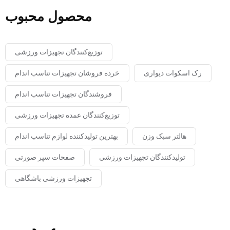
محصول محبوب
توزیع‌کنندگان تجهیزات ورزشی
رک اسکوات دیواری
خرده فروشان تجهیزات تناسب اندام
فروشندگان تجهیزات تناسب اندام
توزیع‌کنندگان عمده تجهیزات ورزشی
هالتر سبک وزن
بهترین تولیدکننده لوازم تناسب اندام
تولیدکنندگان تجهیزات ورزشی
صفحات سپر صورتی
تجهیزات ورزشی باشگاهی