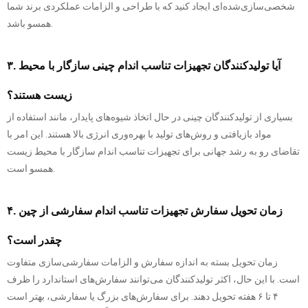
شخصی‌سازی‌شده‌ای ایجاد کنید که با طراحی و الزامات عملکردی برند شما
همسو باشد.
۳. آیا تولیدکنندگان تجهیزات تناسب اندام چینی سازگار با محیط
زیست هستند؟
بسیاری از تولیدکنندگان چینی در حال اتخاذ شیوه‌های پایدار، مانند استفاده از
مواد بازیافتی و روش‌های تولید با بهره‌وری انرژی بالا هستند. این امر با
تقاضای رو به رشد جهانی برای تجهیزات تناسب اندام سازگار با محیط زیست
همسو است.
۴. زمان تحویل سفارش تجهیزات تناسب اندام سفارشی از چین
چقدر است؟
زمان تحویل بسته به اندازه سفارش و الزامات سفارشی‌سازی متفاوت
است. با این حال، اکثر تولیدکنندگان می‌توانند سفارش‌های استاندارد را ظرف
۴ تا ۶ هفته تحویل دهند. برای سفارش‌های بزرگ یا سفارشی، بهتر است