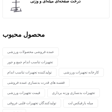
درخت صفحه‌ای میله‌ای و وزنی
محصول محبوب
عمده فروشی محصولات ورزشی
تجهیزات تناسب اندام جمع و جور
کارخانه تجهیزات ورزشی
تولیدکننده تجهیزات تناسب اندام
قفسه های قدرت بدنسازی عمده فروشی
تجهیزات بدنسازی وزنه برداری
قیمت تجهیزات ورزشی
میله بارفیکس لت
تولیدکنندگان تجهیزات قلبی عروقی