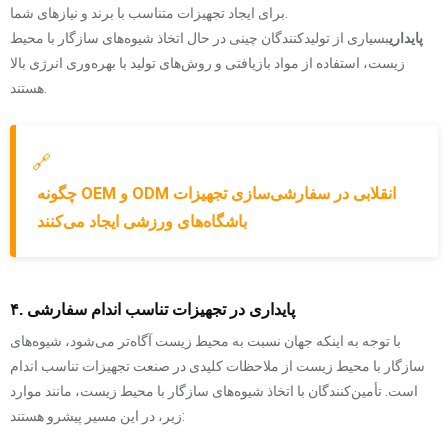
برای ایجاد تجهیزات متناسب با برند و نیازهای شما.
پایداری
بسیاری از تولیدکنندگان چینی در حال اتخاذ شیوه‌های سازگار با محیط
زیست، استفاده از مواد بازیافتی و روش‌های تولید با بهره‌وری انرژی بالا
هستند.
🔗
چگونه OEM و ODM انقلابی در سفارشی‌سازی تجهیزات
باشگاه‌های ورزشی ایجاد می‌کنند
۴. پایداری در تجهیزات تناسب اندام سفارشی
با توجه به اینکه جهان نسبت به محیط زیست آگاه‌تر می‌شود، شیوه‌های
سازگار با محیط زیست از ملاحظات کلیدی در صنعت تجهیزات تناسب اندام
است. تأمین‌کنندگان با اتخاذ شیوه‌های سازگار با محیط زیست، مانند موارد
زیر، در این مسیر پیشرو هستند: