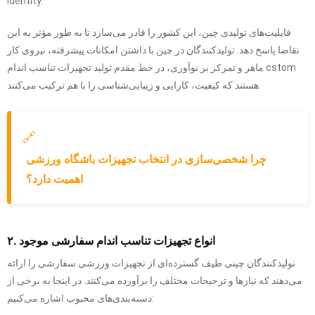
identity.
قابلیت‌های تولیدی چین، این کشور را قادر می‌سازد تا به طور مؤثر به این
تقاضا پاسخ دهد. تولیدکنندگان در چین با داشتن امکانات پیشرفته، نیروی کار
ماهر و تمرکز بر نوآوری، در خط مقدم تولید تجهیزات تناسب اندام cstom
هستند که کیفیت، کارایی و زیبایی‌شناسی را با هم ترکیب می‌کنند.
🔗
چرا شخصی‌سازی در انتخاب تجهیزات باشگاه ورزشی
اهمیت دارد؟
۲. انواع تجهیزات تناسب اندام سفارشی موجود
تولیدکنندگان چینی طیف گسترده‌ای از تجهیزات ورزشی سفارشی را ارائه
می‌دهند که نیازها و ترجیحات مختلف را برآورده می‌کنند. در اینجا به برخی از
دسته‌بندی‌های محبوب اشاره می‌کنیم: