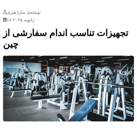
نوشته‌ی سارا هنری
۱۷ ژانویه ۲۰۲۵
تجهیزات تناسب اندام سفارشی از
چین