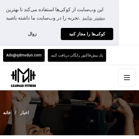
این وب‌سایت از کوکی‌ها استفاده می‌کند تا بهترین
بیشتر بدانید
تجربه را در وب‌سایت ما داشته باشید.
کوکی‌ها را مجاز کنید
زوال
یک پیش‌فاکتور رایگان دریافت کنید
Ads@qdmodun.com
اخبار
خانه