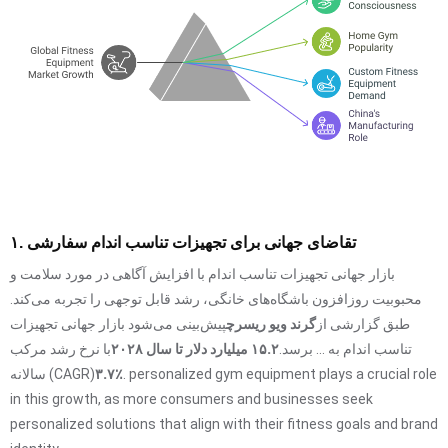
۱. تقاضای جهانی برای تجهیزات تناسب اندام سفارشی
بازار جهانی تجهیزات تناسب اندام با افزایش آگاهی در مورد سلامت و
محبوبیت روزافزون باشگاه‌های خانگی، رشد قابل توجهی را تجربه می‌کند.
طبق گزارشی از
گرند ویو ریسرچ
پیش‌بینی می‌شود بازار جهانی تجهیزات
تناسب اندام به ... برسد.
۱۵.۲ میلیارد دلار تا سال ۲۰۲۸
با نرخ رشد مرکب
. personalized gym equipment plays a crucial role
۳.۷٪
سالانه (CAGR)
in this growth, as more consumers and businesses seek
personalized solutions that align with their fitness goals and brand