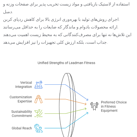
استفاده از لاستیک بازیافتی و مواد زیست تخریب پذیر برای صفحات وزنه و
دمبل.
اجرای روش‌های تولید با بهره‌وری انرژی بالا برای کاهش ردپای کربن.
ارائه محصولات بادوام و ماندگار که ضایعات را به حداقل می‌رسانند.
این تلاش‌ها نه تنها برای مصرف‌کنندگانی که به محیط زیست اهمیت می‌دهند
جذاب است، بلکه ارزش کلی تجهیزات را نیز افزایش می‌دهد.