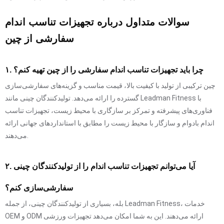
سوالات متداول درباره تجهیزات تناسب اندام
سفارشی از چین
۱. چرا باید تجهیزات تناسب اندام سفارشی را از چین تهیه کنم؟
چین ترکیبی از تولید با کیفیت بالا، قیمت مناسب و گزینه‌های سفارشی‌سازی
گسترده را ارائه می‌دهد. تولیدکنندگان چینی مانند Leadman Fitness با
فناوری‌های پیشرفته و تمرکز بر سازگاری با محیط زیست، تجهیزات تناسب
اندام بادوام و سازگار با محیط زیست را مطابق با استانداردهای جهانی ارائه
می‌دهند.
۲. آیا می‌توانم تجهیزات تناسب اندام را از تولیدکنندگان چینی
سفارشی‌سازی کنم؟
بله، بسیاری از تولیدکنندگان چینی، از جمله Leadman Fitness، خدمات
OEM و ODM ارائه می‌دهند. این به شما امکان می‌دهد تجهیزات ورزشی