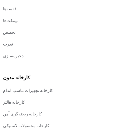
قفسه‌ها
نیمکت‌ها
تخصص
قدرت
ذخیره‌سازی
کارخانه مدون
کارخانه تجهیزات تناسب اندام
کارخانه هالتر
کارخانه ریخته‌گری آهن
کارخانه محصولات لاستیکی