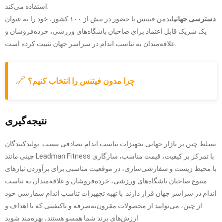
استفاده می‌کند.
دسترسی جهانی
لیدمن فیتنس با حضور در بیش از ۱۰۰ کشور، خود را به عنوان
یک شریک قابل اعتماد برای صاحبان باشگاه‌های ورزشی، خرده‌فروشان و
علاقه‌مندان به تناسب اندام در سراسر جهان تثبیت کرده است.
🔗
چرا مدون فیتنس را انتخاب کنیم؟
نتیجه‌گیری
تسلط چین بر بازار جهانی تجهیزات تناسب اندام تصادفی نیست. تولیدکنندگان
چینی مانند Leadman Fitness با تمرکز بر کیفیت، قیمت مناسب، سازگاری
با محیط زیست و سفارشی‌سازی، در موقعیت مناسبی برای برآوردن نیازهای
متنوع صاحبان باشگاه‌های ورزشی، خرده‌فروشان و علاقه‌مندان به تناسب
اندام در سراسر جهان قرار دارند. با تهیه تجهیزات تناسب اندام سفارشی خود
از چین، می‌توانید از محصولات مقرون‌به‌صرفه و باکیفیتی که با اهداف و
ارزش‌های برند شما همسو هستند، بهره‌مند شوید.