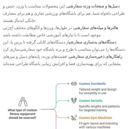
دمبل‌ها و صفحات وزنه سفارشی
: این محصولات متناسب با وزن، جنس و
طراحی دلخواه شما، هم برای باشگاه‌های ورزشی تجاری و هم برای مصارف
خانگی ایده‌آل هستند.
هالترها و میله‌های سفارشی
: در طول‌ها، وزن‌ها و الگوهای مختلف آج‌زنی
موجود است تا با نیازهای آموزشی خاص مطابقت داشته باشد.
دستگاه‌های بدنسازی سفارشی
از دستگاه‌های کابلی گرفته تا پرس پا، این
دستگاه‌ها را می‌توان متناسب با طرح و برند باشگاه خود سفارشی‌سازی کرد.
راهکارهای ذخیره‌سازی سفارشی
: قفسه‌های وزنه، پایه‌های دمبل و میزهای
بشقابی که برای بهینه‌سازی فضا و افزایش زیبایی باشگاه طراحی شده‌اند.