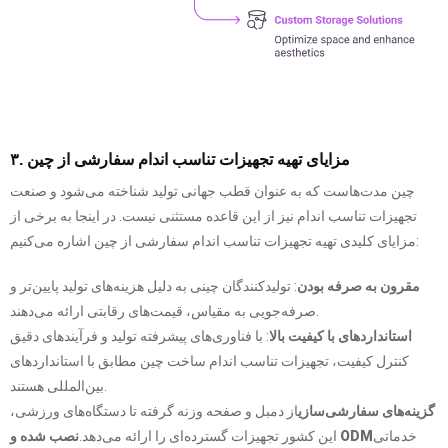
۳. مزایای تهیه تجهیزات تناسب اندام سفارشی از چین
چین مدت‌هاست که به عنوان قطب جهانی تولید شناخته می‌شود و صنعت
تجهیزات تناسب اندام نیز از این قاعده مستثنی نیست. در اینجا به برخی از
مزایای کلیدی تهیه تجهیزات تناسب اندام سفارشی از چین اشاره می‌کنیم:
مقرون به صرفه بودن
: تولیدکنندگان چینی به دلیل هزینه‌های تولید پایین‌تر و
صرفه‌جویی به مقیاس، قیمت‌های رقابتی ارائه می‌دهند.
استانداردهای با کیفیت بالا
: با فناوری‌های پیشرفته تولید و فرآیندهای دقیق
کنترل کیفیت، تجهیزات تناسب اندام ساخت چین مطابق با استانداردهای
بین‌المللی هستند.
گزینه‌های سفارشی‌سازی
از دمبل و صفحه وزنه گرفته تا دستگاه‌های ورزشی،
خدماتی
نصب شده و ODM
این کشور تجهیزات گسترده‌ای را ارائه می‌دهد.