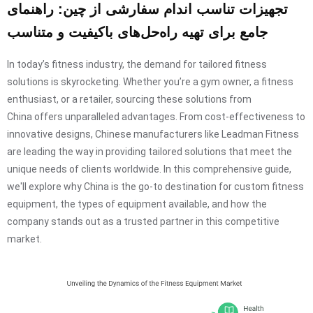
تجهیزات تناسب اندام سفارشی از چین: راهنمای
جامع برای تهیه راه‌حل‌های باکیفیت و متناسب
In today’s fitness industry, the demand for tailored fitness
solutions is skyrocketing. Whether you’re a gym owner, a fitness
enthusiast, or a retailer, sourcing these solutions from
China offers unparalleled advantages. From cost-effectiveness to
innovative designs, Chinese manufacturers like Leadman Fitness
are leading the way in providing tailored solutions that meet the
unique needs of clients worldwide. In this comprehensive guide,
we'll explore why China is the go-to destination for custom fitness
equipment, the types of equipment available, and how the
company stands out as a trusted partner in this competitive
market.