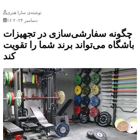
نوشته‌ی سارا هنری
۱۶ دسامبر ۲۰۲۴
چگونه سفارشی‌سازی در تجهیزات
باشگاه می‌تواند برند شما را تقویت
کند