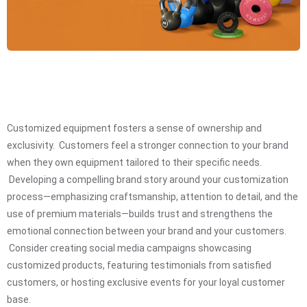
Customized equipment fosters a sense of ownership and
exclusivity. Customers feel a stronger connection to your brand
when they own equipment tailored to their specific needs.
Developing a compelling brand story around your customization
process—emphasizing craftsmanship, attention to detail, and the
use of premium materials—builds trust and strengthens the
emotional connection between your brand and your customers.
Consider creating social media campaigns showcasing
customized products, featuring testimonials from satisfied
customers, or hosting exclusive events for your loyal customer
base.