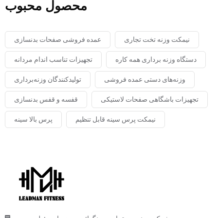
محصول محبوب
نیمکت وزنه تخت تجاری
عمده فروشی صفحات بدنسازی
دستگاه وزنه برداری همه کاره
تجهیزات تناسب اندام مردانه
وزنه‌های دستی عمده فروشی
تولیدکنندگان وزنه‌برداری
تجهیزات باشگاهی صفحات لاستیکی
قفسه و قفس بدنسازی
نیمکت پرس سینه قابل تنظیم
پرس بالا سینه