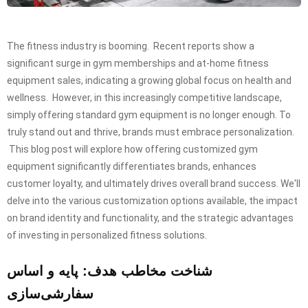
The fitness industry is booming. Recent reports show a
significant surge in gym memberships and at-home fitness
equipment sales, indicating a growing global focus on health and
wellness. However, in this increasingly competitive landscape,
simply offering standard gym equipment is no longer enough. To
truly stand out and thrive, brands must embrace personalization.
This blog post will explore how offering customized gym
equipment significantly differentiates brands, enhances
customer loyalty, and ultimately drives overall brand success. We'll
delve into the various customization options available, the impact
on brand identity and functionality, and the strategic advantages
of investing in personalized fitness solutions.
شناخت مخاطب هدف: پایه و اساس
سفارشی‌سازی