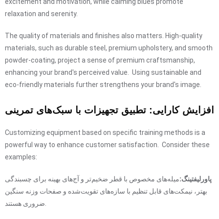
excitement and motivation, while calming blues promote
relaxation and serenity.
The quality of materials and finishes also matters. High-quality
materials, such as durable steel, premium upholstery, and smooth
powder-coating, project a sense of premium craftsmanship,
enhancing your brand's perceived value. Using sustainable and
eco-friendly materials further strengthens your brand's image.
افزایش کارایی: تطبیق تجهیزات با سبک‌های تمرینی
Customizing equipment based on specific training methods is a
powerful way to enhance customer satisfaction. Consider these
examples:
پاورلیفتینگ:
میله‌های مخصوص با قطر ضخیم‌تر و آج‌های بهینه برای چسبندگی
بهتر، نیمکت‌های قابل تنظیم با سازه‌های تقویت‌شده و صفحات وزنه سنگین
ضروری هستند.