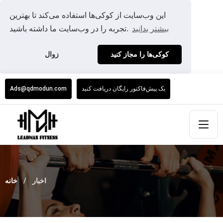
این وب‌سایت از کوکی‌ها استفاده می‌کند تا بهترین
بیشتر بدانید
تجربه را در وب‌سایت ما داشته باشید.
کوکی‌ها را مجاز کنید
زوال
یک پیش‌فاکتور رایگان دریافت کنید
Ads@qdmodun.com
اخبار
خانه