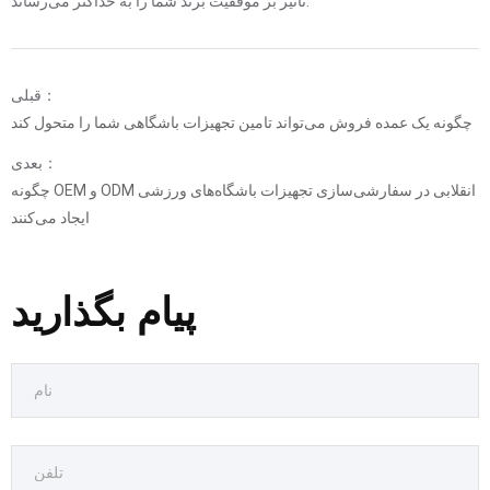
تأثیر بر موفقیت برند شما را به حداکثر می‌رساند.
قبلی：
چگونه یک عمده فروش می‌تواند تامین تجهیزات باشگاهی شما را متحول کند
بعدی：
چگونه OEM و ODM انقلابی در سفارشی‌سازی تجهیزات باشگاه‌های ورزشی
ایجاد می‌کنند
پیام بگذارید