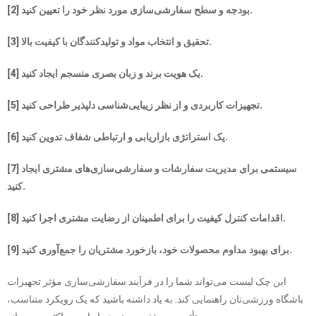
[2] بودجه و سطح سفارشی‌سازی مورد نظر خود را تعیین کنید.
[3] تحقیق و انتخاب مواد و تولیدکنندگان با کیفیت بالا.
[4] یک هویت برند و زبان بصری منسجم ایجاد کنید.
[5] تجهیزات کاربردی و از نظر زیبایی‌شناسی دلپذیر طراحی کنید.
[6] یک استراتژی بازاریابی و ارتباطی شفاف تدوین کنید.
[7] سیستمی برای مدیریت سفارشات و سفارشی‌سازی‌های مشتری ایجاد
کنید.
[8] اقدامات کنترل کیفیت را برای اطمینان از رضایت مشتری اجرا کنید.
[9] برای بهبود مداوم محصولات خود، بازخورد مشتریان را جمع‌آوری کنید.
این چک لیست می‌تواند شما را در فرآیند سفارشی‌سازی مؤثر تجهیزات
باشگاه ورزشی‌تان راهنمایی کند. به یاد داشته باشید که یک رویکرد متناسب،