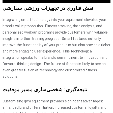
نقش فناوری در تجهیزات ورزشی سفارشی
Integrating smart technology into your equipment elevates your
brand’s value proposition. Fitness tracking, data analysis, and
personalized workout programs provide customers with valuable
insights into their training progress. Smart features not only
improve the functionality of your products but also provide a richer
and more engaging user experience. This technological
integration speaks to the brand's commitment to innovation and
forward-thinking design. The future of fitness is likely to see an
even greater fusion of technology and customized fitness
solutions.
نتیجه‌گیری: شخصی‌سازی مسیر موفقیت
Customizing gym equipment provides significant advantages:
enhanced brand differentiation, increased customer loyalty, and