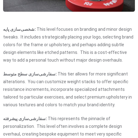
This level focuses on branding and minor design
شخصی‌سازی پایه:
tweaks. It includes strategically placing your logo, selecting brand
colors for the frame or upholstery, and perhaps adding subtle
design elements like etched patterns. This is a cost-effective
way to add a personal touch without major design overhauls.
This tier allows for more significant
سفارشی‌سازی سطح متوسط:
alterations. You can customize weight stacks to offer specific
resistance increments, incorporate specialized attachments
tailored to particular exercises, and select premium upholstery in
various textures and colors to match your brand identity.
This represents the pinnacle of
سفارشی‌سازی پیشرفته:
personalization. This level often involves a complete design
overhaul, creating bespoke equipment to meet very specific