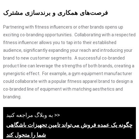
فرصت‌های همکاری و برندسازی مشترک
Partnering with fitness influencers or other brands opens up
exciting co-branding opportunities. Collaborating with a respected
fitness influencer allows you to tap into their established
audience, significantly expanding your reach and introducing your
brand to new customer segments. A successful co-branded
product line can leverage the strengths of both brands, creating a
synergistic effect. For example, a gym equipment manufacturer
could collaborate with a popular fitness apparel brand to design a
co-branded line of equipment with matching aesthetics and
branding.
به وبلاگ مراجعه کنید >>
چگونه یک عمده فروش می‌تواند تامین تجهیزات باشگاهی
شما را متحول کند