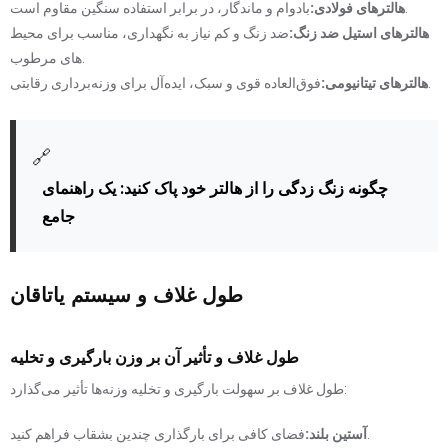
بادوام و ماندگار، در برابر استفاده سنگین مقاوم است.
هالترهای فولادی:
هالترهای استیل ضد زنگ:
ضد زنگ و کم نیاز به نگهداری، مناسب برای محیط
های مرطوب.
فوق‌العاده قوی و سبک، ایده‌آل برای وزنه‌برداری رقابتی.
هالترهای تیتانیومی:
🔗
چگونه زنگ زدگی را از هالتر خود پاک کنید: یک راهنمای
جامع
طول غلاف و سیستم یاتاقان
طول غلاف و تأثیر آن بر وزن بارگیری و تخلیه
طول غلاف بر سهولت بارگیری و تخلیه وزنه‌ها تأثیر می‌گذارد:
فضای کافی برای بارگذاری چندین بشقاب فراهم کنید.
آستین بلند: