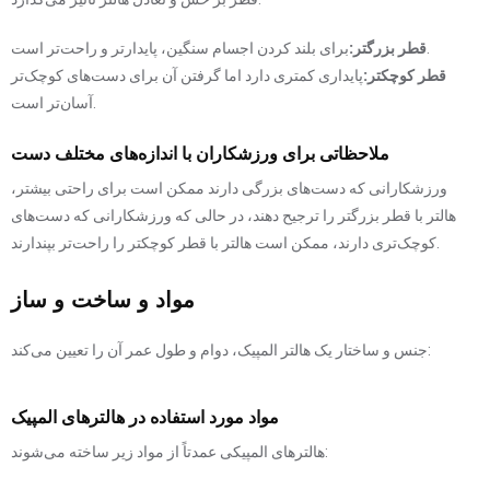
برای بلند کردن اجسام سنگین، پایدارتر و راحت‌تر است.
قطر بزرگتر:
قطر کوچکتر:
پایداری کمتری دارد اما گرفتن آن برای دست‌های کوچک‌تر
آسان‌تر است.
ملاحظاتی برای ورزشکاران با اندازه‌های مختلف دست
ورزشکارانی که دست‌های بزرگی دارند ممکن است برای راحتی بیشتر،
هالتر با قطر بزرگتر را ترجیح دهند، در حالی که ورزشکارانی که دست‌های
کوچک‌تری دارند، ممکن است هالتر با قطر کوچکتر را راحت‌تر بپندارند.
مواد و ساخت و ساز
جنس و ساختار یک هالتر المپیک، دوام و طول عمر آن را تعیین می‌کند:
مواد مورد استفاده در هالترهای المپیک
هالترهای المپیکی عمدتاً از مواد زیر ساخته می‌شوند: