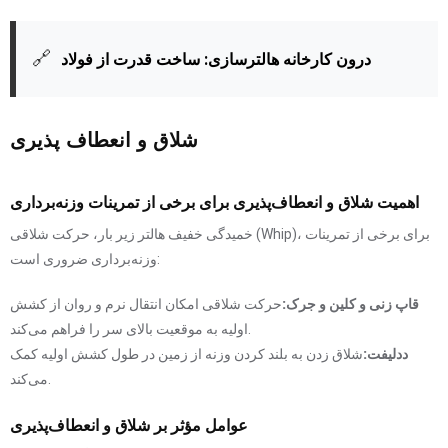
🔗
درون کارخانه هالترسازی: ساخت قدرت از فولاد
شلاق و انعطاف پذیری
اهمیت شلاق و انعطاف‌پذیری برای برخی از تمرینات وزنه‌برداری
خمیدگی خفیف هالتر زیر بار، حرکت شلاقی (Whip)، برای برخی از تمرینات
وزنه‌برداری ضروری است:
قاپ زنی و کلین و جرک:
حرکت شلاقی امکان انتقال نرم و روان از کشش
اولیه به موقعیت بالای سر را فراهم می‌کند.
ددلیفت:
شلاق زدن به بلند کردن وزنه از زمین در طول کشش اولیه کمک
می‌کند.
عوامل مؤثر بر شلاق و انعطاف‌پذیری