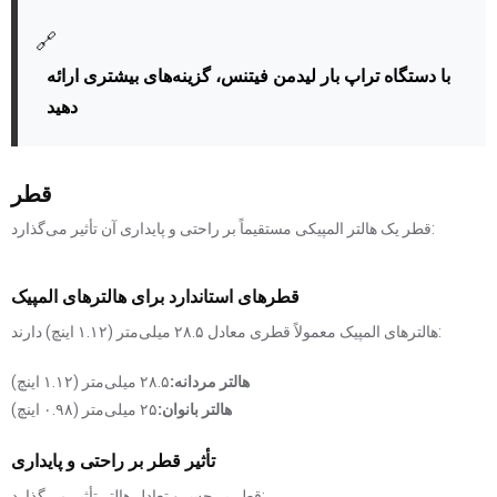
🔗
با دستگاه تراپ بار لیدمن فیتنس، گزینه‌های بیشتری ارائه
دهید
قطر
قطر یک هالتر المپیکی مستقیماً بر راحتی و پایداری آن تأثیر می‌گذارد:
قطرهای استاندارد برای هالترهای المپیک
هالترهای المپیک معمولاً قطری معادل ۲۸.۵ میلی‌متر (۱.۱۲ اینچ) دارند:
هالتر مردانه:
۲۸.۵ میلی‌متر (۱.۱۲ اینچ)
هالتر بانوان:
۲۵ میلی‌متر (۰.۹۸ اینچ)
تأثیر قطر بر راحتی و پایداری
قطر بر حس و تعادل هالتر تأثیر می‌گذارد: