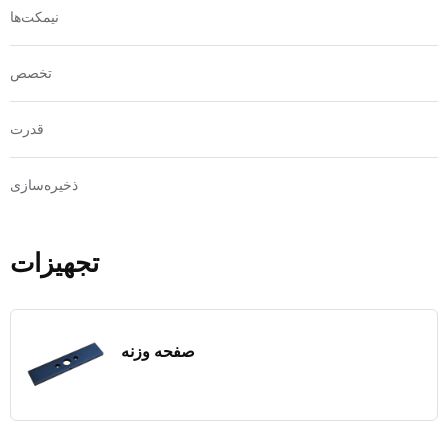
نیمکت‌ها
تخصص
قدرت
ذخیره‌سازی
تجهیزات
صفحه وزنه