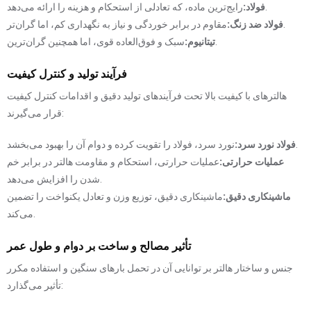
رایج‌ترین ماده، که تعادلی از استحکام و هزینه را ارائه می‌دهد.
فولاد:
مقاوم در برابر خوردگی و نیاز به نگهداری کم، اما گران‌تر.
فولاد ضد زنگ:
سبک و فوق‌العاده قوی، اما همچنین گران‌ترین.
تیتانیوم:
فرآیند تولید و کنترل کیفیت
هالترهای با کیفیت بالا تحت فرآیندهای تولید دقیق و اقدامات کنترل کیفیت
قرار می‌گیرند:
نورد سرد، فولاد را تقویت کرده و دوام آن را بهبود می‌بخشد.
فولاد نورد سرد:
عملیات حرارتی:
عملیات حرارتی، استحکام و مقاومت هالتر در برابر خم
شدن را افزایش می‌دهد.
ماشینکاری دقیق:
ماشینکاری دقیق، توزیع وزن و تعادل یکنواخت را تضمین
می‌کند.
تأثیر مصالح و ساخت بر دوام و طول عمر
جنس و ساختار هالتر بر توانایی آن در تحمل بارهای سنگین و استفاده مکرر
تأثیر می‌گذارد: