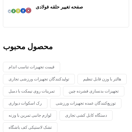
صفحه تغییر حلقه فولادی
محصول محبوب
قیمت تجهیزات تناسب اندام
هالتر با وزن قابل تنظیم
تولیدکنندگان تجهیزات ورزشی تجاری
تجهیزات بدنسازی فشرده چین
تمرینات روی نیمکت با دمبل
توزیع‌کنندگان عمده تجهیزات ورزشی
رک اسکوات دیواری
دستگاه کابل کشی تجاری
لوازم جانبی تمرین با وزنه
تشک لاستیکی کف باشگاه