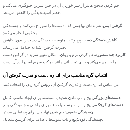
خم کردن صحیح هالتر از سر خوردن آن در حین تمرین جلوگیری می‌کند و
خطر آسیب‌دیدگی را کاهش می‌دهد:
گرفتن ایمن:
ضربه‌های تهاجمی کف دست‌ها را سوراخ می‌کنند و چسبندگی
محکمی ایجاد می‌کنند.
کاهش خستگی دست:
پیچ و تاب متوسط، خستگی دست را بدون کاهش
قدرت گرفتن اشیا به حداقل می‌رساند.
کاربرد چند منظوره:
خم کردن نرم و روان، امکان تغییر سریع در گرفتن دست
را فراهم می‌کند و برای تمریناتی مانند حرکت سریع اسنچ ایده‌آل است.
انتخاب گره مناسب برای اندازه دست و قدرت گرفتن آن
بر اساس اندازه دست و قدرت گرفتن آن، روش گره زدن را انتخاب کنید:
پیچ و تاب دادن شدید یا متوسط ​​برای ایجاد تناسب کامل.
دست‌های بزرگتر:
پیچ و تاب متوسط ​​یا صاف برای راحتی و چسبندگی بهتر.
دست‌های کوچک‌تر:
خم شدن تهاجمی برای پشتیبانی بیشتر.
چسبندگی ضعیف:
پیچ و تاب متوسط ​​یا صاف برای گرفتن متعادل.
چسبندگی قوی: