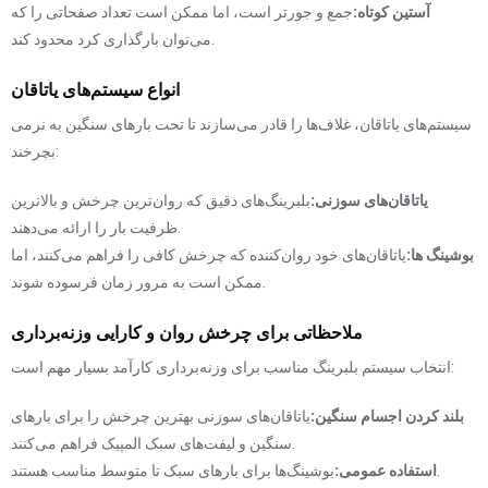
آستین کوتاه:
جمع و جورتر است، اما ممکن است تعداد صفحاتی را که
می‌توان بارگذاری کرد محدود کند.
انواع سیستم‌های یاتاقان
سیستم‌های یاتاقان، غلاف‌ها را قادر می‌سازند تا تحت بارهای سنگین به نرمی
بچرخند:
یاتاقان‌های سوزنی:
بلبرینگ‌های دقیق که روان‌ترین چرخش و بالاترین
ظرفیت بار را ارائه می‌دهند.
بوشینگ ها:
یاتاقان‌های خود روان‌کننده که چرخش کافی را فراهم می‌کنند، اما
ممکن است به مرور زمان فرسوده شوند.
ملاحظاتی برای چرخش روان و کارایی وزنه‌برداری
انتخاب سیستم بلبرینگ مناسب برای وزنه‌برداری کارآمد بسیار مهم است:
بلند کردن اجسام سنگین:
یاتاقان‌های سوزنی بهترین چرخش را برای بارهای
سنگین و لیفت‌های سبک المپیک فراهم می‌کنند.
بوشینگ‌ها برای بارهای سبک تا متوسط ​​مناسب هستند.
استفاده عمومی: