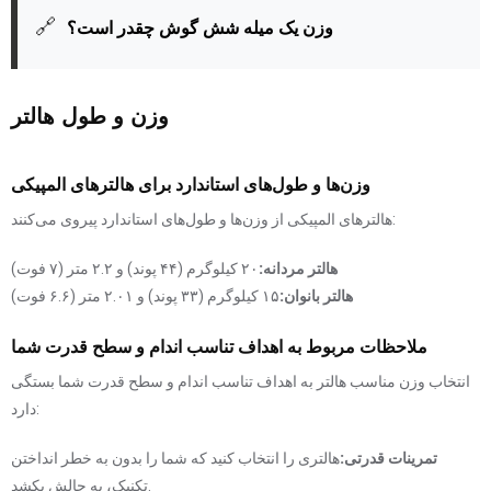
🔗
وزن یک میله شش گوش چقدر است؟
وزن و طول هالتر
وزن‌ها و طول‌های استاندارد برای هالترهای المپیکی
هالترهای المپیکی از وزن‌ها و طول‌های استاندارد پیروی می‌کنند:
هالتر مردانه:
۲۰ کیلوگرم (۴۴ پوند) و ۲.۲ متر (۷ فوت)
هالتر بانوان:
۱۵ کیلوگرم (۳۳ پوند) و ۲.۰۱ متر (۶.۶ فوت)
ملاحظات مربوط به اهداف تناسب اندام و سطح قدرت شما
انتخاب وزن مناسب هالتر به اهداف تناسب اندام و سطح قدرت شما بستگی
دارد:
تمرینات قدرتی:
هالتری را انتخاب کنید که شما را بدون به خطر انداختن
تکنیک، به چالش بکشد.