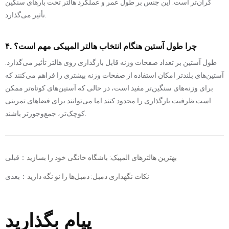
گران‌تر است. این جنس بر طول عمر و عملکرد هالتر تحت بارهای سنگین
تأثیر می‌گذارد.
۴. چرا طول آستین هنگام انتخاب هالتر المپیکی مهم است؟
طول آستین بر تعداد صفحات وزنه قابل بارگذاری روی هالتر تأثیر می‌گذارد.
آستین‌های بلندتر امکان استفاده از صفحات وزنه بیشتری را فراهم می‌کنند که
برای وزنه‌های سنگین‌تر مفید است، در حالی که آستین‌های کوتاه‌تر ممکن
است ظرفیت بارگذاری را محدود کنند اما می‌توانند برای فضاهای تمرینی
کوچک‌تر، جمع‌وجورتر باشند.
بهترین هالترهای المپیک: باشگاه خانگی خود را بسازید
قبلی：
نکات نگهداری دمبل: دمبل‌ها را نو نگه دارید
بعدی：
پیام بگذارید