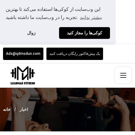
این وب‌سایت از کوکی‌ها استفاده می‌کند تا بهترین
بیشتر بدانید
تجربه را در وب‌سایت ما داشته باشید.
کوکی‌ها را مجاز کنید
زوال
یک پیش‌فاکتور رایگان دریافت کنید
Ads@qdmodun.com
اخبار
خانه