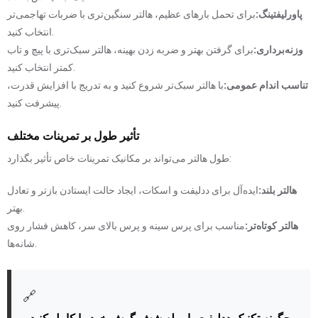
پاورلیفتینگ:
برای تحمل بارهای عظیم، هالتر سنگین‌تری با ضربات تهاجمی‌تر
انتخاب کنید.
وزنه‌برداری:
برای گرفتن بهتر و ضربه زدن بهینه، هالتر سبک‌تری با پیچ و تاب
کمتر انتخاب کنید.
تناسب اندام عمومی:
با هالتر سبک‌تر شروع کنید و به تدریج با افزایش قدرت،
پیشرفت کنید.
تأثیر طول بر تمرینات مختلف
طول هالتر می‌تواند بر مکانیک تمرینات خاص تأثیر بگذارد:
هالتر بلند:
ایده‌آل برای ددلیفت و اسکات، ایجاد حالت ایستادن بازتر و تعادل
بهتر.
هالتر کوتاه‌تر:
مناسب برای پرس سینه و پرس بالای سر، کاهش فشار روی
شانه‌ها.
🔗