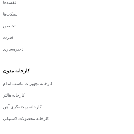
قفسه‌ها
نیمکت‌ها
تخصص
قدرت
ذخیره‌سازی
کارخانه مدون
کارخانه تجهیزات تناسب اندام
کارخانه هالتر
کارخانه ریخته‌گری آهن
کارخانه محصولات لاستیکی